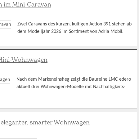
n im Mini-Caravan
Zwei Caravans des kurzen, kultigen Action 391 stehen ab
dem Modelljahr 2026 im Sortiment von Adria Mobil.
“-Mini-Wohnwagen
Nach dem Markeneinstieg zeigt die Baureihe LMC edero
aktuell drei Wohnwagen-Modelle mit Nachhaltigkeits-
eleganter, smarter Wohnwagen