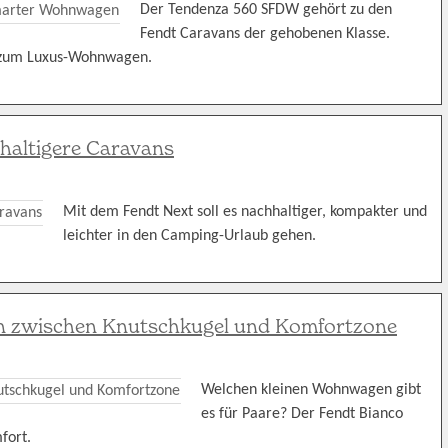
Der Tendenza 560 SFDW gehört zu den
Fendt Caravans der gehobenen Klasse.
 zum Luxus-Wohnwagen.
hhaltigere Caravans
Mit dem Fendt Next soll es nachhaltiger, kompakter und
leichter in den Camping-Urlaub gehen.
an zwischen Knutschkugel und Komfortzone
Welchen kleinen Wohnwagen gibt
es für Paare? Der Fendt Bianco
fort.