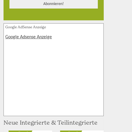
Google AdSense Anzeige
Google Adsense Anzeige
Neue Integrierte & Teilintegrierte