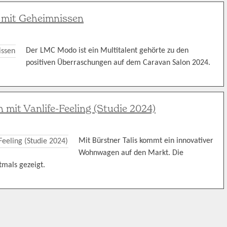
mit Geheimnissen
Der LMC Modo ist ein Multitalent gehörte zu den
positiven Überraschungen auf dem Caravan Salon 2024.
n mit Vanlife-Feeling (Studie 2024)
Mit Bürstner Talis kommt ein innovativer
Wohnwagen auf den Markt. Die
mals gezeigt.