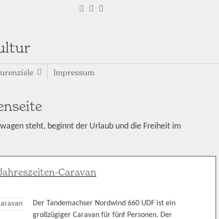
ultur
urenziele
Impressum
nseite
agen steht, beginnt der Urlaub und die Freiheit im
Jahreszeiten-Caravan
Der Tandemachser Nordwind 660 UDF ist ein
großzügiger Caravan für fünf Personen. Der