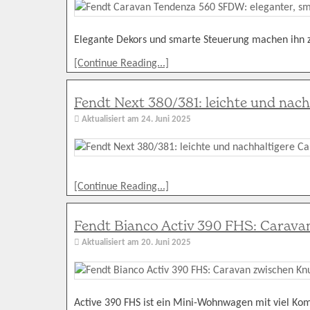
Elegante Dekors und smarte Steuerung machen ihn
[Continue Reading...]
Fendt Next 380/381: leichte und nac
Aktualisiert am
24. Juni 2025
[Continue Reading...]
Fendt Bianco Activ 390 FHS: Carav
Aktualisiert am
20. Juni 2025
Active 390 FHS ist ein Mini-Wohnwagen mit viel Kom