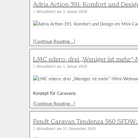
Adria Action 391: Komfort und Desig
Aktualisiert am
3. Januar 2026
[Continue Reading...]
LMC edero: drei „Weniger ist mehr
Aktualisiert am
1. Januar 2026
Konzept für Caravans.
[Continue Reading...]
Fendt Caravan Tendenza 560 SFDW: 
Aktualisiert am
31. Dezember 2025