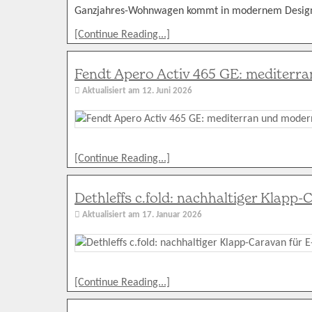
Ganzjahres-Wohnwagen kommt in modernem Desig
[Continue Reading...]
Fendt Apero Activ 465 GE: mediterr
Aktualisiert am
12. Juni 2026
[Continue Reading...]
Dethleffs c.fold: nachhaltiger Klapp
Aktualisiert am
17. Januar 2026
[Continue Reading...]