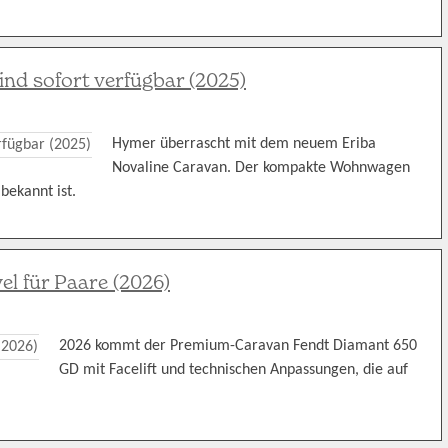
nd sofort verfügbar (2025)
Hymer überrascht mit dem neuem Eriba
Novaline Caravan. Der kompakte Wohnwagen
bekannt ist.
l für Paare (2026)
2026 kommt der Premium-Caravan Fendt Diamant 650
GD mit Facelift und technischen Anpassungen, die auf