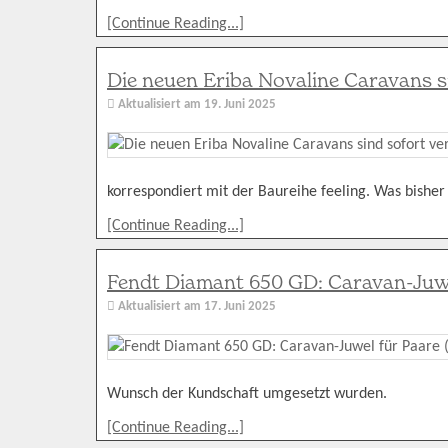
[Continue Reading...]
Die neuen Eriba Novaline Caravans si
Aktualisiert am
19. Juni 2025
korrespondiert mit der Baureihe feeling. Was bisher 
[Continue Reading...]
Fendt Diamant 650 GD: Caravan-Juwe
Aktualisiert am
17. Juni 2025
Wunsch der Kundschaft umgesetzt wurden.
[Continue Reading...]