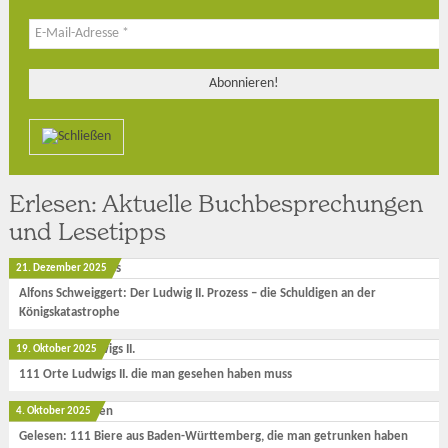
Erlesen: Aktuelle Buchbesprechungen
und Lesetipps
21. Dezember 2025
Alfons Schweiggert: Der Ludwig II. Prozess – die Schuldigen an der
Königskatastrophe
19. Oktober 2025
111 Orte Ludwigs II. die man gesehen haben muss
4. Oktober 2025
Gelesen: 111 Biere aus Baden-Württemberg, die man getrunken haben