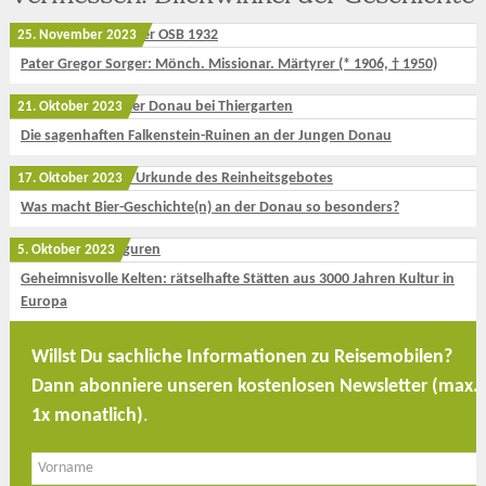
25. November 2023
Pater Gregor Sorger: Mönch. Missionar. Märtyrer (* 1906, † 1950)
21. Oktober 2023
Die sagenhaften Falkenstein-Ruinen an der Jungen Donau
17. Oktober 2023
Was macht Bier-Geschichte(n) an der Donau so besonders?
5. Oktober 2023
Geheimnisvolle Kelten: rätselhafte Stätten aus 3000 Jahren Kultur in
Europa
Willst Du sachliche Informationen zu Reisemobilen?
Dann abonniere unseren kostenlosen Newsletter (max.
1x monatlich)
.