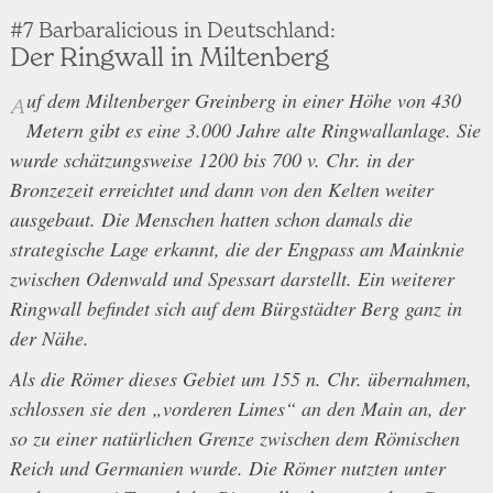
#7 Barbaralicious in Deutschland:
Der Ringwall in Miltenberg
uf dem Miltenberger Greinberg in einer Höhe von 430
A
Metern gibt es eine 3.000 Jahre alte Ringwallanlage. Sie
wurde schätzungsweise 1200 bis 700 v. Chr. in der
Bronzezeit erreichtet und dann von den Kelten weiter
ausgebaut. Die Menschen hatten schon damals die
strategische Lage erkannt, die der Engpass am Mainknie
zwischen Odenwald und Spessart darstellt. Ein weiterer
Ringwall befindet sich auf dem Bürgstädter Berg ganz in
der Nähe.
Als die Römer dieses Gebiet um 155 n. Chr. übernahmen,
schlossen sie den „vorderen Limes“ an den Main an, der
so zu einer natürlichen Grenze zwischen dem Römischen
Reich und Germanien wurde. Die Römer nutzten unter