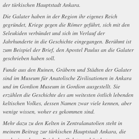
der türkischen Hauptstadt Ankara.
Die Galater haben in der Region ihr eigenes Reich
gegründet, Kriege gegen die Römer geführt, sich mit den
Seleukiden verbündet und sich im Verlauf der
Jahrhunderte in die Geschichte eingegangen. Berühmt ist
zum Beispiel der Brief, den Apostel Paulus an die Galater
geschrieben haben soll.
Funde aus den Ruinen, Gräbern und Städten der Galater
sind im Museum für Anatolische Zivilisationen in Ankara
und im Gordion Museum in Gordion ausgestellt. Sie
erzählen die Geschichte des am weitesten östlich lebenden
keltischen Volkes, dessen Namen zwar viele kennen, aber
wenige wissen, woher es gekommen sind.
Mehr dazu zu den Kelten in Zentralanatolien steht in
meinem Beitrag zur türkischen Hauptstadt Ankara, die