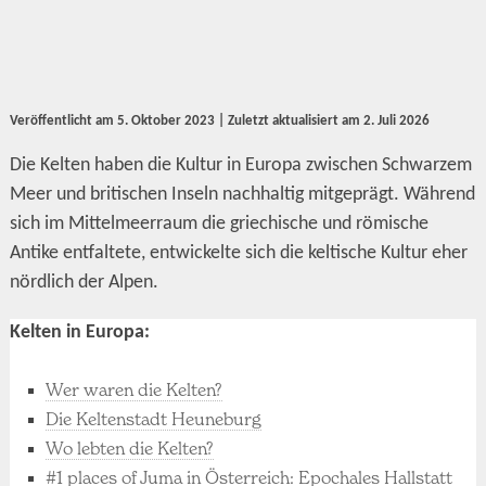
Veröffentlicht am
5. Oktober 2023
| Zuletzt aktualisiert am
2. Juli 2026
Die Kelten haben die Kultur in Europa zwischen Schwarzem
Meer und britischen Inseln nachhaltig mitgeprägt. Während
sich im Mittelmeerraum die griechische und römische
Antike entfaltete, entwickelte sich die keltische Kultur eher
nördlich der Alpen.
Kelten in Europa:
Wer waren die Kelten?
Die Keltenstadt Heuneburg
Wo lebten die Kelten?
#1 places of Juma in Österreich: Epochales Hallstatt