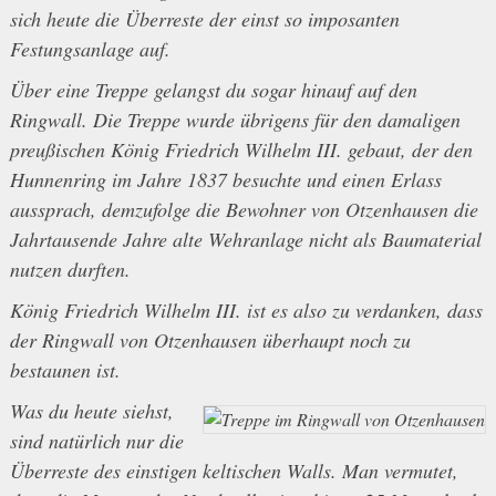
sich heute die Überreste der einst so imposanten
Festungsanlage auf.
Über eine Treppe gelangst du sogar hinauf auf den
Ringwall. Die Treppe wurde übrigens für den damaligen
preußischen König Friedrich Wilhelm III. gebaut, der den
Hunnenring im Jahre 1837 besuchte und einen Erlass
aussprach, demzufolge die Bewohner von Otzenhausen die
Jahrtausende Jahre alte Wehranlage nicht als Baumaterial
nutzen durften.
König Friedrich Wilhelm III. ist es also zu verdanken, dass
der Ringwall von Otzenhausen überhaupt noch zu
bestaunen ist.
Was du heute siehst,
sind natürlich nur die
Überreste des einstigen keltischen Walls. Man vermutet,