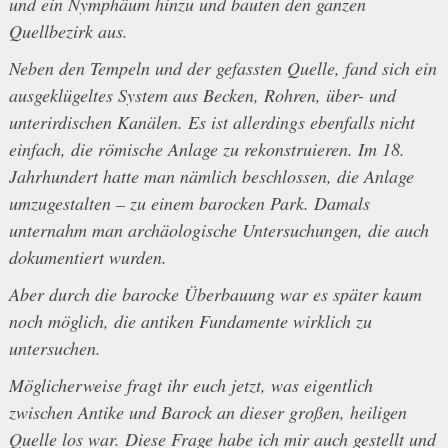
und ein Nymphäum hinzu und bauten den ganzen
Quellbezirk aus.
Neben den Tempeln und der gefassten Quelle, fand sich ein
ausgeklügeltes System aus Becken, Rohren, über- und
unterirdischen Kanälen. Es ist allerdings ebenfalls nicht
einfach, die römische Anlage zu rekonstruieren. Im 18.
Jahrhundert hatte man nämlich beschlossen, die Anlage
umzugestalten – zu einem barocken Park. Damals
unternahm man archäologische Untersuchungen, die auch
dokumentiert wurden.
Aber durch die barocke Überbauung war es später kaum
noch möglich, die antiken Fundamente wirklich zu
untersuchen.
Möglicherweise fragt ihr euch jetzt, was eigentlich
zwischen Antike und Barock an dieser großen, heiligen
Quelle los war. Diese Frage habe ich mir auch gestellt und