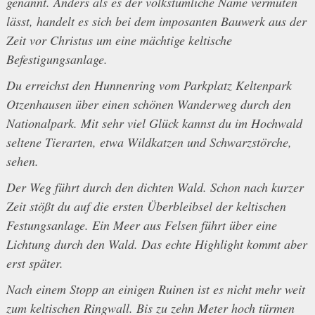
genannt. Anders als es der volkstümliche Name vermuten
lässt, handelt es sich bei dem imposanten Bauwerk aus der
Zeit vor Christus um eine mächtige keltische
Befestigungsanlage.
Du erreichst den Hunnenring vom Parkplatz Keltenpark
Otzenhausen über einen schönen Wanderweg durch den
Nationalpark. Mit sehr viel Glück kannst du im Hochwald
seltene Tierarten, etwa Wildkatzen und Schwarzstörche,
sehen.
Der Weg führt durch den dichten Wald. Schon nach kurzer
Zeit stößt du auf die ersten Überbleibsel der keltischen
Festungsanlage. Ein Meer aus Felsen führt über eine
Lichtung durch den Wald. Das echte Highlight kommt aber
erst später.
Nach einem Stopp an einigen Ruinen ist es nicht mehr weit
zum keltischen Ringwall. Bis zu zehn Meter hoch türmen