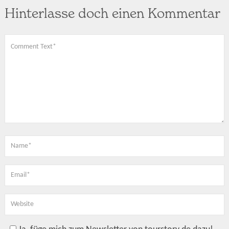
Hinterlasse doch einen Kommentar