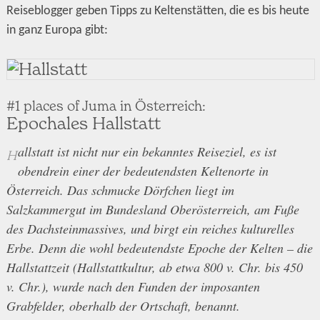
Reiseblogger geben Tipps zu Keltenstätten, die es bis heute
in ganz Europa gibt:
#1 places of Juma in Österreich:
Epochales Hallstatt
allstatt ist nicht nur ein bekanntes Reiseziel, es ist
H
obendrein einer der bedeutendsten Keltenorte in
Österreich. Das schmucke Dörfchen liegt im
Salzkammergut im Bundesland Oberösterreich, am Fuße
des Dachsteinmassives, und birgt ein reiches kulturelles
Erbe. Denn die wohl bedeutendste Epoche der Kelten – die
Hallstattzeit (Hallstattkultur, ab etwa 800 v. Chr. bis 450
v. Chr.), wurde nach den Funden der imposanten
Grabfelder, oberhalb der Ortschaft, benannt.