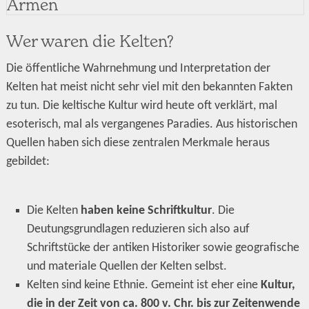
Wer waren die Kelten?
Die öffentliche Wahrnehmung und Interpretation der
Kelten hat meist nicht sehr viel mit den bekannten Fakten
zu tun. Die keltische Kultur wird heute oft verklärt, mal
esoterisch, mal als vergangenes Paradies. Aus historischen
Quellen haben sich diese zentralen Merkmale heraus
gebildet:
Die Kelten
haben keine Schriftkultur
. Die
Deutungsgrundlagen reduzieren sich also auf
Schriftstücke der antiken Historiker sowie geografische
und materiale Quellen der Kelten selbst.
Kelten sind keine Ethnie. Gemeint ist eher eine
Kultur,
die in der Zeit von ca. 800 v. Chr. bis zur Zeitenwende