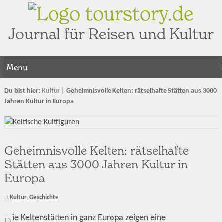
tourstory.de
Journal für Reisen und Kultur
Menu
Du bist hier:
Kultur
|
Geheimnisvolle Kelten: rätselhafte Stätten aus 3000
Jahren Kultur in Europa
Geheimnisvolle Kelten: rätselhafte
Stätten aus 3000 Jahren Kultur in
Europa
Kultur
,
Geschichte
ie Keltenstätten in ganz Europa zeigen eine
D