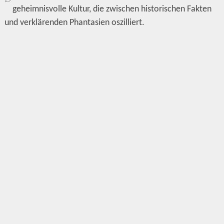
geheimnisvolle Kultur, die zwischen historischen Fakten
und verklärenden Phantasien oszilliert.