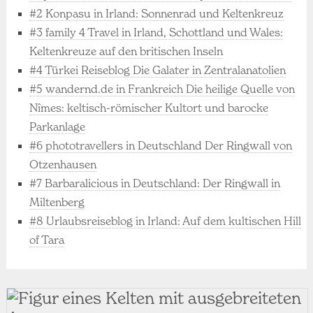
#2 Konpasu in Irland: Sonnenrad und Keltenkreuz
#3 family 4 Travel in Irland, Schottland und Wales:
Keltenkreuze auf den britischen Inseln
#4 Türkei Reiseblog Die Galater in Zentralanatolien
#5 wandernd.de in Frankreich Die heilige Quelle von
Nîmes: keltisch-römischer Kultort und barocke
Parkanlage
#6 phototravellers in Deutschland Der Ringwall von
Otzenhausen
#7 Barbaralicious in Deutschland: Der Ringwall in
Miltenberg
#8 Urlaubsreiseblog in Irland: Auf dem kultischen Hill
of Tara