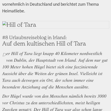
vornehmlich in Deutschland und berichtet zum Thema
Heimatliebe.
#8 Urlaubsreiseblog in Irland:
Auf dem kultischen Hill of Tara
er Hill of Tara liegt knapp 40 Kilometer nordwestlich
D
von Dublin, der Hauptstadt von Irland. Auf dem nur gut
100 Meter hohen Hügel bietet sich eine faszinierende
Aussicht über die Weiten der grünen Insel. Vielleicht ist
Tara auch deswegen ein Ort, der schon immer eine
besondere Anziehung auf die Menschen ausübte.
Der Hügel wurde von den Menschen nämlich bereits 3000
vor Christus zu den unterschiedlichsten, meist heiligen
Zwecken genutzt. Der Hill of Tara war also schon lange