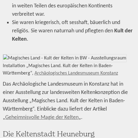
in weiten Teilen des europäischen Kontinents
verbreitet war.
Sie waren kriegerisch, oft sesshaft, bäuerlich und
religiös. Sie waren naturnah und pflegten den
Kult der
Kelten
.
Installation „Magisches Land. Kult der Kelten in Baden-
Württemberg“,
Archäologisches Landesmuseum Konstanz
Das Archäologische Landesmuseum in Konstanz hat in
einer Ausstellung zur landesweiten Keltenkonzeption die
Ausstellung „Magisches Land. Kult der Kelten in Baden-
Württemberg“. Einblicke dazu liefert der Artikel
„
Geheimnisvolle Magie der Kelten
„.
Die Keltenstadt Heuneburg