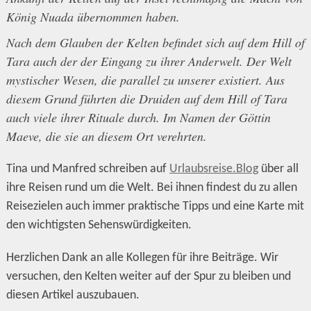
König Nuada übernommen haben.
Nach dem Glauben der Kelten befindet sich auf dem Hill of
Tara auch der der Eingang zu ihrer Anderwelt. Der Welt
mystischer Wesen, die parallel zu unserer existiert. Aus
diesem Grund führten die Druiden auf dem Hill of Tara
auch viele ihrer Rituale durch. Im Namen der Göttin
Maeve, die sie an diesem Ort verehrten.
Tina und Manfred schreiben auf
Urlaubsreise.Blog
über all
ihre Reisen rund um die Welt. Bei ihnen findest du zu allen
Reisezielen auch immer praktische Tipps und eine Karte mit
den wichtigsten Sehenswürdigkeiten.
Herzlichen Dank an alle Kollegen für ihre Beiträge. Wir
versuchen, den Kelten weiter auf der Spur zu bleiben und
diesen Artikel auszubauen.