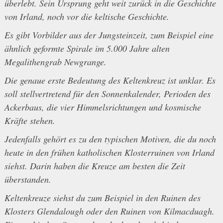
überlebt. Sein Ursprung geht weit zurück in die Geschichte
von Irland, noch vor die keltische Geschichte.
Es gibt Vorbilder aus der Jungsteinzeit, zum Beispiel eine
ähnlich geformte Spirale im 5.000 Jahre alten
Megalithengrab Newgrange.
Die genaue erste Bedeutung des Keltenkreuz ist unklar. Es
soll stellvertretend für den Sonnenkalender, Perioden des
Ackerbaus, die vier Himmelsrichtungen und kosmische
Kräfte stehen.
Jedenfalls gehört es zu den typischen Motiven, die du noch
heute in den frühen katholischen Klosterruinen von Irland
siehst. Darin haben die Kreuze am besten die Zeit
überstanden.
Keltenkreuze siehst du zum Beispiel in den Ruinen des
Klosters Glendalough oder den Ruinen von Kilmacduagh.