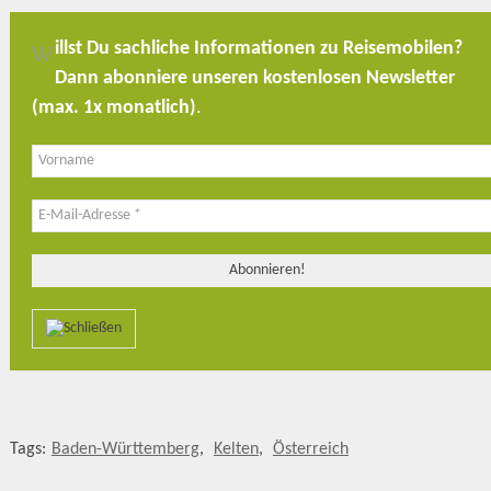
illst Du sachliche Informationen zu Reisemobilen?
W
Dann abonniere unseren kostenlosen Newsletter
(max. 1x monatlich)
.
Tags:
Baden-Württemberg
,
Kelten
,
Österreich