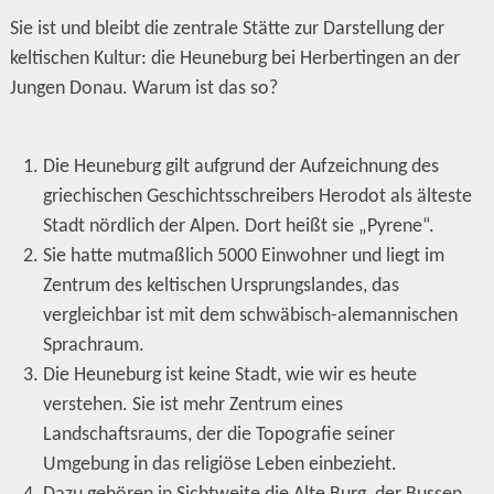
Sie ist und bleibt die zentrale Stätte zur Darstellung der
keltischen Kultur: die Heuneburg bei Herbertingen an der
Jungen Donau. Warum ist das so?
Die Heuneburg gilt aufgrund der Aufzeichnung des
griechischen Geschichtsschreibers Herodot als älteste
Stadt nördlich der Alpen. Dort heißt sie „Pyrene“.
Sie hatte mutmaßlich 5000 Einwohner und liegt im
Zentrum des keltischen Ursprungslandes, das
vergleichbar ist mit dem schwäbisch-alemannischen
Sprachraum.
Die Heuneburg ist keine Stadt, wie wir es heute
verstehen. Sie ist mehr Zentrum eines
Landschaftsraums, der die Topografie seiner
Umgebung in das religiöse Leben einbezieht.