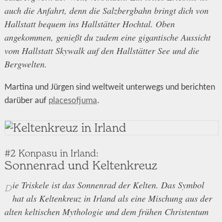
auch die Anfahrt, denn die Salzbergbahn bringt dich von
Hallstatt bequem ins Hallstätter Hochtal. Oben
angekommen, genießt du zudem eine gigantische Aussicht
vom Hallstatt Skywalk auf den Hallstätter See und die
Bergwelten.
Martina und Jürgen sind weltweit unterwegs und berichten
darüber auf
placesofjuma
.
#2 Konpasu in Irland:
Sonnenrad und Keltenkreuz
ie Triskele ist das Sonnenrad der Kelten. Das Symbol
D
hat als Keltenkreuz in Irland als eine Mischung aus der
alten keltischen Mythologie und dem frühen Christentum