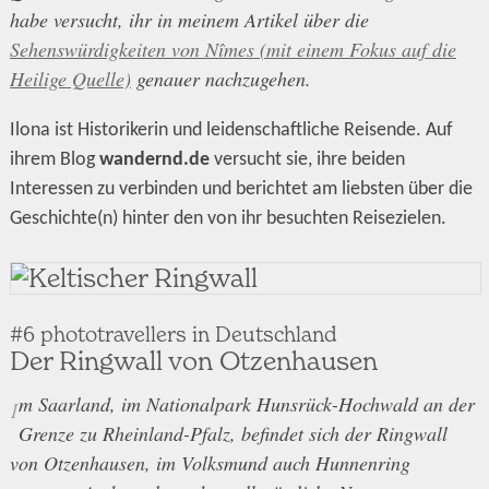
habe versucht, ihr in meinem Artikel über die
Sehenswürdigkeiten von Nîmes (mit einem Fokus auf die
Heilige Quelle)
genauer nachzugehen.
Ilona ist Historikerin und leidenschaftliche Reisende. Auf
ihrem Blog
wandernd.de
versucht sie, ihre beiden
Interessen zu verbinden und berichtet am liebsten über die
Geschichte(n) hinter den von ihr besuchten Reisezielen.
#6 phototravellers in Deutschland
Der Ringwall von Otzenhausen
m Saarland, im Nationalpark Hunsrück-Hochwald an der
I
Grenze zu Rheinland-Pfalz, befindet sich der Ringwall
von Otzenhausen, im Volksmund auch Hunnenring