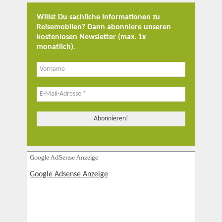
Willst Du sachliche Informationen zu
Reisemobilen? Dann abonniere unseren
kostenlosen Newsletter (max. 1x
monatlich)
.
Google AdSense Anzeige
Google Adsense Anzeige