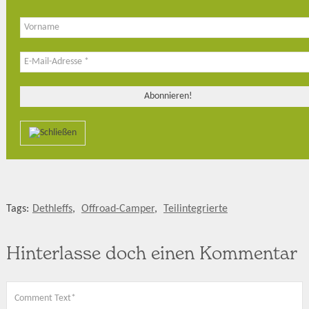
Tags:
Dethleffs
,
Offroad-Camper
,
Teilintegrierte
Hinterlasse doch einen Kommentar