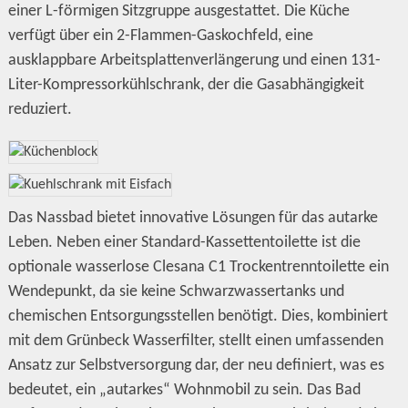
einer L-förmigen Sitzgruppe ausgestattet. Die Küche
verfügt über ein 2-Flammen-Gaskochfeld, eine
ausklappbare Arbeitsplattenverlängerung und einen 131-
Liter-Kompressorkühlschrank, der die Gasabhängigkeit
reduziert.
Das Nassbad bietet innovative Lösungen für das autarke
Leben. Neben einer Standard-Kassettentoilette ist die
optionale wasserlose Clesana C1 Trockentrenntoilette ein
Wendepunkt, da sie keine Schwarzwassertanks und
chemischen Entsorgungsstellen benötigt. Dies, kombiniert
mit dem Grünbeck Wasserfilter, stellt einen umfassenden
Ansatz zur Selbstversorgung dar, der neu definiert, was es
bedeutet, ein „autarkes“ Wohnmobil zu sein. Das Bad