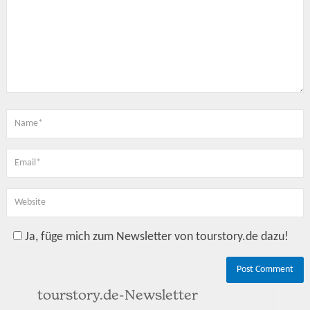
Ja, füge mich zum Newsletter von tourstory.de dazu!
tourstory.de-Newsletter