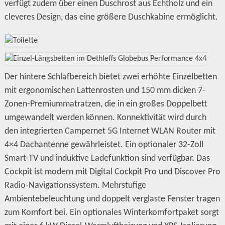
verfügt zudem über einen Duschrost aus Echtholz und ein
cleveres Design, das eine größere Duschkabine ermöglicht.
Der hintere Schlafbereich bietet zwei erhöhte Einzelbetten
mit ergonomischen Lattenrosten und 150 mm dicken 7-
Zonen-Premiummatratzen, die in ein großes Doppelbett
umgewandelt werden können. Konnektivität wird durch
den integrierten Campernet 5G Internet WLAN Router mit
4×4 Dachantenne gewährleistet. Ein optionaler 32-Zoll
Smart-TV und induktive Ladefunktion sind verfügbar. Das
Cockpit ist modern mit Digital Cockpit Pro und Discover Pro
Radio-Navigationssystem. Mehrstufige
Ambientebeleuchtung und doppelt verglaste Fenster tragen
zum Komfort bei. Ein optionales Winterkomfortpaket sorgt