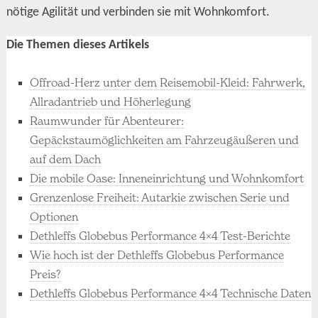
nötige Agilität und verbinden sie mit Wohnkomfort.
Die Themen dieses Artikels
Offroad-Herz unter dem Reisemobil-Kleid: Fahrwerk,
Allradantrieb und Höherlegung
Raumwunder für Abenteurer:
Gepäckstaumöglichkeiten am Fahrzeugäußeren und
auf dem Dach
Die mobile Oase: Inneneinrichtung und Wohnkomfort
Grenzenlose Freiheit: Autarkie zwischen Serie und
Optionen
Dethleffs Globebus Performance 4×4 Test-Berichte
Wie hoch ist der Dethleffs Globebus Performance
Preis?
Dethleffs Globebus Performance 4×4 Technische Daten