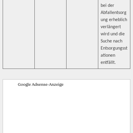
bei der
Abfallentsorg
ung erheblich
verlängert
wird und die
Suche nach
Entsorgungsst
ationen
entfällt.
Google Adsense-Anzeige