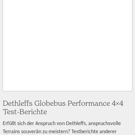
Dethleffs Globebus Performance 4×4
Test-Berichte
Erfüllt sich der Anspruch von Dethleffs, anspruchsvolle
Terrains souverän zu meistern? Testberichte anderer