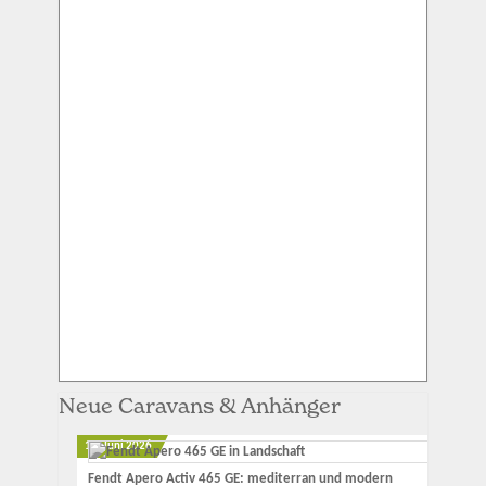
Neue Caravans & Anhänger
12. Juni 2026
Fendt Apero Activ 465 GE: mediterran und modern