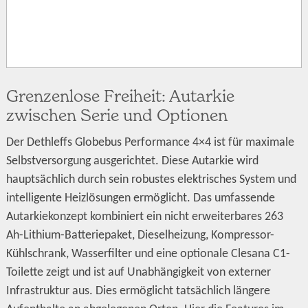
Grenzenlose Freiheit: Autarkie
zwischen Serie und Optionen
Der Dethleffs Globebus Performance 4×4 ist für maximale
Selbstversorgung ausgerichtet. Diese Autarkie wird
hauptsächlich durch sein robustes elektrisches System und
intelligente Heizlösungen ermöglicht. Das umfassende
Autarkiekonzept kombiniert ein nicht erweiterbares 263
Ah-Lithium-Batteriepaket, Dieselheizung, Kompressor-
Kühlschrank, Wasserfilter und eine optionale Clesana C1-
Toilette zeigt und ist auf Unabhängigkeit von externer
Infrastruktur aus. Dies ermöglicht tatsächlich längere