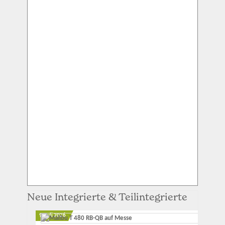
Neue Integrierte & Teilintegrierte
9. Juli 2026