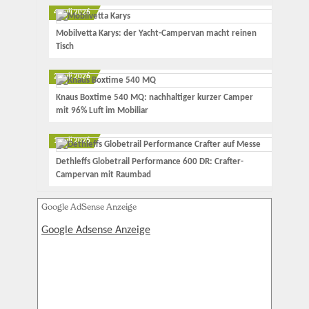
4. Juli 2026
Mobilvetta Karys: der Yacht-Campervan macht reinen
Tisch
2. Juli 2026
Knaus Boxtime 540 MQ: nachhaltiger kurzer Camper
mit 96% Luft im Mobiliar
1. Juli 2026
Dethleffs Globetrail Performance 600 DR: Crafter-
Campervan mit Raumbad
Google AdSense Anzeige
Google Adsense Anzeige