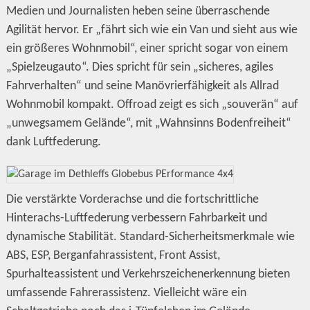
Medien und Journalisten heben seine überraschende
Agilität hervor. Er „fährt sich wie ein Van und sieht aus wie
ein größeres Wohnmobil“, einer spricht sogar von einem
„Spielzeugauto“. Dies spricht für sein „sicheres, agiles
Fahrverhalten“ und seine Manövrierfähigkeit als Allrad
Wohnmobil kompakt. Offroad zeigt es sich „souverän“ auf
„unwegsamem Gelände“, mit „Wahnsinns Bodenfreiheit“
dank Luftfederung.
Die verstärkte Vorderachse und die fortschrittliche
Hinterachs-Luftfederung verbessern Fahrbarkeit und
dynamische Stabilität. Standard-Sicherheitsmerkmale wie
ABS, ESP, Berganfahrassistent, Front Assist,
Spurhalteassistent und Verkehrszeichenerkennung bieten
umfassende Fahrerassistenz. Vielleicht wäre ein