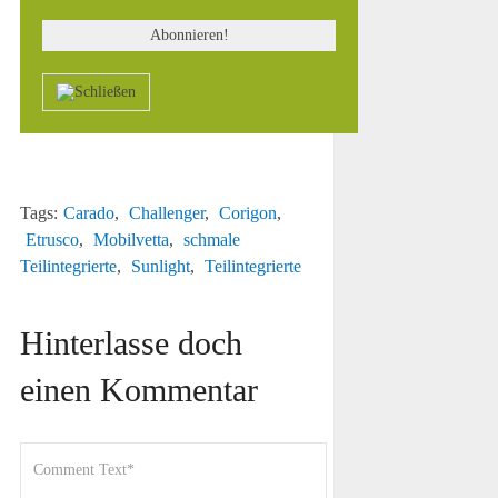
Tags:
Carado
,
Challenger
,
Corigon
,
Etrusco
,
Mobilvetta
,
schmale
Teilintegrierte
,
Sunlight
,
Teilintegrierte
Hinterlasse doch
einen Kommentar