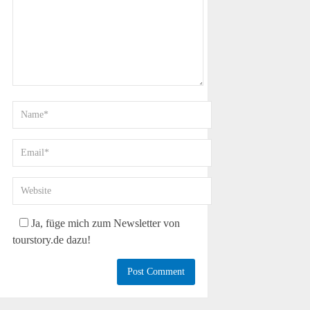
Ja, füge mich zum Newsletter von
tourstory.de dazu!