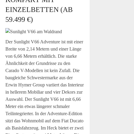
EINZELBETTEN (AB
59.499 €)
Der Sunlight V66 Adventure ist mit einer
Breite von 2,14 Metern und einer Länge
von 6,66 Metern erhältlich. Die starke
Ähnlichkeit der Grundrisse zu den
Carado V-Modellen ist kein Zufall. Die
baugleiche Schwestermarke aus der
Erwin Hymer Group variiert das Interieur
in hellerem Mobiliar und vier Dekors zur
Auswahl. Der Sunlight V66 ist mit 6,66
Meter ein etwas längerer schmaler
Teilintegrierter. In der Adventure-Edition
sitzt das Wohnmobil auf dem Fiat Ducato
als Basisfahrzeug. Im Heck bietet er zwei