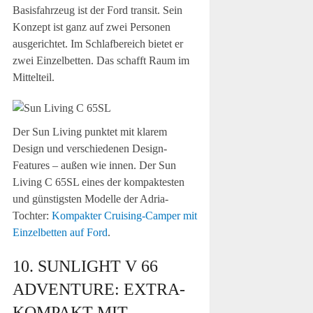
Basisfahrzeug ist der Ford transit. Sein
Konzept ist ganz auf zwei Personen
ausgerichtet. Im Schlafbereich bietet er
zwei Einzelbetten. Das schafft Raum im
Mittelteil.
Der Sun Living punktet mit klarem
Design und verschiedenen Design-
Features – außen wie innen. Der Sun
Living C 65SL eines der kompaktesten
und günstigsten Modelle der Adria-
Tochter:
Kompakter Cruising-Camper mit
Einzelbetten auf Ford
.
10. SUNLIGHT V 66
ADVENTURE: EXTRA-
KOMPAKT MIT