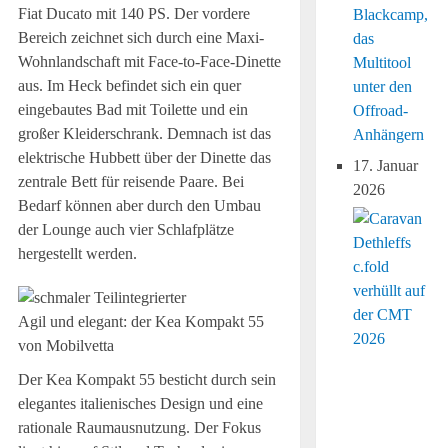
Fiat Ducato mit 140 PS. Der vordere
Blackcamp,
Bereich zeichnet sich durch eine Maxi-
das
Wohnlandschaft mit Face-to-Face-Dinette
Multitool
aus. Im Heck befindet sich ein quer
unter den
eingebautes Bad mit Toilette und ein
Offroad-
großer Kleiderschrank. Demnach ist das
Anhängern
elektrische Hubbett über der Dinette das
17. Januar
zentrale Bett für reisende Paare. Bei
2026
Bedarf können aber durch den Umbau
der Lounge auch vier Schlafplätze
hergestellt werden.
Agil und elegant: der Kea Kompakt 55
von Mobilvetta
Der Kea Kompakt 55 besticht durch sein
elegantes italienisches Design und eine
rationale Raumausnutzung. Der Fokus