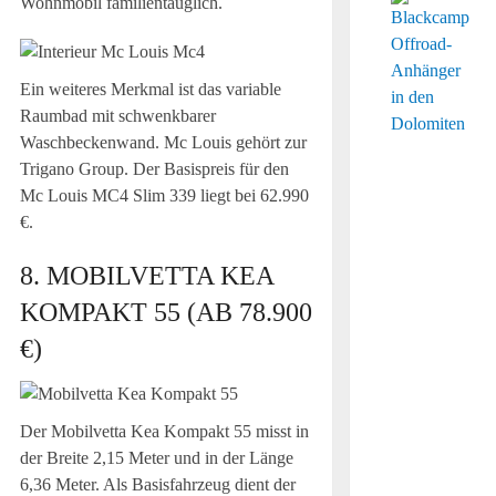
Wohnmobil familientauglich.
Ein weiteres Merkmal ist das variable
Raumbad mit schwenkbarer
Waschbeckenwand. Mc Louis gehört zur
Trigano Group. Der Basispreis für den
Mc Louis MC4 Slim 339 liegt bei 62.990
€.
8. MOBILVETTA KEA
KOMPAKT 55 (AB 78.900
€)
Der Mobilvetta Kea Kompakt 55 misst in
der Breite 2,15 Meter und in der Länge
6,36 Meter. Als Basisfahrzeug dient der