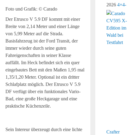
2026
4×4-
Foto und Grafik: © Carado
Der Etrusco V 5.9 DF kommt mit einer
Breite von 2,14 Meter und einer Länge
von 5,99 Meter auf die Strada.
Basisfahrzeug ist der Ford Transit, der
immer wieder durch seine guten
Fahreigenschaften in seiner Klasse
auffällt. Im Heck befindet sich ein quer
eingebautes Bett mit den Maßen 1,95 mal
1,35/1,20 Meter. Optional ist ein dritter
Schlafplatz möglich. Der Etrusco V 5.9
DF verfügt über ein funktionales Vario-
Bad, eine große Heckgarage und eine
praktische Küchenzeile.
Sein Intereur überzeugt durch eine lichte
Crafter