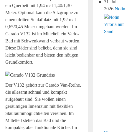
31. Juli
ein Querbett mit 1,94 mal 1,40/1,30
2026
Notin
Meter. Optional kann die Sitzgruppe zu
einem dritten Schlafplatz mit 1,92 mal
0,65/0,45 Meter umgebaut werden. Im
Carado V132 ist im Mittelteil ein Vario-
Bad mit Schwenkwand verbaut worden.
Diese Bäder sind beliebt, denn sie sind
leicht bedienbar und bieten den nötigen
Grundkomfort.
Der V132 gehört zur Carado Van-Reihe,
die allesamt schmal und kompakt
aufgebaut sind. Sie wollen einen
geräumigen Innenraum mit flexiblen
Stauraummöglichkeiten vereinen. Im
Mittelteil stehen das Bad und die
kompakte, aber funktionale Küche. Im