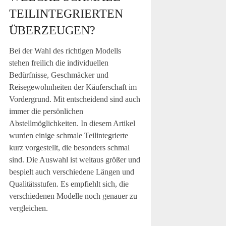
TEILINTEGRIERTEN
ÜBERZEUGEN?
Bei der Wahl des richtigen Modells
stehen freilich die individuellen
Bedürfnisse, Geschmäcker und
Reisegewohnheiten der Käuferschaft im
Vordergrund. Mit entscheidend sind auch
immer die persönlichen
Abstellmöglichkeiten. In diesem Artikel
wurden einige schmale Teilintegrierte
kurz vorgestellt, die besonders schmal
sind. Die Auswahl ist weitaus größer und
bespielt auch verschiedene Längen und
Qualitätsstufen. Es empfiehlt sich, die
verschiedenen Modelle noch genauer zu
vergleichen.