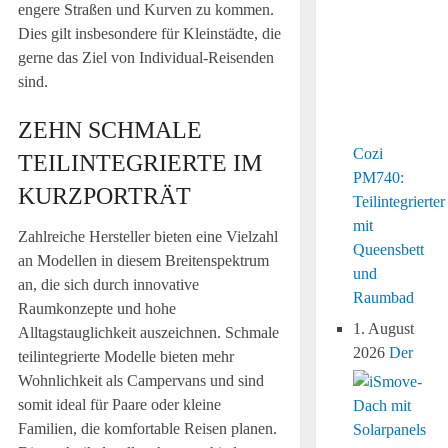
engere Straßen und Kurven zu kommen.
Dies gilt insbesondere für Kleinstädte, die
gerne das Ziel von Individual-Reisenden
sind.
ZEHN SCHMALE
Cozi
TEILINTEGRIERTE IM
PM740:
KURZPORTRÄT
Teilintegrierter
mit
Zahlreiche Hersteller bieten eine Vielzahl
Queensbett
an Modellen in diesem Breitenspektrum
und
an, die sich durch innovative
Raumbad
Raumkonzepte und hohe
1. August
Alltagstauglichkeit auszeichnen. Schmale
2026
Der
teilintegrierte Modelle bieten mehr
Wohnlichkeit als Campervans und sind
somit ideal für Paare oder kleine
Familien, die komfortable Reisen planen.