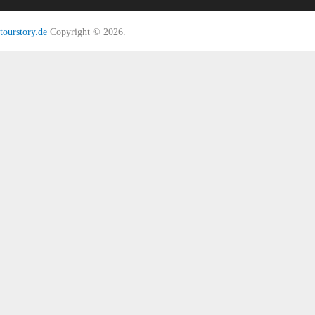
tourstory.de
Copyright © 2026.