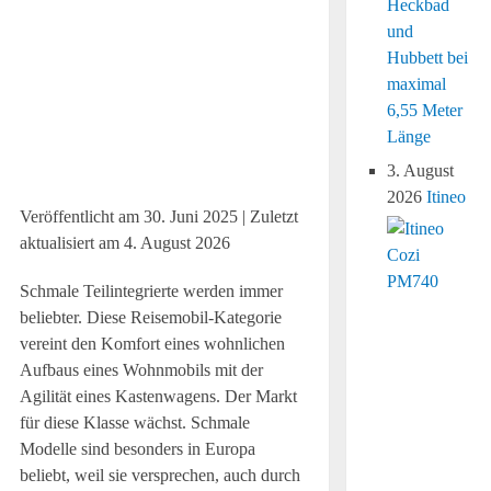
Heckbad
und
Hubbett bei
maximal
6,55 Meter
Länge
3. August
2026
Itineo
Veröffentlicht am
30. Juni 2025
| Zuletzt
aktualisiert am
4. August 2026
Schmale Teilintegrierte werden immer
beliebter. Diese Reisemobil-Kategorie
vereint den Komfort eines wohnlichen
Aufbaus eines Wohnmobils mit der
Agilität eines Kastenwagens. Der Markt
für diese Klasse wächst. Schmale
Modelle sind besonders in Europa
beliebt, weil sie versprechen, auch durch