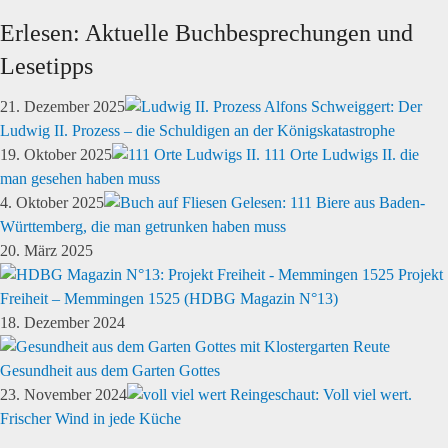
Erlesen: Aktuelle Buchbesprechungen und
Lesetipps
21. Dezember 2025
Alfons Schweiggert: Der
Ludwig II. Prozess – die Schuldigen an der Königskatastrophe
19. Oktober 2025
111 Orte Ludwigs II. die
man gesehen haben muss
4. Oktober 2025
Gelesen: 111 Biere aus Baden-
Württemberg, die man getrunken haben muss
20. März 2025
Projekt
Freiheit – Memmingen 1525 (HDBG Magazin N°13)
18. Dezember 2024
Gesundheit aus dem Garten Gottes
23. November 2024
Reingeschaut: Voll viel wert.
Frischer Wind in jede Küche