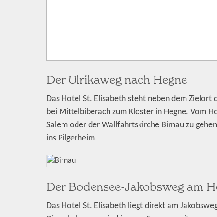
Der Ulrikaweg nach Hegne
Das Hotel St. Elisabeth steht neben dem Zielort 
bei Mittelbiberach zum Kloster in Hegne. Vom Ho
Salem oder der Wallfahrtskirche Birnau zu gehen.
ins Pilgerheim.
Der Bodensee-Jakobsweg am H
Das Hotel St. Elisabeth liegt direkt am Jakobsw