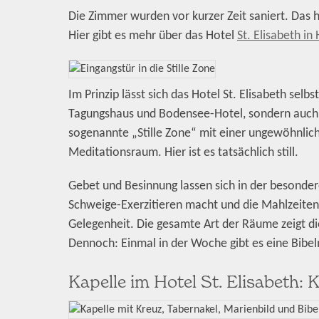
Die Zimmer wurden vor kurzer Zeit saniert. Das h
Hier gibt es mehr über das Hotel
St. Elisabeth in
Im Prinzip lässt sich das Hotel St. Elisabeth selbs
Tagungshaus und Bodensee-Hotel, sondern auch Pi
sogenannte „Stille Zone“ mit einer ungewöhnlich
Meditationsraum. Hier ist es tatsächlich still.
Gebet und Besinnung lassen sich in der besonder
Schweige-Exerzitieren macht und die Mahlzeit
Gelegenheit. Die gesamte Art der Räume zeigt die
Dennoch: Einmal in der Woche gibt es eine Bibel
Kapelle im Hotel St. Elisabeth: 