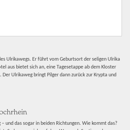
des Ulrikawegs. Er führt vom Geburtsort der seligen Ulrika
tel aus bietet sich an, eine Tagesetappe ab dem Kloster
 Der Ulrikaweg bringt Pilger dann zurück zur Krypta und
ochrhein
eg – und das sogar in beiden Richtungen. Wie kommt das?