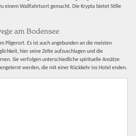
u einem Wallfahrtsort gemacht. Die Krypta bietet Stille
erwege am Bodensee
um Pilgerort. Es ist auch angebunden an die meisten
lichkeit, hier seine Zelte aufzuschlagen und die
en. Sie verfolgen unterschiedliche spirituelle Ansätze
ngelernt werden, die mit einer Rückkehr ins Hotel enden.