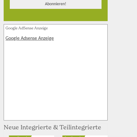
Google AdSense Anzeige
Google Adsense Anzeige
Neue Integrierte & Teilintegrierte