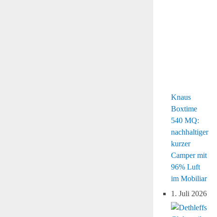
Knaus
Boxtime
540 MQ:
nachhaltiger
kurzer
Camper mit
96% Luft
im Mobiliar
1. Juli 2026