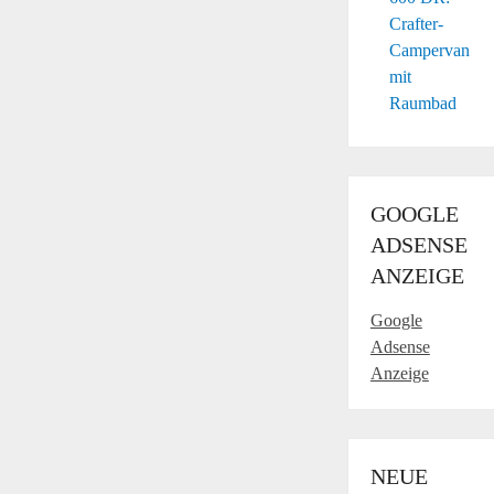
Crafter-
Campervan
mit
Raumbad
GOOGLE
ADSENSE
ANZEIGE
Google
Adsense
Anzeige
NEUE