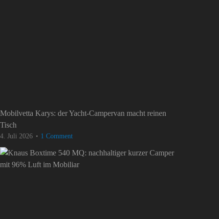
Mobilvetta Karys: der Yacht-Campervan macht reinen
Tisch
4. Juli 2026
1 Comment