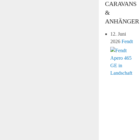
CARAVANS
&
ANHÄNGER
12. Juni
2026
Fendt