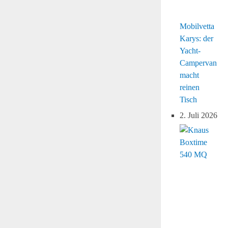
Mobilvetta
Karys: der
Yacht-
Campervan
macht
reinen
Tisch
2. Juli 2026