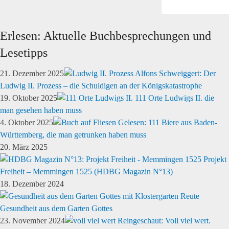
Erlesen: Aktuelle Buchbesprechungen und
Lesetipps
21. Dezember 2025
Alfons Schweiggert: Der
Ludwig II. Prozess – die Schuldigen an der Königskatastrophe
19. Oktober 2025
111 Orte Ludwigs II. die
man gesehen haben muss
4. Oktober 2025
Gelesen: 111 Biere aus Baden-
Württemberg, die man getrunken haben muss
20. März 2025
Projekt
Freiheit – Memmingen 1525 (HDBG Magazin N°13)
18. Dezember 2024
Gesundheit aus dem Garten Gottes
23. November 2024
Reingeschaut: Voll viel wert.