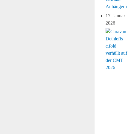
Anhängern
17. Januar
2026