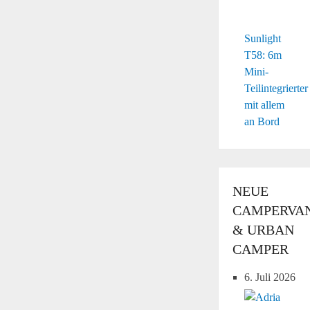
Sunlight
T58: 6m
Mini-
Teilintegrierter
mit allem
an Bord
NEUE
CAMPERVA
& URBAN
CAMPER
6. Juli 2026