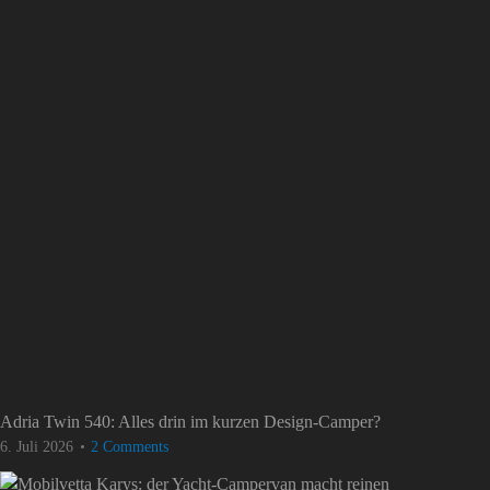
Adria Twin 540: Alles drin im kurzen Design-Camper?
6. Juli 2026
2 Comments