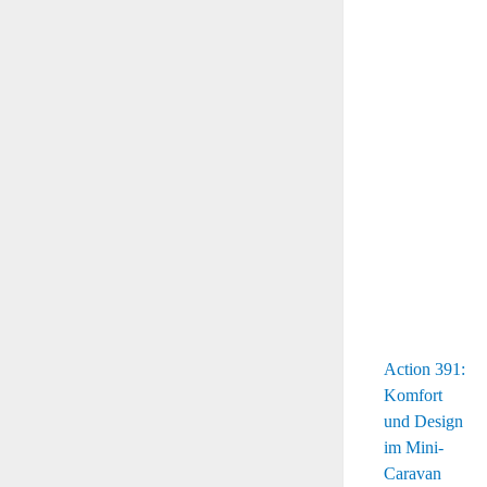
Action 391:
Komfort
und Design
im Mini-
Caravan