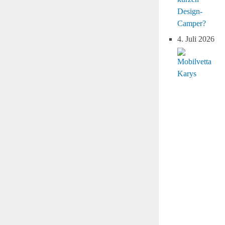
Design-
Camper?
4. Juli 2026