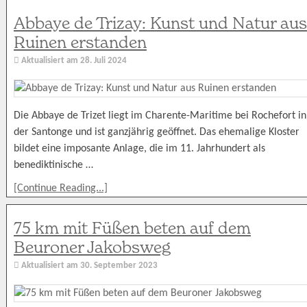
Abbaye de Trizay: Kunst und Natur aus
Ruinen erstanden
Aktualisiert am
28. Juli 2024
Die Abbaye de Trizet liegt im Charente-Maritime bei Rochefort in
der Santonge und ist ganzjährig geöffnet. Das ehemalige Kloster
bildet eine imposante Anlage, die im 11. Jahrhundert als
benediktinische …
[Continue Reading...]
75 km mit Füßen beten auf dem
Beuroner Jakobsweg
Aktualisiert am
30. September 2023