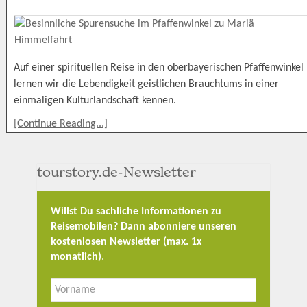
Auf einer spirituellen Reise in den oberbayerischen Pfaffenwinkel
lernen wir die Lebendigkeit geistlichen Brauchtums in einer
einmaligen Kulturlandschaft kennen.
[Continue Reading...]
tourstory.de-Newsletter
Willst Du sachliche Informationen zu
Reisemobilen? Dann abonniere unseren
kostenlosen Newsletter (max. 1x
monatlich)
.