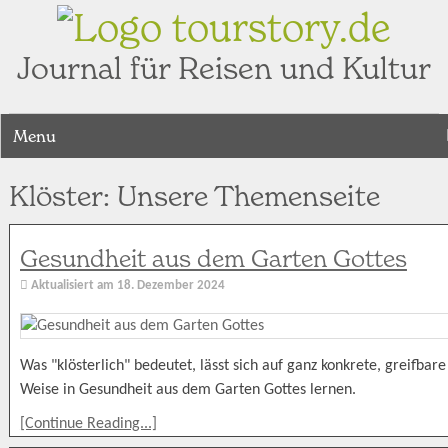
tourstory.de
Journal für Reisen und Kultur
Menu
Klöster: Unsere Themenseite
Gesundheit aus dem Garten Gottes
Aktualisiert am
18. Dezember 2024
Was "klösterlich" bedeutet, lässt sich auf ganz konkrete, greifbare
Weise in Gesundheit aus dem Garten Gottes lernen.
[Continue Reading...]