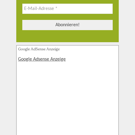
Google AdSense Anzeige
Google Adsense Anzeige