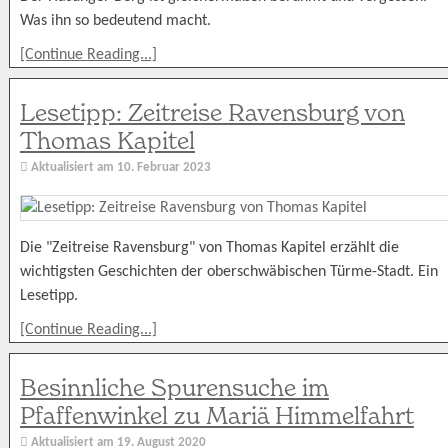
Was ihn so bedeutend macht.
[Continue Reading...]
Lesetipp: Zeitreise Ravensburg von
Thomas Kapitel
Aktualisiert am
10. Februar 2023
Die "Zeitreise Ravensburg" von Thomas Kapitel erzählt die
wichtigsten Geschichten der oberschwäbischen Türme-Stadt. Ein
Lesetipp.
[Continue Reading...]
Besinnliche Spurensuche im
Pfaffenwinkel zu Mariä Himmelfahrt
Aktualisiert am
19. August 2020