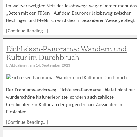
Im weitverzweigten Netz der Jakobswege wagen immer mehr das
„Beten mit den Füßen“. Auf dem Beuroner Jakobsweg zwischen
Hechingen und Meßkirch wird dies in besonderer Weise gepflegt.
[Continue Reading...]
Eichfelsen-Panorama: Wandern und
Kultur im Durchbruch
Aktualisiert am
14. September 2023
Der Premiumwanderweg "Eichfelsen-Panorama" bietet nicht nur
wunderschöne Naturerlebnisse, sondern auch zahllose
Geschichten zur Kultur an der jungen Donau. Aussichten mit
Einsichten.
[Continue Reading...]