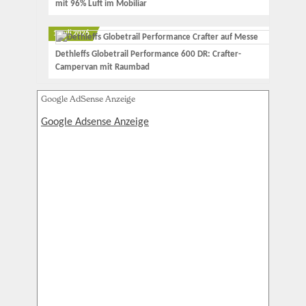
mit 96% Luft im Mobiliar
1. Juli 2026
Dethleffs Globetrail Performance 600 DR: Crafter-
Campervan mit Raumbad
Google AdSense Anzeige
Google Adsense Anzeige