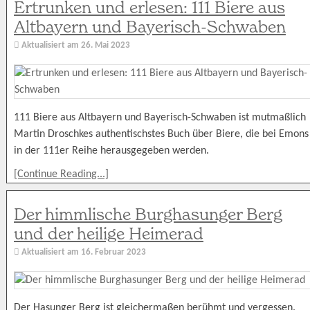
Ertrunken und erlesen: 111 Biere aus
Altbayern und Bayerisch-Schwaben
Aktualisiert am
26. Mai 2023
111 Biere aus Altbayern und Bayerisch-Schwaben ist mutmaßlich
Martin Droschkes authentischstes Buch über Biere, die bei Emons
in der 111er Reihe herausgegeben werden.
[Continue Reading...]
Der himmlische Burghasunger Berg
und der heilige Heimerad
Aktualisiert am
16. Februar 2023
Der Hasunger Berg ist gleichermaßen berühmt und vergessen.