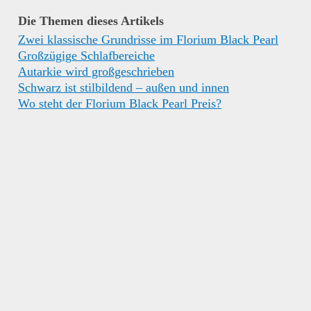
Die Themen dieses Artikels
Zwei klassische Grundrisse im Florium Black Pearl
Großzügige Schlafbereiche
Autarkie wird großgeschrieben
Schwarz ist stilbildend – außen und innen
Wo steht der Florium Black Pearl Preis?