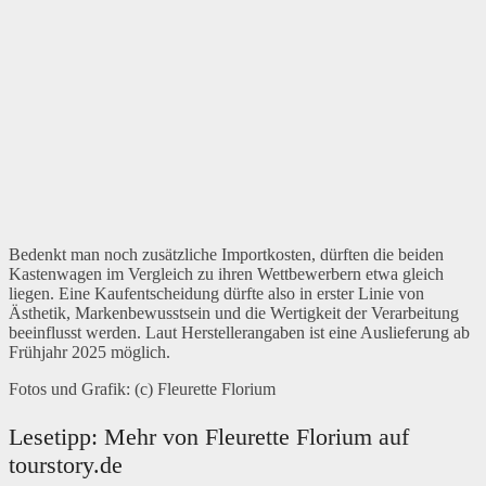
Bedenkt man noch zusätzliche Importkosten, dürften die beiden
Kastenwagen im Vergleich zu ihren Wettbewerbern etwa gleich
liegen. Eine Kaufentscheidung dürfte also in erster Linie von
Ästhetik, Markenbewusstsein und die Wertigkeit der Verarbeitung
beeinflusst werden. Laut Herstellerangaben ist eine Auslieferung ab
Frühjahr 2025 möglich.
Fotos und Grafik: (c) Fleurette Florium
Lesetipp: Mehr von Fleurette Florium auf
tourstory.de