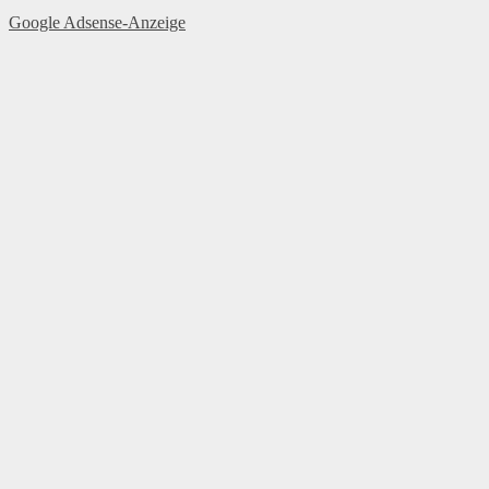
Google Adsense-Anzeige