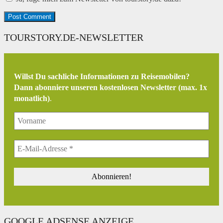
TOURSTORY.DE-NEWSLETTER
Willst Du sachliche Informationen zu Reisemobilen?
Dann abonniere unseren kostenlosen Newsletter (max. 1x
monatlich)
.
GOOGLE ADSENSE ANZEIGE