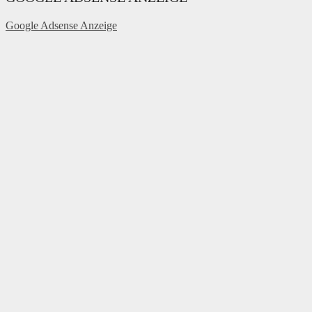
Google Adsense Anzeige