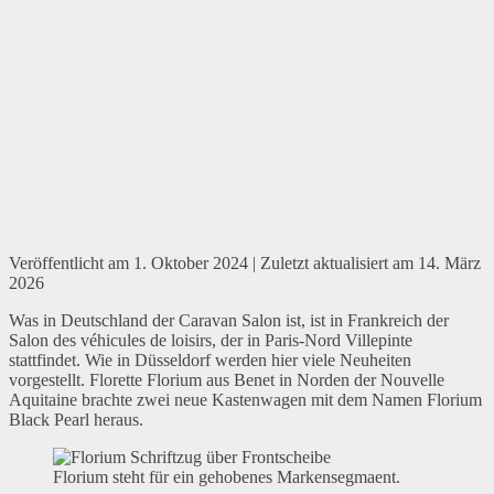
Veröffentlicht am
1. Oktober 2024
| Zuletzt aktualisiert am
14. März
2026
Was in Deutschland der Caravan Salon ist, ist in Frankreich der
Salon des véhicules de loisirs, der in Paris-Nord Villepinte
stattfindet. Wie in Düsseldorf werden hier viele Neuheiten
vorgestellt. Florette Florium aus Benet in Norden der Nouvelle
Aquitaine brachte zwei neue Kastenwagen mit dem Namen Florium
Black Pearl heraus.
Florium steht für ein gehobenes Markensegmaent.