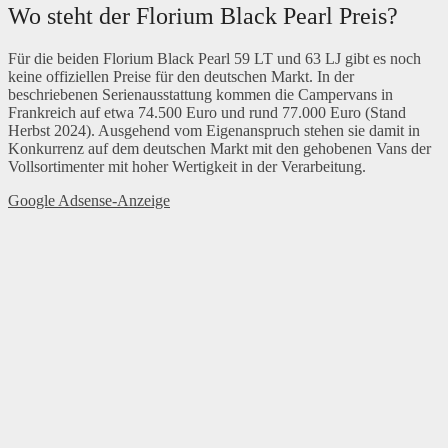
Wo steht der Florium Black Pearl Preis?
Für die beiden Florium Black Pearl 59 LT und 63 LJ gibt es noch
keine offiziellen Preise für den deutschen Markt. In der
beschriebenen Serienausstattung kommen die Campervans in
Frankreich auf etwa 74.500 Euro und rund 77.000 Euro (Stand
Herbst 2024). Ausgehend vom Eigenanspruch stehen sie damit in
Konkurrenz auf dem deutschen Markt mit den gehobenen Vans der
Vollsortimenter mit hoher Wertigkeit in der Verarbeitung.
Google Adsense-Anzeige