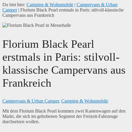
Du bist hier:
Camping & Wohnmobile
|
Campervans & Urban
Camper
|
Florium Black Pearl erstmals in Paris: stilvoll-klassische
Campervans aus Frankreich
Florium Black Pearl
erstmals in Paris: stilvoll-
klassische Campervans aus
Frankreich
Campervans & Urban Camper
,
Camping & Wohnmobile
Mit dem Florium Black Pearl kommen zwei Kastenwagen auf den
Markt, die sich im gehobenen Segment der Freizeit-Fahrzeuge
durchsetzen wollen.