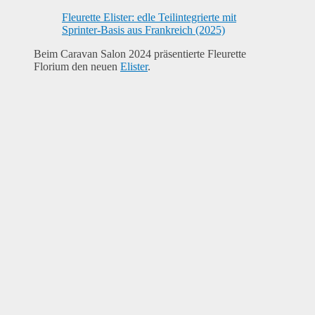
Fleurette Elister: edle Teilintegrierte mit
Sprinter-Basis aus Frankreich (2025)
Beim Caravan Salon 2024 präsentierte Fleurette
Florium den neuen
Elister
.