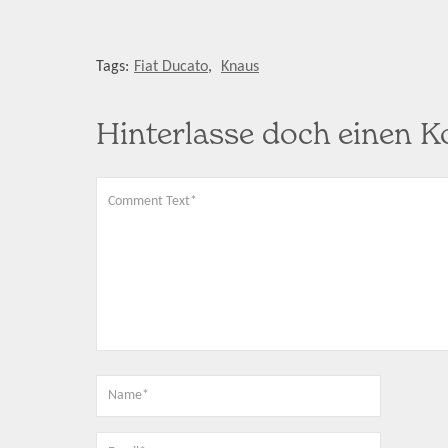
Tags:
Fiat Ducato
,
Knaus
Hinterlasse doch einen 