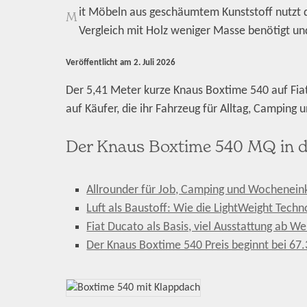
it Möbeln aus geschäumtem Kunststoff nutzt d
M
Vergleich mit Holz weniger Masse benötigt un
Veröffentlicht am
2. Juli 2026
Der 5,41 Meter kurze Knaus Boxtime 540 auf Fiat-
auf Käufer, die ihr Fahrzeug für Alltag, Camping
Der Knaus Boxtime 540 MQ in d
Allrounder für Job, Camping und Wochenein
Luft als Baustoff: Wie die LightWeight Techn
Fiat Ducato als Basis, viel Ausstattung ab We
Der Knaus Boxtime 540 Preis beginnt bei 67