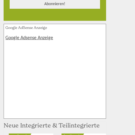
Google AdSense Anzeige
Google Adsense Anzeige
Neue Integrierte & Teilintegrierte