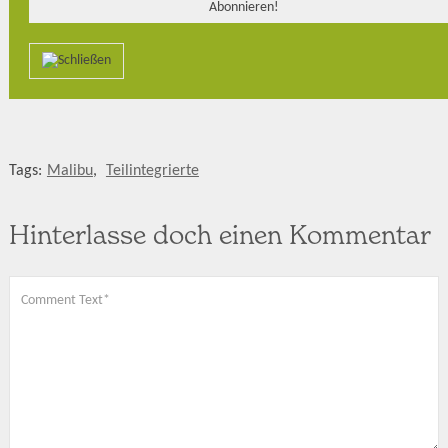
Tags:
Malibu
,
Teilintegrierte
Hinterlasse doch einen Kommentar