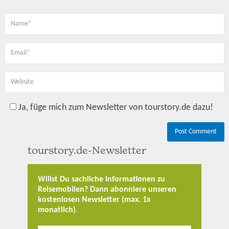
Ja, füge mich zum Newsletter von tourstory.de dazu!
tourstory.de-Newsletter
Willst Du sachliche Informationen zu
Reisemobilen? Dann abonniere unseren
kostenlosen Newsletter (max. 1x
monatlich)
.