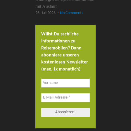
mit Auslauf
26. Juli 2026
No Comments
Willst Du sachliche
Informationen zu
Reisemobilen? Dann
abonniere unseren
kostenlosen Newsletter
(max. 1x monatlich)
.