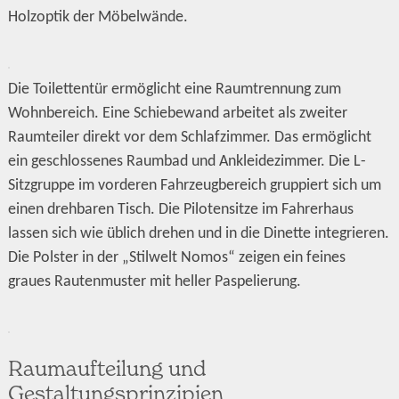
Holzoptik der Möbelwände.
Die Toilettentür ermöglicht eine Raumtrennung zum
Wohnbereich. Eine Schiebewand arbeitet als zweiter
Raumteiler direkt vor dem Schlafzimmer. Das ermöglicht
ein geschlossenes Raumbad und Ankleidezimmer. Die L-
Sitzgruppe im vorderen Fahrzeugbereich gruppiert sich um
einen drehbaren Tisch. Die Pilotensitze im Fahrerhaus
lassen sich wie üblich drehen und in die Dinette integrieren.
Die Polster in der „Stilwelt Nomos“ zeigen ein feines
graues Rautenmuster mit heller Paspelierung.
Raumaufteilung und
Gestaltungsprinzipien