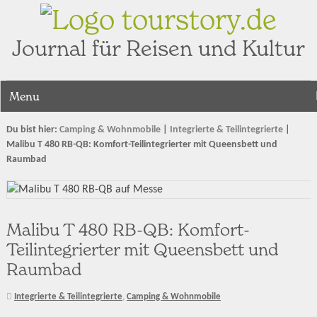
tourstory.de
Journal für Reisen und Kultur
Menu
Du bist hier:
Camping & Wohnmobile
|
Integrierte & Teilintegrierte
|
Malibu T 480 RB-QB: Komfort-Teilintegrierter mit Queensbett und
Raumbad
Malibu T 480 RB-QB: Komfort-
Teilintegrierter mit Queensbett und
Raumbad
Integrierte & Teilintegrierte
,
Camping & Wohnmobile