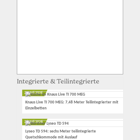
Integrierte & Teilintegrierte
27. Juli 2026
Knaus Live TI 700 MEG: 7,48 Meter Teilintegrierter mit
Einzelbetten
26. Juli 2026
Lyseo TD 594: sechs Meter teilintegrierte
Quetschkommode mit Auslauf