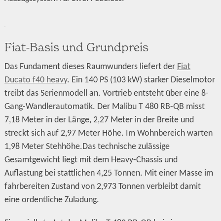
Fiat-Basis und Grundpreis
Das Fundament dieses Raumwunders liefert der
Fiat
Ducato f40 heavy
. Ein 140 PS (103 kW) starker Dieselmotor
treibt das Serienmodell an. Vortrieb entsteht über eine 8-
Gang-Wandlerautomatik. Der Malibu T 480 RB-QB misst
7,18 Meter in der Länge, 2,27 Meter in der Breite und
streckt sich auf 2,97 Meter Höhe. Im Wohnbereich warten
1,98 Meter Stehhöhe.Das technische zulässige
Gesamtgewicht liegt mit dem Heavy-Chassis und
Auflastung bei stattlichen 4,25 Tonnen. Mit einer Masse im
fahrbereiten Zustand von 2,973 Tonnen verbleibt damit
eine ordentliche Zuladung.