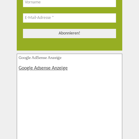
Google AdSense Anzeige
Google Adsense Anzeige