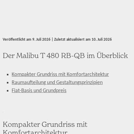
Veröffentlicht am
9. Juli 2026
| Zuletzt aktualisiert am
10. Juli 2026
Der Malibu T 480 RB-QB im Überblick
Kompakter Grundriss mit Komfortarchitektur
Raumaufteilung und Gestaltungsprinzipien
Fiat-Basis und Grundpreis
Kompakter Grundriss mit
Komfortarchitektur