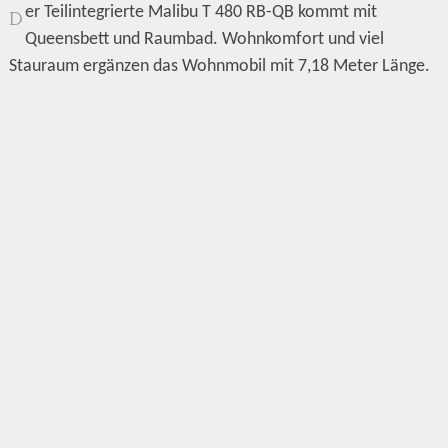
er Teilintegrierte Malibu T 480 RB-QB kommt mit
D
Queensbett und Raumbad. Wohnkomfort und viel
Stauraum ergänzen das Wohnmobil mit 7,18 Meter Länge.