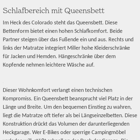
Schlafbereich mit Queensbett
Im Heck des Colorado steht das Queensbett. Diese
Bettenform bietet einen hohen Schlafkomfort. Beide
Partner steigen über das Fußende ein und aus. Rechts und
links der Matratze integriert Miller hohe Kleiderschränke
für Jacken und Hemden. Hängeschränke über dem
Kopfende nehmen leichtere Wäsche auf.
Dieser Wohnkomfort verlangt einen technischen
Kompromiss. Ein Queensbett beansprucht viel Platz in der
Länge und Breite. Um den bequemen Einstieg zu wahren,
liegt die Matratze oft tiefer als bei Längseinzelbetten. Diese
Konstruktion drückt das Volumen der darunterliegenden
Heckgarage. Wer E-Bikes oder sperrige Campingmöbel