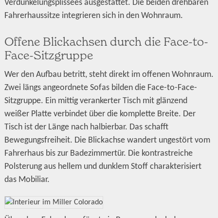
Verdunkelungsplissees ausgestattet. Die beiden drehbaren
Fahrerhaussitze integrieren sich in den Wohnraum.
Offene Blickachsen durch die Face-to-
Face-Sitzgruppe
Wer den Aufbau betritt, steht direkt im offenen Wohnraum.
Zwei längs angeordnete Sofas bilden die Face-to-Face-
Sitzgruppe. Ein mittig verankerter Tisch mit glänzend
weißer Platte verbindet über die komplette Breite. Der
Tisch ist der Länge nach halbierbar. Das schafft
Bewegungsfreiheit. Die Blickachse wandert ungestört vom
Fahrerhaus bis zur Badezimmertür. Die kontrastreiche
Polsterung aus hellem und dunklem Stoff charakterisiert
das Mobiliar.