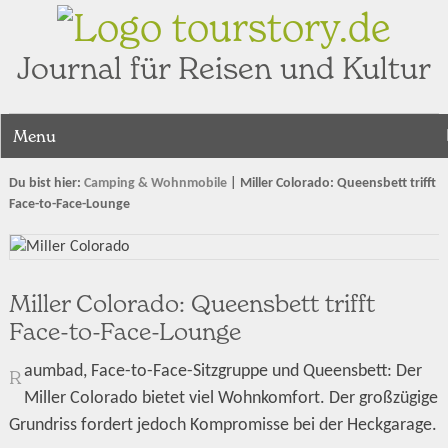
tourstory.de
Journal für Reisen und Kultur
Menu
Du bist hier:
Camping & Wohnmobile
|
Miller Colorado: Queensbett trifft
Face-to-Face-Lounge
Miller Colorado: Queensbett trifft
Face-to-Face-Lounge
aumbad, Face-to-Face-Sitzgruppe und Queensbett: Der
R
Miller Colorado bietet viel Wohnkomfort. Der großzügige
Grundriss fordert jedoch Kompromisse bei der Heckgarage.