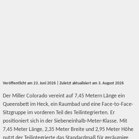
Veröffentlicht am
23. Juni 2026
| Zuletzt aktualisiert am
3. August 2026
Der Miller Colorado vereint auf 7,45 Metern Länge ein
Queensbett im Heck, ein Raumbad und eine Face-to-Face-
Sitzgruppe im vorderen Teil des Teilintegrierten. Er
positioniert sich in der Siebeneinhalb-Meter-Klasse. Mit
7,45 Meter Länge, 2,35 Meter Breite und 2,95 Meter Höhe
nutzt der Teilintegrierte das Standardmaß für geräumige