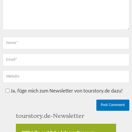
Ja, füge mich zum Newsletter von tourstory.de dazu!
tourstory.de-Newsletter