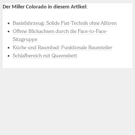
Der Miller Colorado in diesem Artikel:
Basisfahrzeug: Solide Fiat-Technik ohne Allüren
Offene Blickachsen durch die Face-to-Face-
Sitzgruppe
Küche und Raumbad: Funktionale Raumteiler
Schlafbereich mit Queensbett