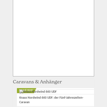
Caravans & Anhänger
11. Juli 2026
Knaus Nordwind 660 UDF: der Fünf-Jahreszeiten-
Caravan