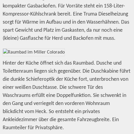
kompakter Gasbackofen. Für Vorräte steht ein 158-Liter-
Kompressor-Kühlschrank bereit. Eine Truma Dieselheizung
sorgt für Wärme im Aufbau und in den Wasserhähnen. Das
spart Gewicht und Platz im Gaskasten, da nur noch eine
(kleine) Gasflasche für Herd und Backofen mit muss.
Hinter der Küche öffnet sich das Raumbad. Dusche und
Toilettenraum liegen sich gegenüber. Die Duschkabine führt
die dunkle Schieferoptik der Küche fort, unterbrochen von
einer weißen Duschtasse. Die schwere Tür des
Waschraums erfüllt eine Doppelfunktion. Sie schwenkt in
den Gang und verriegelt den vorderen Wohnraum
blickdicht vom Heck. So entsteht ein privates
Ankleidezimmer über die gesamte Fahrzeugbreite. Ein
Raumteiler für Privatsphäre.