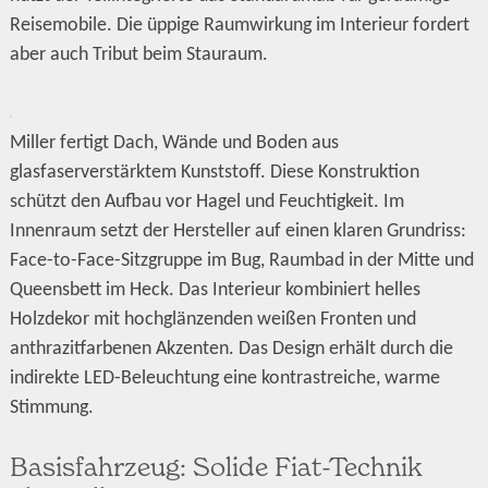
Reisemobile. Die üppige Raumwirkung im Interieur fordert
aber auch Tribut beim Stauraum.
Miller fertigt Dach, Wände und Boden aus
glasfaserverstärktem Kunststoff. Diese Konstruktion
schützt den Aufbau vor Hagel und Feuchtigkeit. Im
Innenraum setzt der Hersteller auf einen klaren Grundriss:
Face-to-Face-Sitzgruppe im Bug, Raumbad in der Mitte und
Queensbett im Heck. Das Interieur kombiniert helles
Holzdekor mit hochglänzenden weißen Fronten und
anthrazitfarbenen Akzenten. Das Design erhält durch die
indirekte LED-Beleuchtung eine kontrastreiche, warme
Stimmung.
Basisfahrzeug: Solide Fiat-Technik