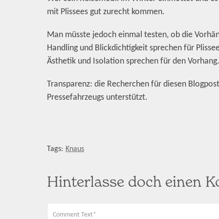
mit Plissees gut zurecht kommen.
Man müsste jedoch einmal testen, ob die Vorhän
Handling und Blickdichtigkeit sprechen für Plisse
Ästhetik und Isolation sprechen für den Vorhang
Transparenz: die Recherchen für diesen Blogpo
Pressefahrzeugs unterstützt.
Tags:
Knaus
Hinterlasse doch einen 