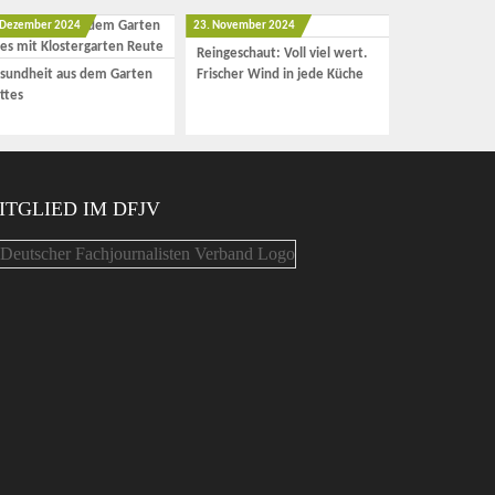
 Dezember 2024
23. November 2024
Reingeschaut: Voll viel wert.
sundheit aus dem Garten
Frischer Wind in jede Küche
ttes
ITGLIED IM DFJV