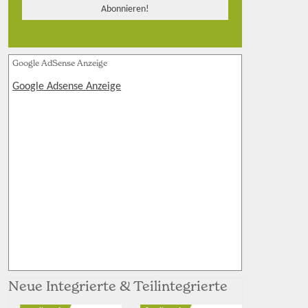
Google AdSense Anzeige
Google Adsense Anzeige
Neue Integrierte & Teilintegrierte