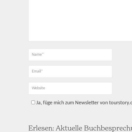
Ja, füge mich zum Newsletter von tourstory.
Erlesen: Aktuelle Buchbesprec