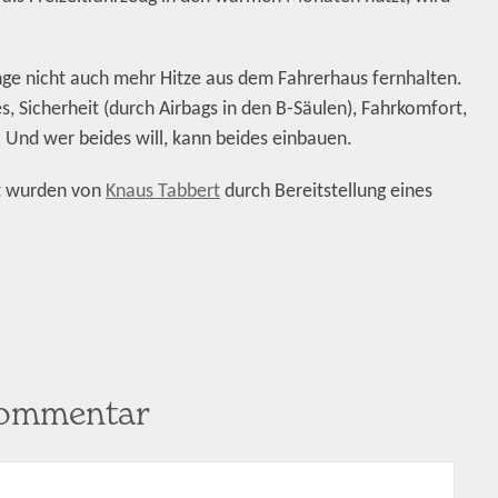
ge nicht auch mehr Hitze aus dem Fahrerhaus fernhalten.
es, Sicherheit (durch Airbags in den B-Säulen), Fahrkomfort,
. Und wer beides will, kann beides einbauen.
st wurden von
Knaus Tabbert
durch Bereitstellung eines
Kommentar