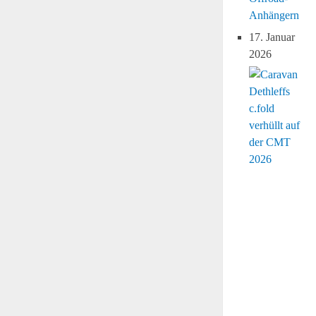
Anhängern
17. Januar
2026