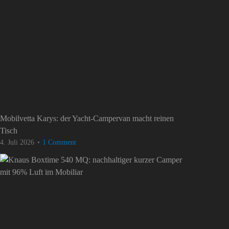
Mobilvetta Karys: der Yacht-Campervan macht reinen
Tisch
4. Juli 2026
1 Comment