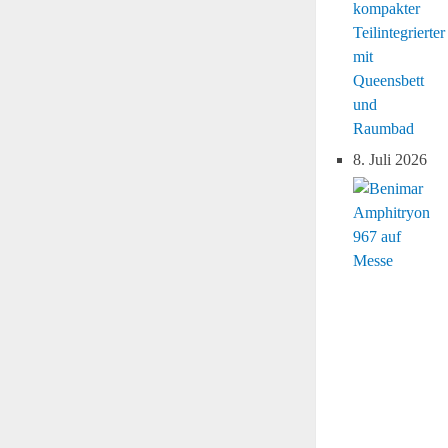
kompakter
Teilintegrierter
mit
Queensbett
und
Raumbad
8. Juli 2026