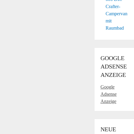
Crafter-
Campervan
mit
Raumbad
GOOGLE
ADSENSE
ANZEIGE
Google
Adsense
Anzeige
NEUE