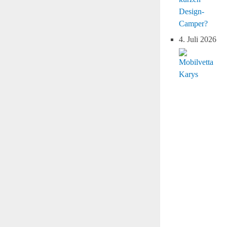
Design-
Camper?
4. Juli 2026