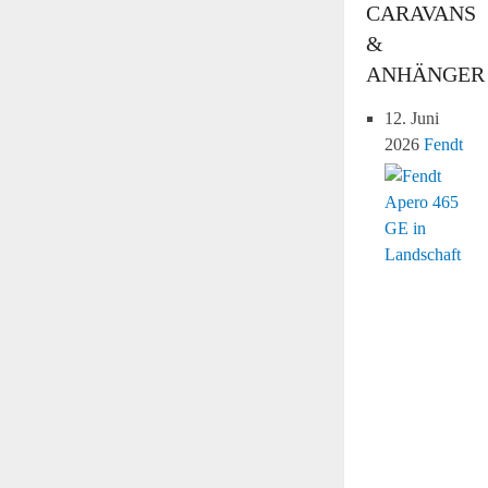
CARAVANS
&
ANHÄNGER
12. Juni
2026
Fendt