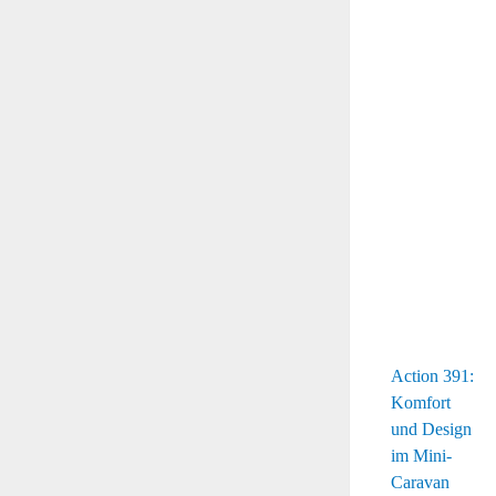
Action 391:
Komfort
und Design
im Mini-
Caravan