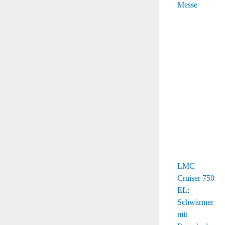
LMC
Cruiser 750
EL:
Schwärmer
mit