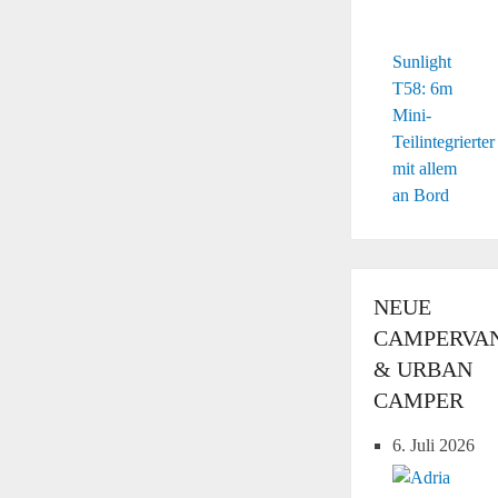
Sunlight
T58: 6m
Mini-
Teilintegrierter
mit allem
an Bord
NEUE
CAMPERVA
& URBAN
CAMPER
6. Juli 2026