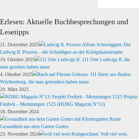
Erlesen: Aktuelle Buchbesprechungen und
Lesetipps
21. Dezember 2025
Alfons Schweiggert: Der
Ludwig II. Prozess – die Schuldigen an der Königskatastrophe
19. Oktober 2025
111 Orte Ludwigs II. die
man gesehen haben muss
4. Oktober 2025
Gelesen: 111 Biere aus Baden-
Württemberg, die man getrunken haben muss
20. März 2025
Projekt
Freiheit – Memmingen 1525 (HDBG Magazin N°13)
18. Dezember 2024
Gesundheit aus dem Garten Gottes
23. November 2024
Reingeschaut: Voll viel wert.