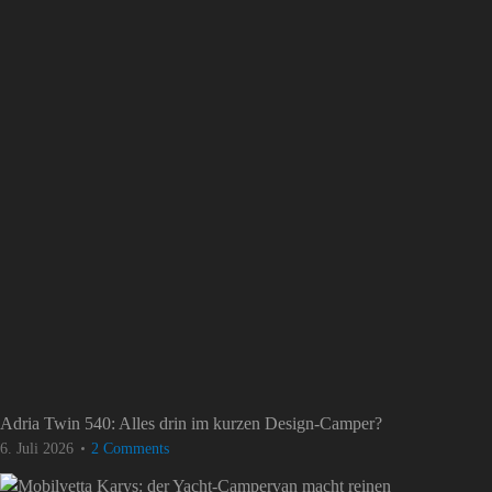
Adria Twin 540: Alles drin im kurzen Design-Camper?
6. Juli 2026
2 Comments