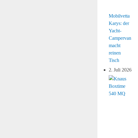
Mobilvetta
Karys: der
Yacht-
Campervan
macht
reinen
Tisch
2. Juli 2026