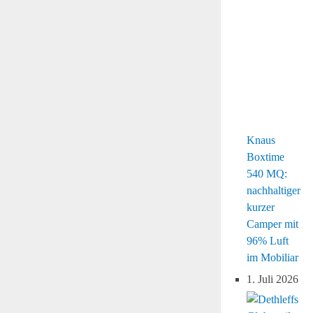
Knaus
Boxtime
540 MQ:
nachhaltiger
kurzer
Camper mit
96% Luft
im Mobiliar
1. Juli 2026