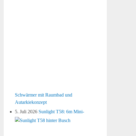
Schwärmer mit Raumbad und
Autarkiekonzept
5. Juli 2026
Sunlight T58: 6m Mini-