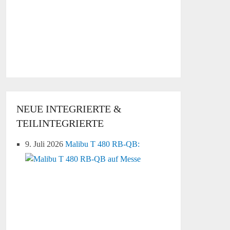
NEUE INTEGRIERTE &
TEILINTEGRIERTE
9. Juli 2026
Malibu T 480 RB-QB: