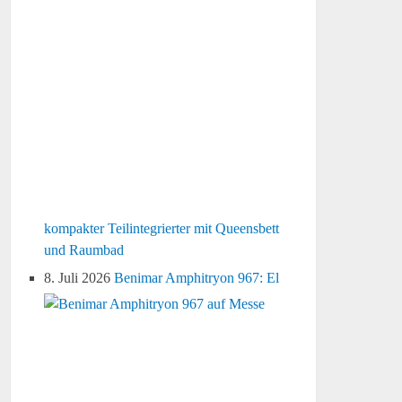
kompakter Teilintegrierter mit Queensbett
und Raumbad
8. Juli 2026
Benimar Amphitryon 967: El