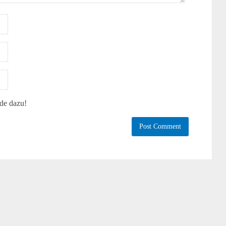
.de dazu!