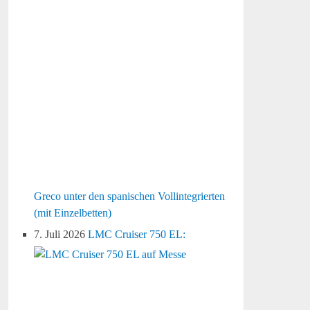
Greco unter den spanischen Vollintegrierten
(mit Einzelbetten)
7. Juli 2026
LMC Cruiser 750 EL: