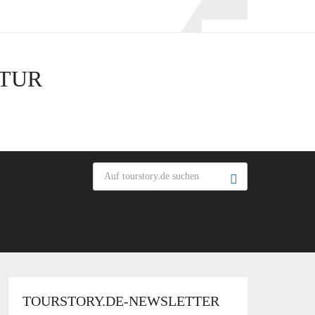
LTUR
TOURSTORY.DE-NEWSLETTER