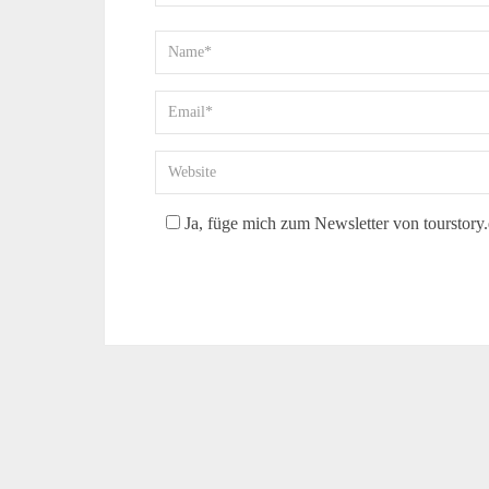
Ja, füge mich zum Newsletter von tourstory