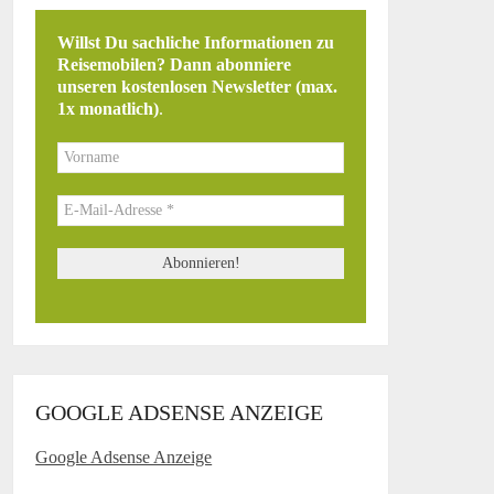
Willst Du sachliche Informationen zu
Reisemobilen? Dann abonniere
unseren kostenlosen Newsletter (max.
1x monatlich)
.
GOOGLE ADSENSE ANZEIGE
Google Adsense Anzeige