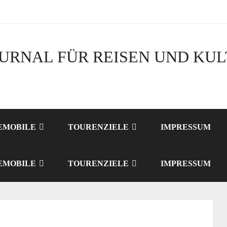
URNAL FÜR REISEN UND KU
EMOBILE
TOURENZIELE
IMPRESSUM
EMOBILE
TOURENZIELE
IMPRESSUM