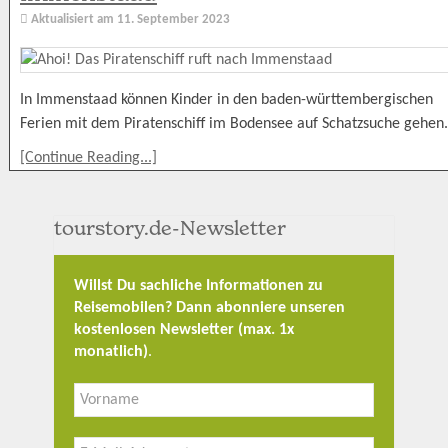
Aktualisiert am
11. September 2023
In Immenstaad können Kinder in den baden-württembergischen
Ferien mit dem Piratenschiff im Bodensee auf Schatzsuche gehen.
[Continue Reading...]
tourstory.de-Newsletter
Willst Du sachliche Informationen zu
Reisemobilen? Dann abonniere unseren
kostenlosen Newsletter (max. 1x
monatlich)
.