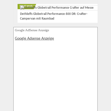
1. Juli 2026
Dethleffs Globetrail Performance 600 DR: Crafter-
Campervan mit Raumbad
Google AdSense Anzeige
Google Adsense Anzeige