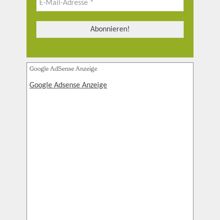
Google AdSense Anzeige
Google Adsense Anzeige