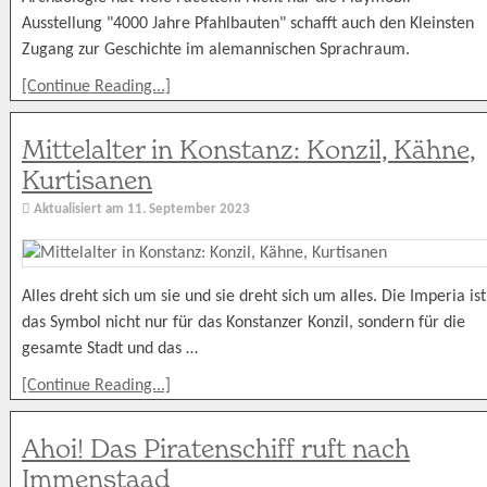
Ausstellung "4000 Jahre Pfahlbauten" schafft auch den Kleinsten
Zugang zur Geschichte im alemannischen Sprachraum.
[Continue Reading...]
Mittelalter in Konstanz: Konzil, Kähne,
Kurtisanen
Aktualisiert am
11. September 2023
Alles dreht sich um sie und sie dreht sich um alles. Die Imperia ist
das Symbol nicht nur für das Konstanzer Konzil, sondern für die
gesamte Stadt und das …
[Continue Reading...]
Ahoi! Das Piratenschiff ruft nach
Immenstaad