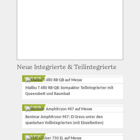
Neue Integrierte & Teilintegrierte
9. Juli 2026
Malibu T 480 RB-QB: kompakter Teilintegrierter mit
Queensbett und Raumbad
8. Juli 2026
Benimar Amphitryon 967: El Greco unter den
spanischen Vollintegrierten (mit Einzelbetten)
7. Juli 2026