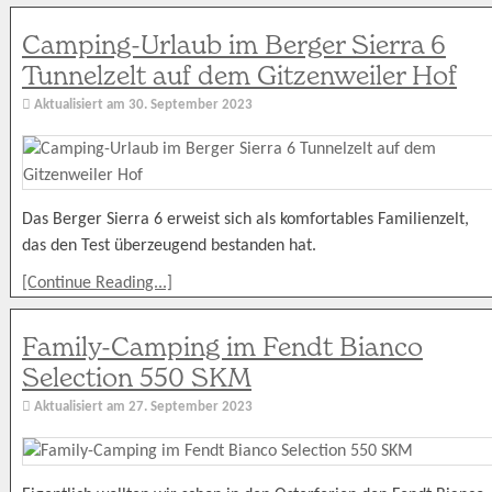
Camping-Urlaub im Berger Sierra 6
Tunnelzelt auf dem Gitzenweiler Hof
Aktualisiert am
30. September 2023
Das Berger Sierra 6 erweist sich als komfortables Familienzelt,
das den Test überzeugend bestanden hat.
[Continue Reading...]
Family-Camping im Fendt Bianco
Selection 550 SKM
Aktualisiert am
27. September 2023