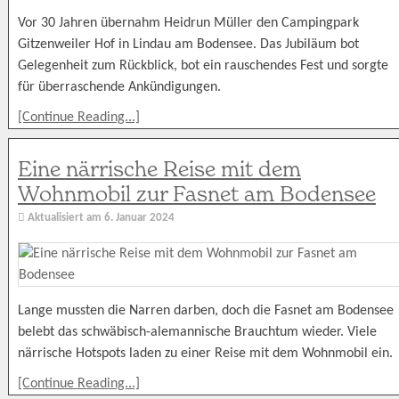
Vor 30 Jahren übernahm Heidrun Müller den Campingpark
Gitzenweiler Hof in Lindau am Bodensee. Das Jubiläum bot
Gelegenheit zum Rückblick, bot ein rauschendes Fest und sorgte
für überraschende Ankündigungen.
[Continue Reading...]
Eine närrische Reise mit dem
Wohnmobil zur Fasnet am Bodensee
Aktualisiert am
6. Januar 2024
Lange mussten die Narren darben, doch die Fasnet am Bodensee
belebt das schwäbisch-alemannische Brauchtum wieder. Viele
närrische Hotspots laden zu einer Reise mit dem Wohnmobil ein.
[Continue Reading...]