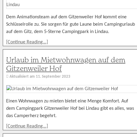
Dem Animationsteam auf dem Gitzenweiler Hof kommt eine
Schlüsselrolle zu. Sie sorgen für gute Laune beim Campingurlaub
auf dem Gitz, dem 5-Sterne Campingpark in Lindau.
[Continue Reading...]
Urlaub im Mietwohnwagen auf dem
Gitzenweiler Hof
Aktualisiert am
11. September 2023
Einen Wohnwagen zu mieten bietet eine Menge Komfort. Auf
dem Campingpark Gitzenweiler Hof bei Lindau gibt es alles, was
das Camperherz begehrt.
[Continue Reading...]