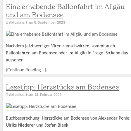
Eine erhebende Ballonfahrt im Allgäu
und am Bodensee
Aktualisiert am
8. September 2023
Nachdem jetzt weniger Viren rumschwirren, kommt auch
Ballonfahren am Bodensee oder im Allgäu in Frage. So kann das
aussehen
[Continue Reading...]
Lesetipp: Herzstücke am Bodensee
Aktualisiert am
15. Februar 2023
Buchbesprechung: Herzstücke am Bodensee von Alexander Pohle,
Ulrike Niederer und Stefan Blank