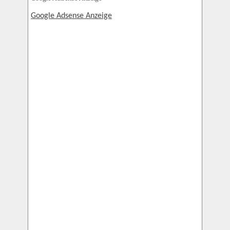
Google Adsense Anzeige