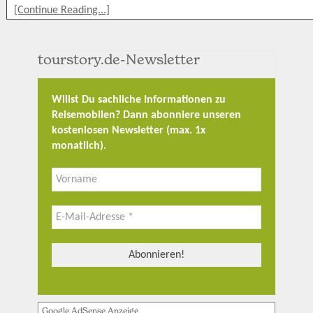
[Continue Reading...]
tourstory.de-Newsletter
Willst Du sachliche Informationen zu
Reisemobilen? Dann abonniere unseren
kostenlosen Newsletter (max. 1x
monatlich)
.
Google AdSense Anzeige