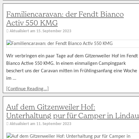
Familiencaravan: der Fendt Bianco
Activ 550 KMG
Aktualisiert am
15. September 2023
Wir verbringen ein paar Tage auf dem Gitzenweiler Hof im Fendt
Bianco Active 550 KMG. In einem einmaligen Campingpark
beschert uns der Caravan mitten im Frühlingsanfang eine Woche
im …
[Continue Reading...]
Auf dem Gitzenweiler Hof:
Unterhaltung pur für Camper in Lindau
Aktualisiert am
11. September 2023