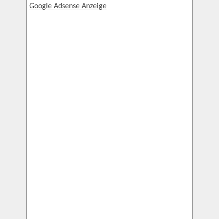
Google Adsense Anzeige