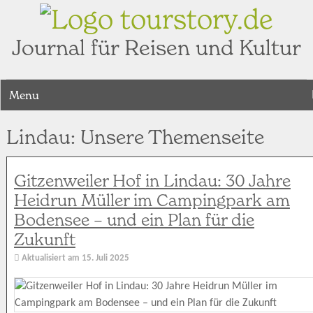
tourstory.de
Journal für Reisen und Kultur
Menu
Lindau: Unsere Themenseite
Gitzenweiler Hof in Lindau: 30 Jahre
Heidrun Müller im Campingpark am
Bodensee – und ein Plan für die
Zukunft
Aktualisiert am
15. Juli 2025