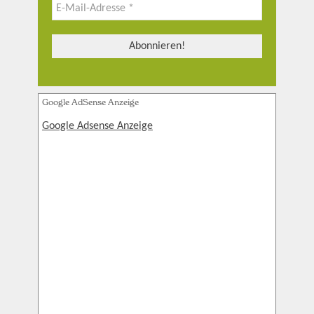
Google AdSense Anzeige
Google Adsense Anzeige