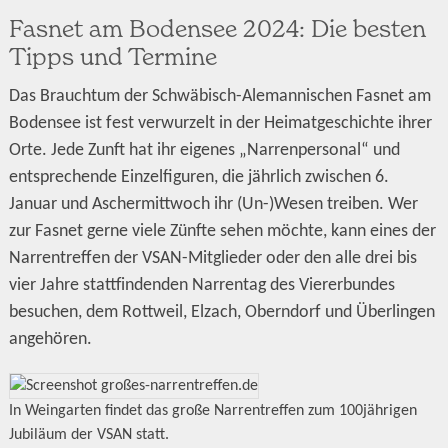
Fasnet am Bodensee 2024: Die besten
Tipps und Termine
Das Brauchtum der Schwäbisch-Alemannischen Fasnet am
Bodensee ist fest verwurzelt in der Heimatgeschichte ihrer
Orte. Jede Zunft hat ihr eigenes „Narrenpersonal“ und
entsprechende Einzelfiguren, die jährlich zwischen 6.
Januar und Aschermittwoch ihr (Un-)Wesen treiben. Wer
zur Fasnet gerne viele Zünfte sehen möchte, kann eines der
Narrentreffen der VSAN-Mitglieder oder den alle drei bis
vier Jahre stattfindenden Narrentag des Viererbundes
besuchen, dem Rottweil, Elzach, Oberndorf und Überlingen
angehören.
In Weingarten findet das große Narrentreffen zum 100jährigen
Jubiläum der VSAN statt.