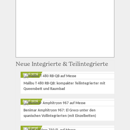
Neue Integrierte & Teilintegrierte
9. Juli 2026
Malibu T 480 RB-QB: kompakter Teilintegrierter mit
Queensbett und Raumbad
8. Juli 2026
Benimar Amphitryon 967: El Greco unter den
spanischen Vollintegrierten (mit Einzelbetten)
7. Juli 2026