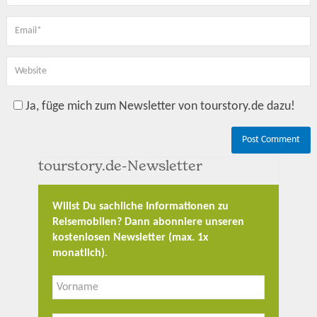
Ja, füge mich zum Newsletter von tourstory.de dazu!
tourstory.de-Newsletter
Willst Du sachliche Informationen zu
Reisemobilen? Dann abonniere unseren
kostenlosen Newsletter (max. 1x
monatlich)
.