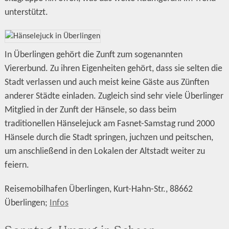
unterstützt.
In Überlingen gehört die Zunft zum sogenannten
Viererbund. Zu ihren Eigenheiten gehört, dass sie selten die
Stadt verlassen und auch meist keine Gäste aus Zünften
anderer Städte einladen. Zugleich sind sehr viele Überlinger
Mitglied in der Zunft der Hänsele, so dass beim
traditionellen Hänselejuck am Fasnet-Samstag rund 2000
Hänsele durch die Stadt springen, juchzen und peitschen,
um anschließend in den Lokalen der Altstadt weiter zu
feiern.
Reisemobilhafen Überlingen, Kurt-Hahn-Str., 88662
Überlingen;
Infos