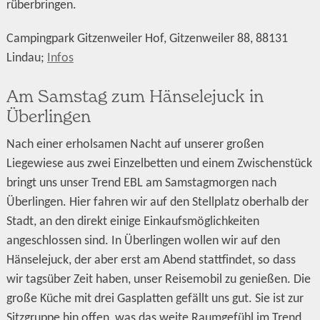
rüberbringen.
Campingpark Gitzenweiler Hof, Gitzenweiler 88, 88131
Lindau;
Infos
Am Samstag zum Hänselejuck in
Überlingen
Nach einer erholsamen Nacht auf unserer großen
Liegewiese aus zwei Einzelbetten und einem Zwischenstück
bringt uns unser Trend EBL am Samstagmorgen nach
Überlingen. Hier fahren wir auf den Stellplatz oberhalb der
Stadt, an den direkt einige Einkaufsmöglichkeiten
angeschlossen sind. In Überlingen wollen wir auf den
Hänselejuck, der aber erst am Abend stattfindet, so dass
wir tagsüber Zeit haben, unser Reisemobil zu genießen. Die
große Küche mit drei Gasplatten gefällt uns gut. Sie ist zur
Sitzgruppe hin offen, was das weite Raumgefühl im Trend