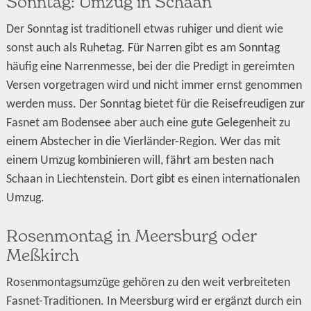
Sonntag: Umzug in Schaan
Der Sonntag ist traditionell etwas ruhiger und dient wie
sonst auch als Ruhetag. Für Narren gibt es am Sonntag
häufig eine Narrenmesse, bei der die Predigt in gereimten
Versen vorgetragen wird und nicht immer ernst genommen
werden muss. Der Sonntag bietet für die Reisefreudigen zur
Fasnet am Bodensee aber auch eine gute Gelegenheit zu
einem Abstecher in die Vierländer-Region. Wer das mit
einem Umzug kombinieren will, fährt am besten nach
Schaan in Liechtenstein. Dort gibt es einen internationalen
Umzug.
Rosenmontag in Meersburg oder
Meßkirch
Rosenmontagsumzüge gehören zu den weit verbreiteten
Fasnet-Traditionen. In Meersburg wird er ergänzt durch ein