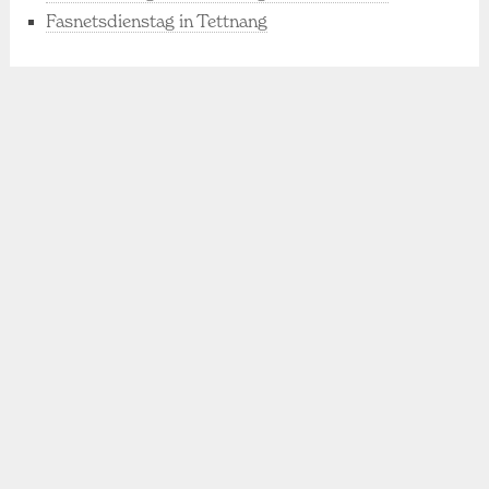
Fasnetsdienstag in Tettnang