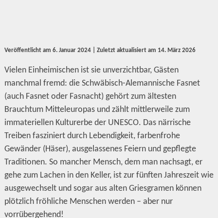
Veröffentlicht am
6. Januar 2024
| Zuletzt aktualisiert am
14. März 2026
Vielen Einheimischen ist sie unverzichtbar, Gästen
manchmal fremd: die Schwäbisch-Alemannische Fasnet
(auch Fasnet oder Fasnacht) gehört zum ältesten
Brauchtum Mitteleuropas und zählt mittlerweile zum
immateriellen Kulturerbe der UNESCO. Das närrische
Treiben fasziniert durch Lebendigkeit, farbenfrohe
Gewänder (Häser), ausgelassenes Feiern und gepflegte
Traditionen. So mancher Mensch, dem man nachsagt, er
gehe zum Lachen in den Keller, ist zur fünften Jahreszeit wie
ausgewechselt und sogar aus alten Griesgramen können
plötzlich fröhliche Menschen werden – aber nur
vorrübergehend!