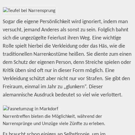
Sogar die eigene Persönlichkeit wird ignoriert, indem man
versucht, jemand Anderes als sonst zu sein. Folglich bahnt
sich die ungezügelte Feierlust ihren Weg. Eine wichtige
Rolle spielt hierbei die Verkleidung oder das Häs, wie die
traditionellen Narrenkostüme heißen. Sie diente zum einen
dem Schutz der eigenen Person, denn Streiche spielen oder
Kritik üben sind oft nur in dieser Form möglich. Eine
Verkleidung schützt aber nicht nur vor Strafen. Sie gibt den
Freiraum, einmal im Jahr zu „glunkern“. Dieser
alemannische Ausdruck bedeutet so viel wie verlottert.
Narrentreffen bieten die Möglichkeit, während der
Narrensprünge und Umzüge viele Zünfte zu erleben.
Es braucht schon einiges an Selbstironie, um im