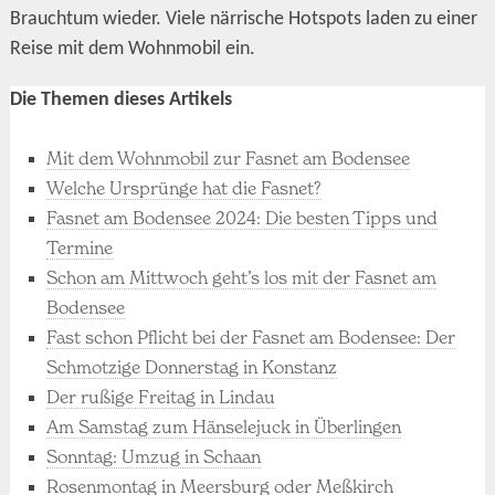
Brauchtum wieder. Viele närrische Hotspots laden zu einer
Reise mit dem Wohnmobil ein.
Die Themen dieses Artikels
Mit dem Wohnmobil zur Fasnet am Bodensee
Welche Ursprünge hat die Fasnet?
Fasnet am Bodensee 2024: Die besten Tipps und
Termine
Schon am Mittwoch geht’s los mit der Fasnet am
Bodensee
Fast schon Pflicht bei der Fasnet am Bodensee: Der
Schmotzige Donnerstag in Konstanz
Der rußige Freitag in Lindau
Am Samstag zum Hänselejuck in Überlingen
Sonntag: Umzug in Schaan
Rosenmontag in Meersburg oder Meßkirch