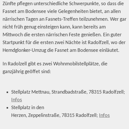
Zünfte pflegen unterschiedliche Schwerpunkte, so dass die
Fasnet am Bodensee viele Gelegenheiten bietet, an allen
närrischen Tagen an Fasnets-Treffen teilzunehmen. Wer gar
nicht früh genug einsteigen kann, kann bereits am
Mittwoch die ersten närrischen Feste genießen. Ein guter
Startpunkt für die ersten zwei Nächte ist Radolfzell, wo der
Hemdglonker-Umzug die Fasnet am Bodensee einläutet.
In Radolzell gibt es zwei Wohnmobilstellplätze, die
ganzjährig geöffet sind:
Stellplatz Mettnau, Strandbadstraße, 78315 Radolfzell;
Infos
Stellplatz in den
Herzen, Zeppelinstraße, 78315 Radolfzell;
Infos