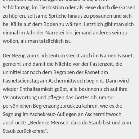
Schlafanzug, im Tierkostüm oder als Hexe durch die Gassen
zu hüpfen, seltsame Sprüche hinaus zu posaunen und sich
bei Kälte auf dem Boden zu wälzen. Letztlich gibt man sich
einmal im Jahr der Narretei hin, jemand anderes sein zu
wollen, als man tatsächlich ist.
Der Bezug zum Christentum steckt auch im Namen Fasnet,
gemeint sind damit die Nächte vor der Fastenzeit, die
unmittelbar nach dem Begraben der Fasnet am
Fasnetsdienstag am Aschermittwoch beginnt. Dann wird
wieder Enthaltsamkeit geübt, alle besinnen sich auf ihre
Verantwortung und pflegen das Gotteslob, um zur
persönlichen Begrenzung zurück zu kehren, wie es die
Segnung im Aschekreuz-Auflegen an Aschermittwoch
ausdrückt: „Bedenke Mensch, dass du Staub bist und zum
Staub zurückkehrst“.