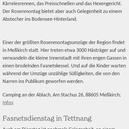
Kärrelesrennen, das Preisschnellen und das Hexengericht.
Der Rosenmontag bietet aber auch Gelegenheit zu einem
Abstecher ins Bodensee-Hinterland.
Einer der größten Rosenmontagsumzüge der Region findet
in Meßkirch statt. Hier treten etwa 3000 Hästräger auf und
verwandeln die kleine Innenstadt mit ihren engen Gassen in
einen brodelnden Fasnetskessel. Und auf die Kinder warten
während der Umzüge unzählige Süßigkeiten, die von den
Narren ins Publikum geworfen werden.
Camping an der Ablach, Am Stachus 26, 88605 Meßkirch;
Infos
Fasnetsdienstag in Tettnang