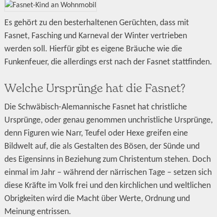
Es gehört zu den besterhaltenen Gerüchten, dass mit
Fasnet, Fasching und Karneval der Winter vertrieben
werden soll. Hierfür gibt es eigene Bräuche wie die
Funkenfeuer, die allerdings erst nach der Fasnet stattfinden.
Welche Ursprünge hat die Fasnet?
Die Schwäbisch-Alemannische Fasnet hat christliche
Ursprünge, oder genau genommen unchristliche Ursprünge,
denn Figuren wie Narr, Teufel oder Hexe greifen eine
Bildwelt auf, die als Gestalten des Bösen, der Sünde und
des Eigensinns in Beziehung zum Christentum stehen. Doch
einmal im Jahr – während der närrischen Tage – setzen sich
diese Kräfte im Volk frei und den kirchlichen und weltlichen
Obrigkeiten wird die Macht über Werte, Ordnung und
Meinung entrissen.