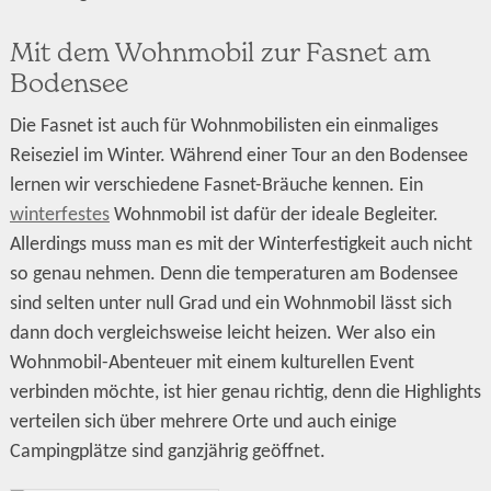
Mit dem Wohnmobil zur Fasnet am
Bodensee
Die Fasnet ist auch für Wohnmobilisten ein einmaliges
Reiseziel im Winter. Während einer Tour an den Bodensee
lernen wir verschiedene Fasnet-Bräuche kennen. Ein
winterfestes
Wohnmobil ist dafür der ideale Begleiter.
Allerdings muss man es mit der Winterfestigkeit auch nicht
so genau nehmen. Denn die temperaturen am Bodensee
sind selten unter null Grad und ein Wohnmobil lässt sich
dann doch vergleichsweise leicht heizen. Wer also ein
Wohnmobil-Abenteuer mit einem kulturellen Event
verbinden möchte, ist hier genau richtig, denn die Highlights
verteilen sich über mehrere Orte und auch einige
Campingplätze sind ganzjährig geöffnet.