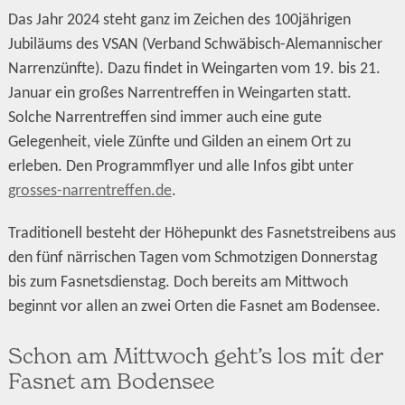
Das Jahr 2024 steht ganz im Zeichen des 100jährigen
Jubiläums des VSAN (Verband Schwäbisch-Alemannischer
Narrenzünfte). Dazu findet in Weingarten vom 19. bis 21.
Januar ein großes Narrentreffen in Weingarten statt.
Solche Narrentreffen sind immer auch eine gute
Gelegenheit, viele Zünfte und Gilden an einem Ort zu
erleben. Den Programmflyer und alle Infos gibt unter
grosses-narrentreffen.de
.
Traditionell besteht der Höhepunkt des Fasnetstreibens aus
den fünf närrischen Tagen vom Schmotzigen Donnerstag
bis zum Fasnetsdienstag. Doch bereits am Mittwoch
beginnt vor allen an zwei Orten die Fasnet am Bodensee.
Schon am Mittwoch geht’s los mit der
Fasnet am Bodensee