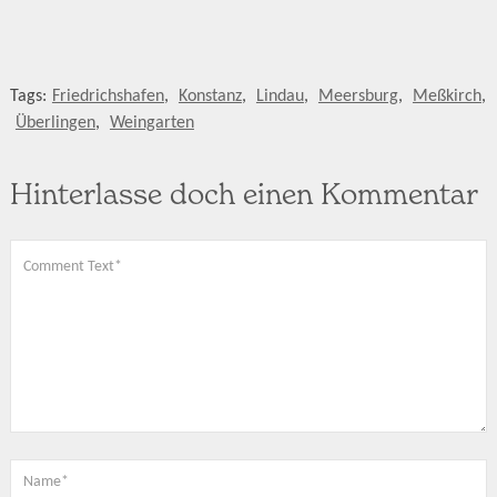
Tags:
Friedrichshafen
,
Konstanz
,
Lindau
,
Meersburg
,
Meßkirch
,
Überlingen
,
Weingarten
Hinterlasse doch einen Kommentar