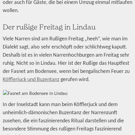
oder auch für Gäste, die bei einem Umzug einmal mitlaufen
wollen.
Der rußige Freitag in Lindau
Viele Narren sind am Rußigen Freitag „heeh“, wie man im
Dialekt sagt, also sehr erschöpft oder schlichtweg kaputt.
Deshalb ist es in vielen Narrenhochburgen am Freitag sehr
ruhig. Nicht so in Lindau. Hier ist der Rußige das Hauptfest
der Fasnet am Bodensee, wenn bei bengalischem Feuer zu
Köfflerjuck und Buzentanz
gerufen wird.
In der Inselstadt kann man beim Köfflerjuck und dem
unheimlich-dämonischen Buzentanz der Narrenzunft
zusehen, die ein faszinierendes Ritual darstellen und die
besondere Stimmung des rußigen Freitags faszinierend