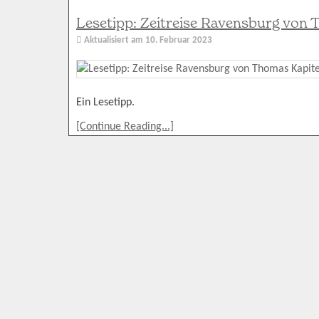
Lesetipp: Zeitreise Ravensburg von 
Aktualisiert am
10. Februar 2023
Ein Lesetipp.
[Continue Reading...]