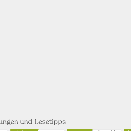
hungen und Lesetipps