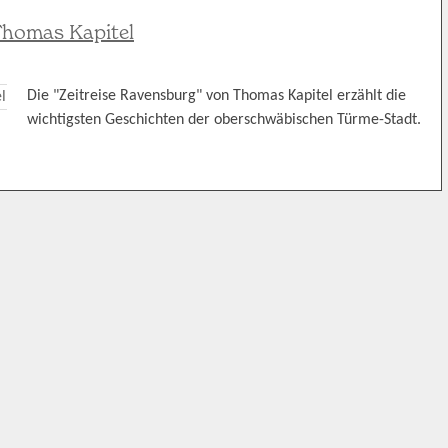
Thomas Kapitel
Die "Zeitreise Ravensburg" von Thomas Kapitel erzählt die
wichtigsten Geschichten der oberschwäbischen Türme-Stadt.