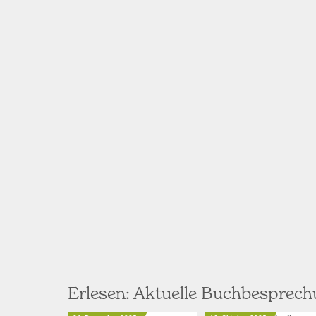
Erlesen: Aktuelle Buchbesprec