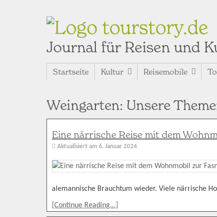
tourstory.de
Journal für Reisen und K
Startseite
Kultur
Reisemobile
To
Weingarten: Unsere Theme
Eine närrische Reise mit dem Wohnm
Aktualisiert am
6. Januar 2024
alemannische Brauchtum wieder. Viele närrische Ho
[Continue Reading...]