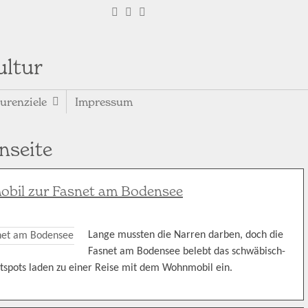
ultur
urenziele
Impressum
nseite
obil zur Fasnet am Bodensee
Lange mussten die Narren darben, doch die
Fasnet am Bodensee belebt das schwäbisch-
tspots laden zu einer Reise mit dem Wohnmobil ein.