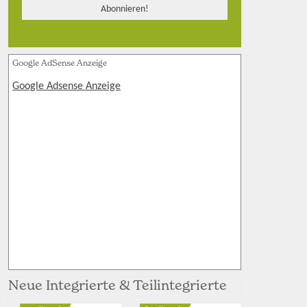
Google AdSense Anzeige
Google Adsense Anzeige
Neue Integrierte & Teilintegrierte