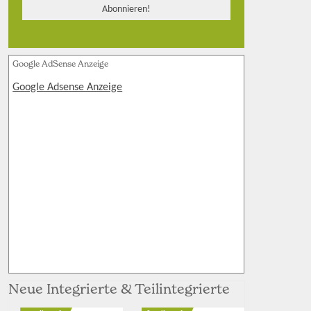
Google AdSense Anzeige
Google Adsense Anzeige
Neue Integrierte & Teilintegrierte