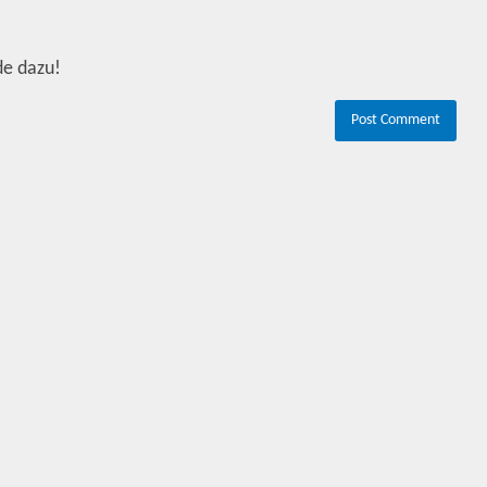
de dazu!