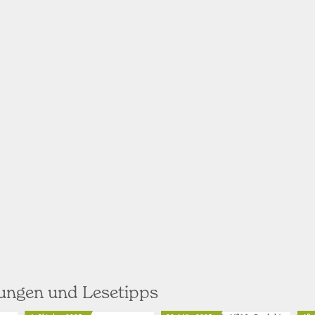
hungen und Lesetipps