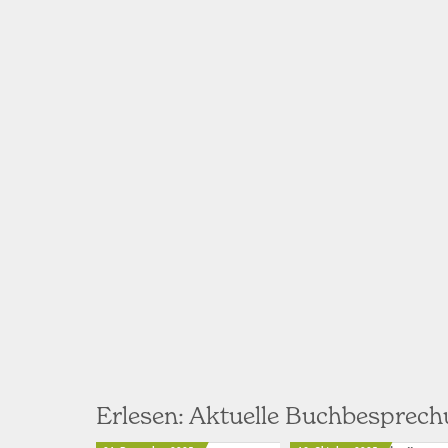
Erlesen: Aktuelle Buchbesprec