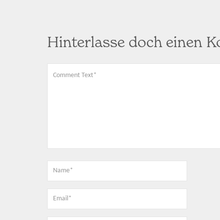
Hinterlasse doch einen 