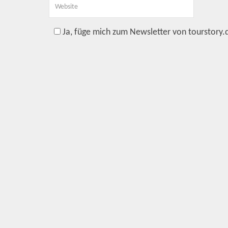
Ja, füge mich zum Newsletter von tourstory.