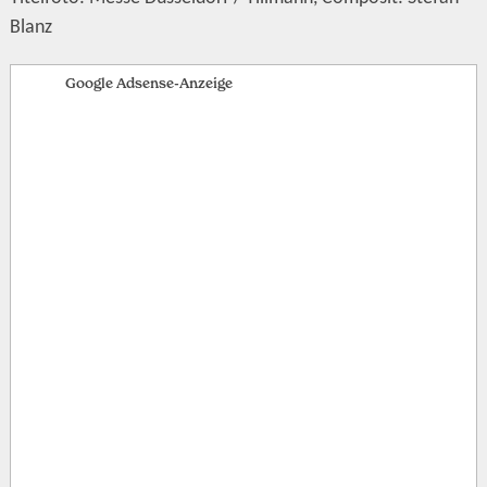
Blanz
Google Adsense-Anzeige