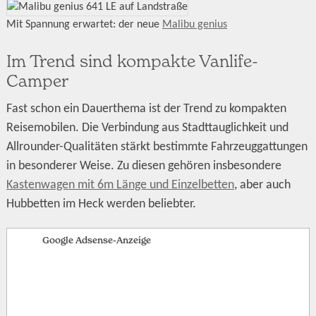
Mit Spannung erwartet: der neue
Malibu genius
Im Trend sind kompakte Vanlife-
Camper
Fast schon ein Dauerthema ist der Trend zu kompakten
Reisemobilen. Die Verbindung aus Stadttauglichkeit und
Allrounder-Qualitäten stärkt bestimmte Fahrzeuggattungen
in besonderer Weise. Zu diesen gehören insbesondere
Kastenwagen mit 6m Länge und Einzelbetten
, aber auch
Hubbetten im Heck werden beliebter.
Google Adsense-Anzeige