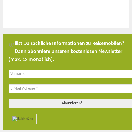
illst Du sachliche Informationen zu Reisemobilen?
W
Dann abonniere unseren kostenlosen Newsletter
(max. 1x monatlich)
.