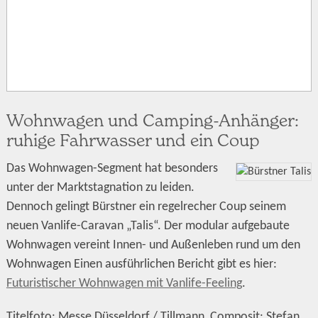
Wohnwagen und Camping-Anhänger:
ruhige Fahrwasser und ein Coup
Das Wohnwagen-Segment hat besonders
unter der Marktstagnation zu leiden.
Dennoch gelingt Bürstner ein regelrecher Coup seinem
neuen Vanlife-Caravan „Talis“. Der modular aufgebaute
Wohnwagen vereint Innen- und Außenleben rund um den
Wohnwagen Einen ausführlichen Bericht gibt es hier:
Futuristischer Wohnwagen mit Vanlife-Feeling
.
Titelfoto: Messe Düsseldorf / Tillmann, Composit: Stefan