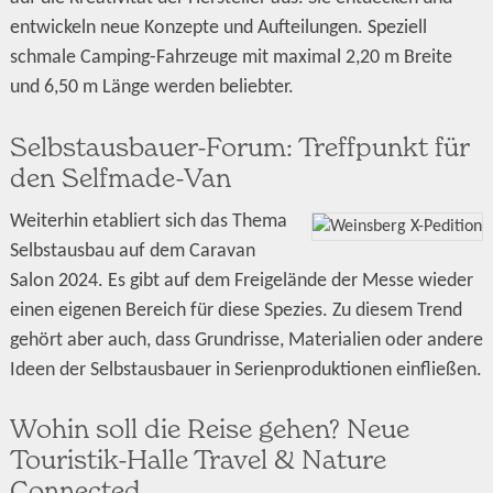
entwickeln neue Konzepte und Aufteilungen. Speziell
schmale Camping-Fahrzeuge mit maximal 2,20 m Breite
und 6,50 m Länge werden beliebter.
Selbstausbauer-Forum: Treffpunkt für
den Selfmade-Van
Weiterhin etabliert sich das Thema
Selbstausbau auf dem Caravan
Salon 2024. Es gibt auf dem Freigelände der Messe wieder
einen eigenen Bereich für diese Spezies. Zu diesem Trend
gehört aber auch, dass Grundrisse, Materialien oder andere
Ideen der Selbstausbauer in Serienproduktionen einfließen.
Wohin soll die Reise gehen? Neue
Touristik-Halle Travel & Nature
Connected