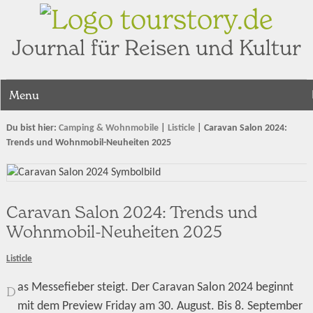
tourstory.de
Journal für Reisen und Kultur
Menu
Du bist hier:
Camping & Wohnmobile
|
Listicle
|
Caravan Salon 2024:
Trends und Wohnmobil-Neuheiten 2025
Caravan Salon 2024: Trends und
Wohnmobil-Neuheiten 2025
Listicle
as Messefieber steigt. Der Caravan Salon 2024 beginnt
D
mit dem Preview Friday am 30. August. Bis 8. September