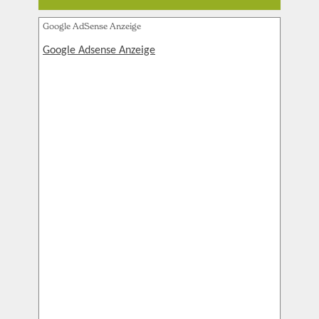
Google AdSense Anzeige
Google Adsense Anzeige