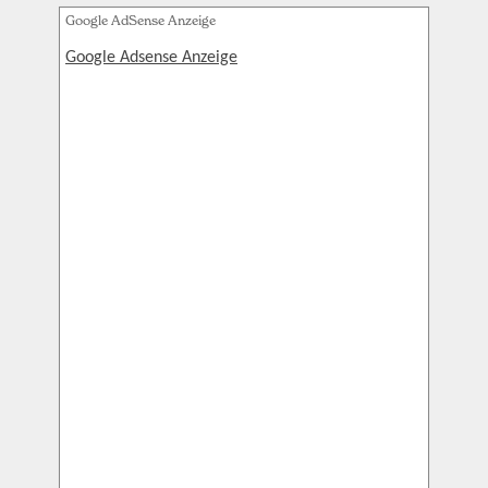
Google AdSense Anzeige
Google Adsense Anzeige