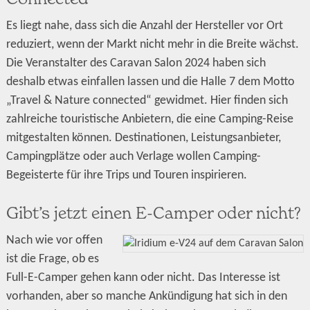
Es liegt nahe, dass sich die Anzahl der Hersteller vor Ort
reduziert, wenn der Markt nicht mehr in die Breite wächst.
Die Veranstalter des Caravan Salon 2024 haben sich
deshalb etwas einfallen lassen und die Halle 7 dem Motto
„Travel & Nature connected“ gewidmet. Hier finden sich
zahlreiche touristische Anbietern, die eine Camping-Reise
mitgestalten können. Destinationen, Leistungsanbieter,
Campingplätze oder auch Verlage wollen Camping-
Begeisterte für ihre Trips und Touren inspirieren.
Gibt’s jetzt einen E-Camper oder nicht?
Nach wie vor offen
ist die Frage, ob es
Full-E-Camper gehen kann oder nicht. Das Interesse ist
vorhanden, aber so manche Ankündigung hat sich in den