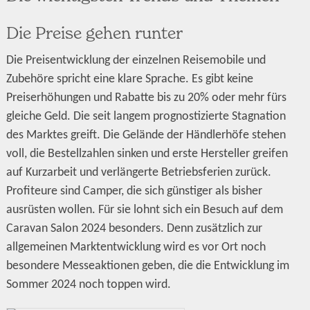
Die Preise gehen runter
Die Preisentwicklung der einzelnen Reisemobile und
Zubehöre spricht eine klare Sprache. Es gibt keine
Preiserhöhungen und Rabatte bis zu 20% oder mehr fürs
gleiche Geld. Die seit langem prognostizierte Stagnation
des Marktes greift. Die Gelände der Händlerhöfe stehen
voll, die Bestellzahlen sinken und erste Hersteller greifen
auf Kurzarbeit und verlängerte Betriebsferien zurück.
Profiteure sind Camper, die sich günstiger als bisher
ausrüsten wollen. Für sie lohnt sich ein Besuch auf dem
Caravan Salon 2024 besonders. Denn zusätzlich zur
allgemeinen Marktentwicklung wird es vor Ort noch
besondere Messeaktionen geben, die die Entwicklung im
Sommer 2024 noch toppen wird.