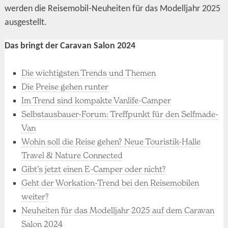
werden die Reisemobil-Neuheiten für das Modelljahr 2025
ausgestellt.
Das bringt der Caravan Salon 2024
Die wichtigsten Trends und Themen
Die Preise gehen runter
Im Trend sind kompakte Vanlife-Camper
Selbstausbauer-Forum: Treffpunkt für den Selfmade-
Van
Wohin soll die Reise gehen? Neue Touristik-Halle
Travel & Nature Connected
Gibt’s jetzt einen E-Camper oder nicht?
Geht der Workation-Trend bei den Reisemobilen
weiter?
Neuheiten für das Modelljahr 2025 auf dem Caravan
Salon 2024