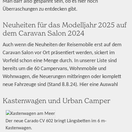
Man darf also gespannt sein, ob es hier noch
Überraschungen zu entdecken gibt.
Neuheiten für das Modelljahr 2025 auf
dem Caravan Salon 2024
Auch wenn die Neuheiten der Reisemobile erst auf dem
Caravan Salon vor Ort präsentiert werden, sickert im
Vorfeld schon eine Menge durch. In unserer Liste sind
bereits um die 60 Campervans, Wohnmobile und
Wohnwagen, die Neuerungen mitbringen oder komplett
neue Fahrzeuge sind (Stand 8.8.24). Hier eine Auswahl
Kastenwagen und Urban Camper
Der neue Carado CV 602 bringt Längsbetten im 6 m-
Kastenwagen.