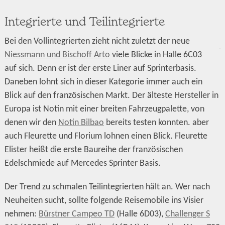
Integrierte und Teilintegrierte
Bei den Vollintegrierten zieht nicht zuletzt der neue
Niessmann und Bischoff Arto
viele Blicke in Halle 6C03
auf sich. Denn er ist der erste Liner auf Sprinterbasis.
Daneben lohnt sich in dieser Kategorie immer auch ein
Blick auf den französischen Markt. Der älteste Hersteller in
Europa ist Notin mit einer breiten Fahrzeugpalette, von
denen wir den
Notin Bilbao
bereits testen konnten. aber
auch Fleurette und Florium lohnen einen Blick. Fleurette
Elister heißt die erste Baureihe der französischen
Edelschmiede auf Mercedes Sprinter Basis.
Der Trend zu schmalen Teilintegrierten hält an. Wer nach
Neuheiten sucht, sollte folgende Reisemobile ins Visier
nehmen:
Bürstner Campeo TD
(Halle 6D03),
Challenger S