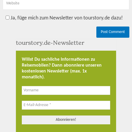
Ja, füge mich zum Newsletter von tourstory.de dazu!
tourstory.de-Newsletter
Willst Du sachliche Informationen zu
Reisemobilen? Dann abonniere unseren
kostenlosen Newsletter (max. 1x
monatlich)
.