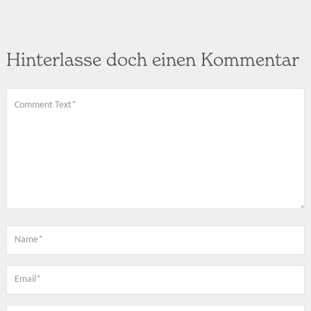
Hinterlasse doch einen Kommentar