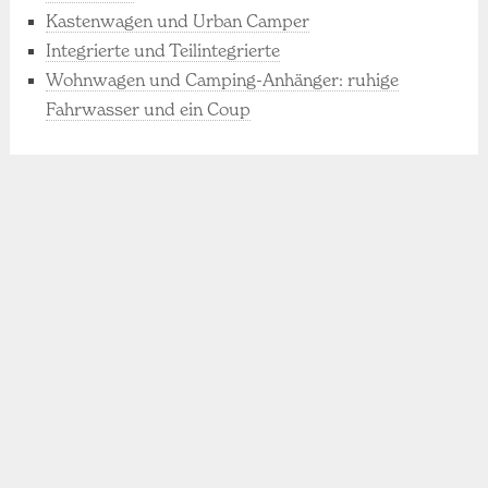
Kastenwagen und Urban Camper
Integrierte und Teilintegrierte
Wohnwagen und Camping-Anhänger: ruhige
Fahrwasser und ein Coup