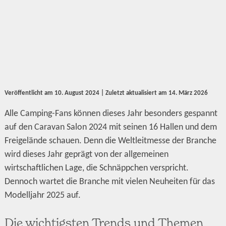
Veröffentlicht am
10. August 2024
| Zuletzt aktualisiert am
14. März 2026
Alle Camping-Fans können dieses Jahr besonders gespannt
auf den Caravan Salon 2024 mit seinen 16 Hallen und dem
Freigelände schauen. Denn die Weltleitmesse der Branche
wird dieses Jahr geprägt von der allgemeinen
wirtschaftlichen Lage, die Schnäppchen verspricht.
Dennoch wartet die Branche mit vielen Neuheiten für das
Modelljahr 2025 auf.
Die wichtigsten Trends und Themen