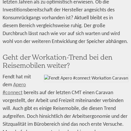
letzten Jahren als zu optimistisch erwiesen. Ob die
Investitionsbereitschaft der Hersteller angesichts des
Konsumrückgangs vorhanden ist? Aktuell bleibt es in
diesem Bereich vergleichsweise ruhig. Der große
Durchbruch lässt nach wie vor auf sich warten und wird
wohl von der weiteren Entwicklung der Speicher abhängen.
Geht der Workation-Trend bei den
Reisemobilen weiter?
Fendt hat mit
dem
Apero
#connect
bereits auf der letzten CMT einen Caravan
vorgestellt, der Arbeit und Freizeit miteinander verbinden
will. Auch gibt es einige Reisemobile, die diesen Trend
aufgreifen. Doch hinsichtlich der Arbeitsergonomie und der
Sitzqualität im Bürobereich sind das noch erste Versuche.