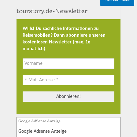
tourstory.de-Newsletter
Willst Du sachliche Informationen zu
Reisemobilen? Dann abonniere unseren
kostenlosen Newsletter (max. 1x
monatlich)
.
Google AdSense Anzeige
Google Adsense Anzeige