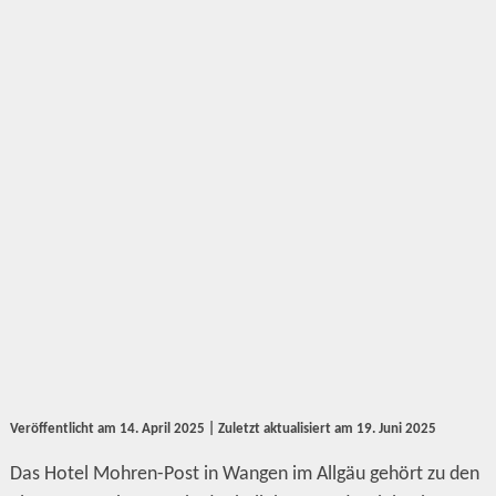
Veröffentlicht am
14. April 2025
| Zuletzt aktualisiert am
19. Juni 2025
Das Hotel Mohren-Post in Wangen im Allgäu gehört zu den