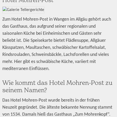
Zum Hotel Mohren-Post in Wangen im Allgäu gehört auch
das Gasthaus, das aufgrund seiner regionalen und
saisonalen Küche bei Einheimischen und Gästen sehr
beliebt ist. Die Speisekarte bietet Flädlesuppe, Allgäuer
Kässpatzen, Maultaschen, schwäbischer Kartoffelsalat,
Rindsrouladen, Schweinsbäckle, Lachsforellen und vieles
mehr. Hier gibt es schwäbische Küche, variiert mit
mediterranen Einflüssen.
Wie kommt das Hotel Mohren-Post zu
seinem Namen?
Das Hotel Mohren-Post wurde bereits in der frühen
Neuzeit gegründet. Die älteste bekannte Nennung stammt
von 1534. Damals hieß das Gasthaus „Zum Mohrenkopf“.