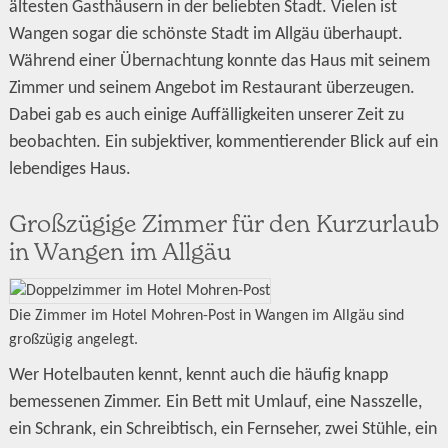
ältesten Gasthäusern in der beliebten Stadt. Vielen ist
Wangen sogar die schönste Stadt im Allgäu überhaupt.
Während einer Übernachtung konnte das Haus mit seinem
Zimmer und seinem Angebot im Restaurant überzeugen.
Dabei gab es auch einige Auffälligkeiten unserer Zeit zu
beobachten. Ein subjektiver, kommentierender Blick auf ein
lebendiges Haus.
Großzügige Zimmer für den Kurzurlaub
in Wangen im Allgäu
Die Zimmer im Hotel Mohren-Post in Wangen im Allgäu sind
großzügig angelegt.
Wer Hotelbauten kennt, kennt auch die häufig knapp
bemessenen Zimmer. Ein Bett mit Umlauf, eine Nasszelle,
ein Schrank, ein Schreibtisch, ein Fernseher, zwei Stühle, ein