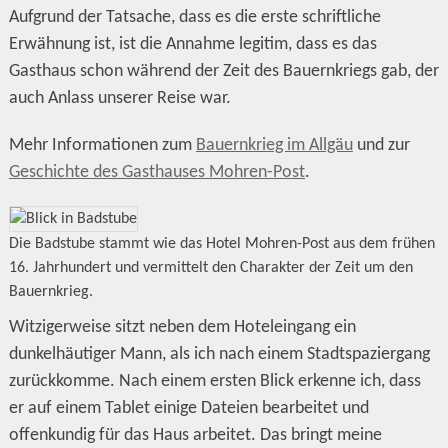
Aufgrund der Tatsache, dass es die erste schriftliche
Erwähnung ist, ist die Annahme legitim, dass es das
Gasthaus schon während der Zeit des Bauernkriegs gab, der
auch Anlass unserer Reise war.
Mehr Informationen zum
Bauernkrieg im Allgäu
und zur
Geschichte des Gasthauses Mohren-Post
.
Die Badstube stammt wie das Hotel Mohren-Post aus dem frühen
16. Jahrhundert und vermittelt den Charakter der Zeit um den
Bauernkrieg.
Witzigerweise sitzt neben dem Hoteleingang ein
dunkelhäutiger Mann, als ich nach einem Stadtspaziergang
zurückkomme. Nach einem ersten Blick erkenne ich, dass
er auf einem Tablet einige Dateien bearbeitet und
offenkundig für das Haus arbeitet. Das bringt meine