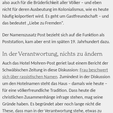
also auch für die Brüderlichkeit aller Völker – und eben
nicht für deren Ausbeutung im Kolonialismus, wie es heute
häufig kolportiert wird. Es geht um Gastfreundschaft – und
das bedeutet „Liebe zu Fremden“.
Der Namenszusatz Post bezieht sich auf die Funktion als
Poststation, kam aber erst im späten 19. Jahrhundert dazu.
In der Verantwortung, nichts zu ändern
Auch das Hotel Mohren-Post geriet laut einem Bericht der
Schwäbischen Zeitung in diese Diskussion:
Frau beschwert
sich über rassistischen Namen
. Zumindest in der Diskussion
um den Hotelnamen steht das Haus – damals wie heute –
für eine völkerfreundliche Tradition. Dass heute die
christlichen Zusammenhänge infrage stehen, mag seine
Gründe haben. Es begründet aber noch lange nicht die
These, dass man in der Verantwortung stehe, etwas zu