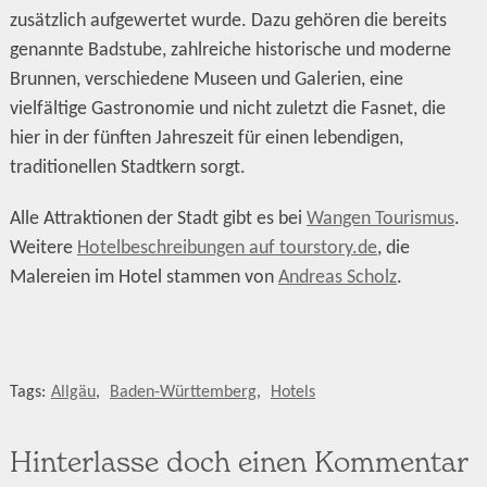
zusätzlich aufgewertet wurde. Dazu gehören die bereits
genannte Badstube, zahlreiche historische und moderne
Brunnen, verschiedene Museen und Galerien, eine
vielfältige Gastronomie und nicht zuletzt die Fasnet, die
hier in der fünften Jahreszeit für einen lebendigen,
traditionellen Stadtkern sorgt.
Alle Attraktionen der Stadt gibt es bei
Wangen Tourismus
.
Weitere
Hotelbeschreibungen auf tourstory.de
, die
Malereien im Hotel stammen von
Andreas Scholz
.
Tags:
Allgäu
,
Baden-Württemberg
,
Hotels
Hinterlasse doch einen Kommentar