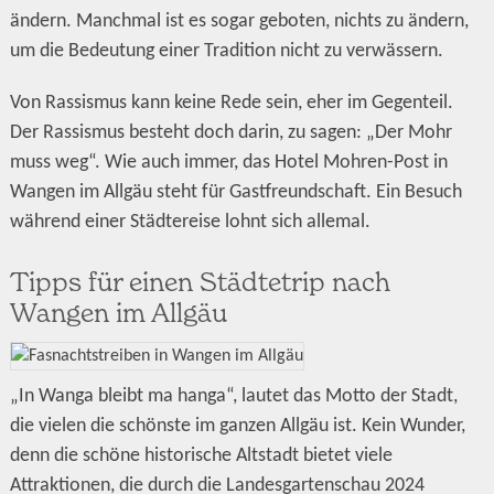
ändern. Manchmal ist es sogar geboten, nichts zu ändern,
um die Bedeutung einer Tradition nicht zu verwässern.
Von Rassismus kann keine Rede sein, eher im Gegenteil.
Der Rassismus besteht doch darin, zu sagen: „Der Mohr
muss weg“. Wie auch immer, das Hotel Mohren-Post in
Wangen im Allgäu steht für Gastfreundschaft. Ein Besuch
während einer Städtereise lohnt sich allemal.
Tipps für einen Städtetrip nach
Wangen im Allgäu
„In Wanga bleibt ma hanga“, lautet das Motto der Stadt,
die vielen die schönste im ganzen Allgäu ist. Kein Wunder,
denn die schöne historische Altstadt bietet viele
Attraktionen, die durch die Landesgartenschau 2024