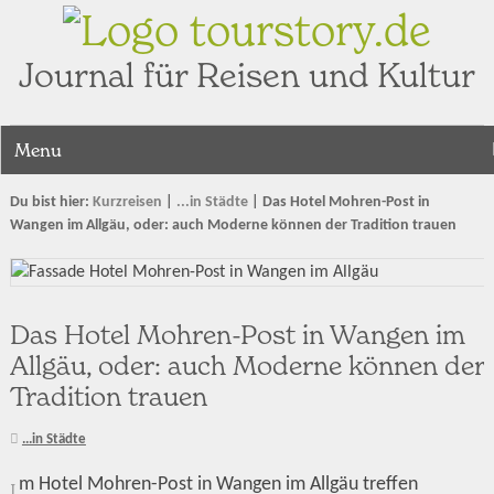
tourstory.de
Journal für Reisen und Kultur
Menu
Du bist hier:
Kurzreisen
|
...in Städte
|
Das Hotel Mohren-Post in
Wangen im Allgäu, oder: auch Moderne können der Tradition trauen
Das Hotel Mohren-Post in Wangen im
Allgäu, oder: auch Moderne können der
Tradition trauen
...in Städte
m Hotel Mohren-Post in Wangen im Allgäu treffen
I