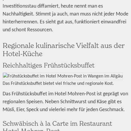
Investitionsstau diffamiert, heute nennt man es
Nachhaltigkeit. Stimmt ja auch, man muss nicht jeder Mode
hinterherrennen. Es sieht gut aus, funktioniert einwandfrei
und schont Ressourcen.
Regionale kulinarische Vielfalt aus der
Hotel-Küche
Reichhaltiges Frühstücksbuffet
Das Frühstücksbuffet bietet viel frische und regionale Kost.
Das Frühstücksbuffet im Hotel Mohren-Post ist geprägt von
regionalen Speisen. Neben Schnittwurst und Käse gibt es
Müsli, Eier, Speck und vielerlei mehr für jeden Geschmack.
Schwäbisch à la Carte im Restaurant
Hotel Mohren-Post