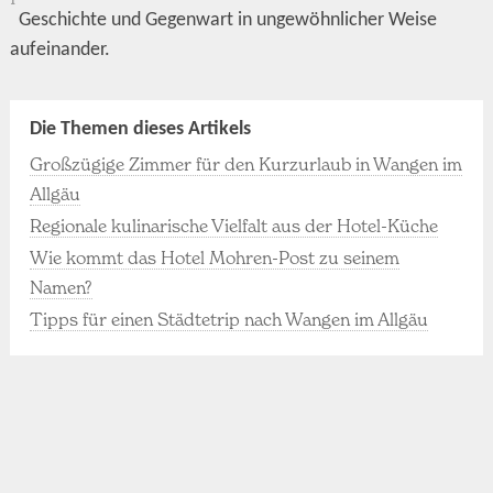
Geschichte und Gegenwart in ungewöhnlicher Weise
aufeinander.
Die Themen dieses Artikels
Großzügige Zimmer für den Kurzurlaub in Wangen im
Allgäu
Regionale kulinarische Vielfalt aus der Hotel-Küche
Wie kommt das Hotel Mohren-Post zu seinem
Namen?
Tipps für einen Städtetrip nach Wangen im Allgäu