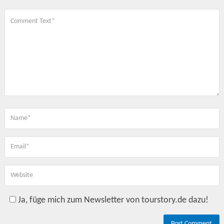
Ja, füge mich zum Newsletter von tourstory.de dazu!