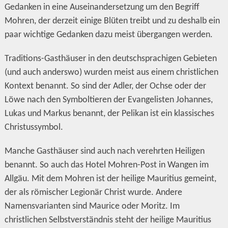
Gedanken in eine Auseinandersetzung um den Begriff
Mohren, der derzeit einige Blüten treibt und zu deshalb ein
paar wichtige Gedanken dazu meist übergangen werden.
Traditions-Gasthäuser in den deutschsprachigen Gebieten
(und auch anderswo) wurden meist aus einem christlichen
Kontext benannt. So sind der Adler, der Ochse oder der
Löwe nach den Symboltieren der Evangelisten Johannes,
Lukas und Markus benannt, der Pelikan ist ein klassisches
Christussymbol.
Manche Gasthäuser sind auch nach verehrten Heiligen
benannt. So auch das Hotel Mohren-Post in Wangen im
Allgäu. Mit dem Mohren ist der heilige Mauritius gemeint,
der als römischer Legionär Christ wurde. Andere
Namensvarianten sind Maurice oder Moritz. Im
christlichen Selbstverständnis steht der heilige Mauritius