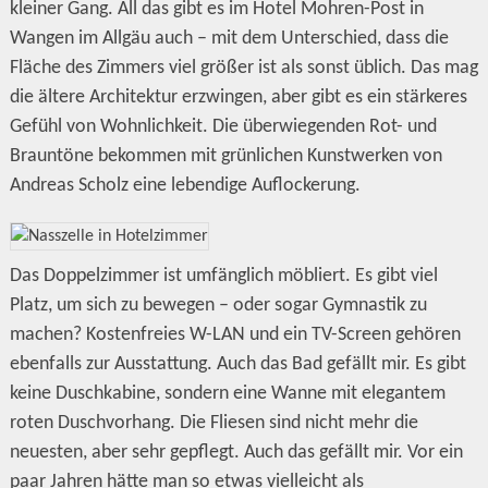
kleiner Gang. All das gibt es im Hotel Mohren-Post in
Wangen im Allgäu auch – mit dem Unterschied, dass die
Fläche des Zimmers viel größer ist als sonst üblich. Das mag
die ältere Architektur erzwingen, aber gibt es ein stärkeres
Gefühl von Wohnlichkeit. Die überwiegenden Rot- und
Brauntöne bekommen mit grünlichen Kunstwerken von
Andreas Scholz eine lebendige Auflockerung.
Das Doppelzimmer ist umfänglich möbliert. Es gibt viel
Platz, um sich zu bewegen – oder sogar Gymnastik zu
machen? Kostenfreies W-LAN und ein TV-Screen gehören
ebenfalls zur Ausstattung. Auch das Bad gefällt mir. Es gibt
keine Duschkabine, sondern eine Wanne mit elegantem
roten Duschvorhang. Die Fliesen sind nicht mehr die
neuesten, aber sehr gepflegt. Auch das gefällt mir. Vor ein
paar Jahren hätte man so etwas vielleicht als