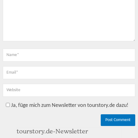
Ja, füge mich zum Newsletter von tourstory.de dazu!
tourstory.de-Newsletter