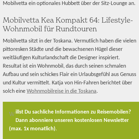
Mobilvetta ein optionales Hubbett über der Sitz-Lounge an.
Mobilvetta Kea Kompakt 64: Lifestyle-
Wohnmobil für Rundtouren
Mobilvetta sitzt in der Toskana. Vermutlich haben die vielen
pittoresken Städte und die bewachsenen Hügel dieser
weitläufigen Kulturlandschaft die Designer inspiriert.
Resultat ist ein Wohnmobil, das durch seinen schmalen
Aufbau und sein schickes Flair ein Urlaubsgefühl aus Genuss
und Kultur vermittelt. Katja von Hin-Fahren berichtet über
solch eine
Wohnmobilreise in die Toskana
.
illst Du sachliche Informationen zu Reisemobilen?
W
Dann abonniere unseren kostenlosen Newsletter
(max. 1x monatlich)
.