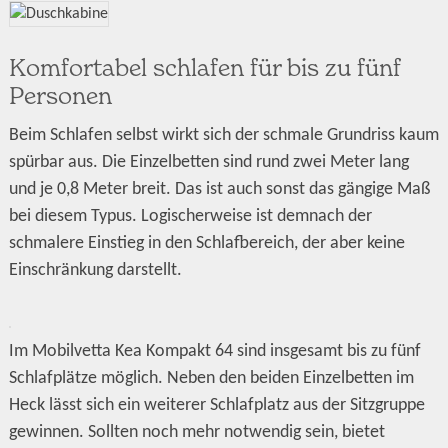
Komfortabel schlafen für bis zu fünf
Personen
Beim Schlafen selbst wirkt sich der schmale Grundriss kaum
spürbar aus. Die Einzelbetten sind rund zwei Meter lang
und je 0,8 Meter breit. Das ist auch sonst das gängige Maß
bei diesem Typus. Logischerweise ist demnach der
schmalere Einstieg in den Schlafbereich, der aber keine
Einschränkung darstellt.
Im Mobilvetta Kea Kompakt 64 sind insgesamt bis zu fünf
Schlafplätze möglich. Neben den beiden Einzelbetten im
Heck lässt sich ein weiterer Schlafplatz aus der Sitzgruppe
gewinnen. Sollten noch mehr notwendig sein, bietet