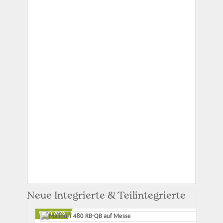
Neue Integrierte & Teilintegrierte
9. Juli 2026