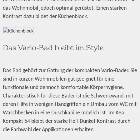
das Wohnmobil jedoch optimal gerüstet. Einen starken
Kontrast dazu bildet der Küchenblock.
Das Vario-Bad bleibt im Style
Das Bad gehört zur Gattung der kompakten Vario-Bäder. Sie
sind in kurzen Wohnmobilen gut geeignet für eine
funktionale und dennoch komfortable Körperhygiene.
Charakteristisch für diese Bäder ist die Schwenkwand, mit
deren Hilfe in wenigen Handgriffen ein Umbau vom WC mit
Waschbecken in eine Duschkabine möglich ist. Im Kea
Kompakt 64 bleibt der starke Hell-Dunkel-Kontrast durch
die Farbwahl der Applikationen erhalten.