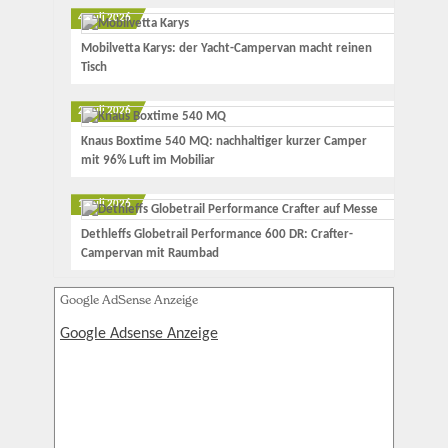
4. Juli 2026
Mobilvetta Karys: der Yacht-Campervan macht reinen
Tisch
2. Juli 2026
Knaus Boxtime 540 MQ: nachhaltiger kurzer Camper
mit 96% Luft im Mobiliar
1. Juli 2026
Dethleffs Globetrail Performance 600 DR: Crafter-
Campervan mit Raumbad
Google AdSense Anzeige
Google Adsense Anzeige