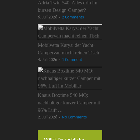
Adria Twin 540: Alles drin im
kurzen Design-Camper?
6. Juli 2026
2 Comments
Mobilvetta Karys: der Yacht-
Campervan macht reinen Tisch
4. Juli 2026
1 Comment
Knaus Boxtime 540 MQ:
nachhaltiger kurzer Camper mit
96% Luft …
2. Juli 2026
No Comments