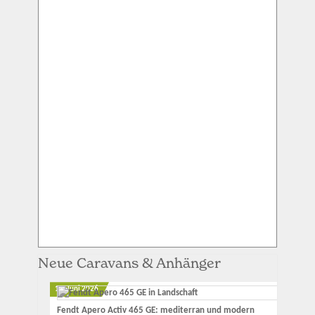
Neue Caravans & Anhänger
12. Juni 2026
Fendt Apero Activ 465 GE: mediterran und modern