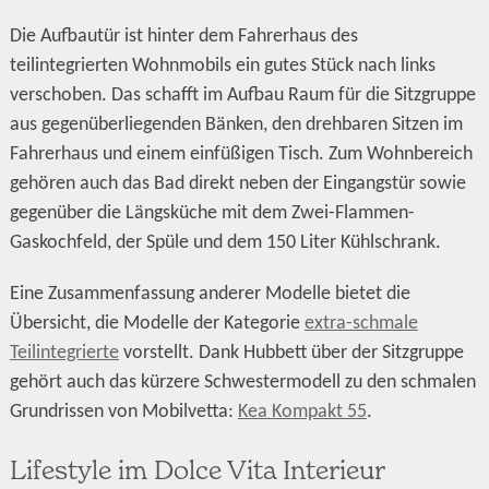
Die Aufbautür ist hinter dem Fahrerhaus des
teilintegrierten Wohnmobils ein gutes Stück nach links
verschoben. Das schafft im Aufbau Raum für die Sitzgruppe
aus gegenüberliegenden Bänken, den drehbaren Sitzen im
Fahrerhaus und einem einfüßigen Tisch. Zum Wohnbereich
gehören auch das Bad direkt neben der Eingangstür sowie
gegenüber die Längsküche mit dem Zwei-Flammen-
Gaskochfeld, der Spüle und dem 150 Liter Kühlschrank.
Eine Zusammenfassung anderer Modelle bietet die
Übersicht, die Modelle der Kategorie
extra-schmale
Teilintegrierte
vorstellt. Dank Hubbett über der Sitzgruppe
gehört auch das kürzere Schwestermodell zu den schmalen
Grundrissen von Mobilvetta:
Kea Kompakt 55
.
Lifestyle im Dolce Vita Interieur