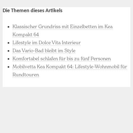
Die Themen dieses Artikels
Klassischer Grundriss mit Einzelbetten im Kea
Kompakt 64
Lifestyle im Dolce Vita Interieur
Das Vario-Bad bleibt im Style
Komfortabel schlafen für bis zu fünf Personen
Mobilvetta Kea Kompakt 64: Lifestyle-Wohnmobil für
Rundtouren