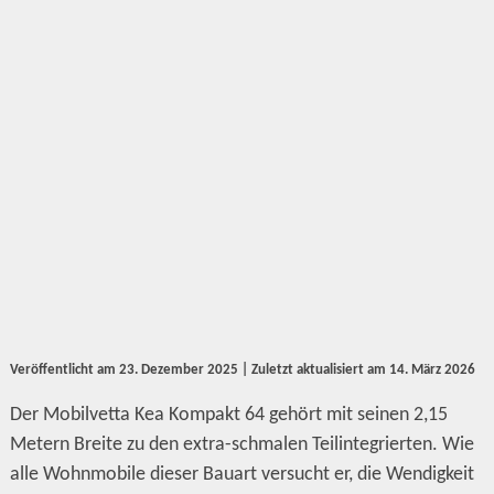
Veröffentlicht am
23. Dezember 2025
| Zuletzt aktualisiert am
14. März 2026
Der Mobilvetta Kea Kompakt 64 gehört mit seinen 2,15
Metern Breite zu den extra-schmalen Teilintegrierten. Wie
alle Wohnmobile dieser Bauart versucht er, die Wendigkeit