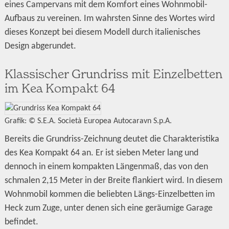
eines Campervans mit dem Komfort eines Wohnmobil-
Aufbaus zu vereinen. Im wahrsten Sinne des Wortes wird
dieses Konzept bei diesem Modell durch italienisches
Design abgerundet.
Klassischer Grundriss mit Einzelbetten
im Kea Kompakt 64
Grafik: © S.E.A. Società Europea Autocaravn S.p.A.
Bereits die Grundriss-Zeichnung deutet die Charakteristika
des Kea Kompakt 64 an. Er ist sieben Meter lang und
dennoch in einem kompakten Längenmaß, das von den
schmalen 2,15 Meter in der Breite flankiert wird. In diesem
Wohnmobil kommen die beliebten Längs-Einzelbetten im
Heck zum Zuge, unter denen sich eine geräumige Garage
befindet.