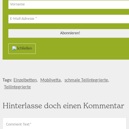
Tags:
Einzelbetten
,
Mobilvetta
,
schmale Teilintegrierte
,
Teilintegrierte
Hinterlasse doch einen Kommentar