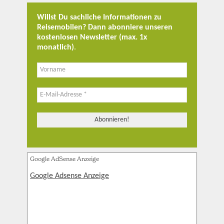
Willst Du sachliche Informationen zu
Reisemobilen? Dann abonniere unseren
kostenlosen Newsletter (max. 1x
monatlich)
.
Google AdSense Anzeige
Google Adsense Anzeige