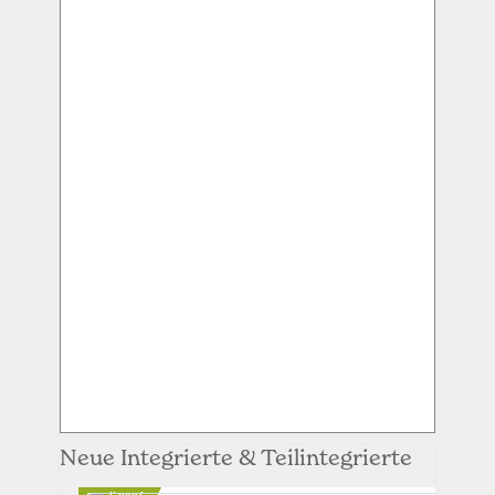
Neue Integrierte & Teilintegrierte