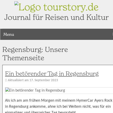
tourstory.de
Journal für Reisen und Kultur
Menu
Regensburg: Unsere
Themenseite
Ein betörender Tag in Regensburg
Aktualisiert am
17. September 2023
Als ich am am frühen Morgen mit meinem HymerCar Ayers Rock
in Regensburg ankomme, ahne ich bei Weitem nicht, was für ein
einmaliger und überreicher Tag bevorsteht.