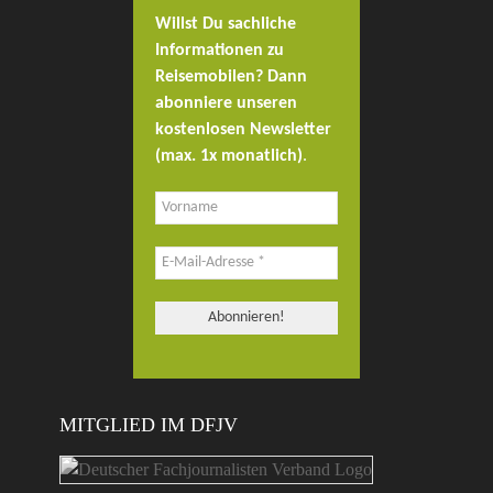
Willst Du sachliche
Informationen zu
Reisemobilen? Dann
abonniere unseren
kostenlosen Newsletter
(max. 1x monatlich)
.
MITGLIED IM DFJV