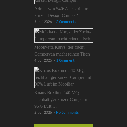
Adria Twin 540: Alles drin im
kurzen Design-Camper?
6. Juli 2026
2 Comments
Mobilvetta Karys: der Yacht-
Campervan macht reinen Tisch
4. Juli 2026
1 Comment
Knaus Boxtime 540 MQ:
nachhaltiger kurzer Camper mit
96% Luft …
2. Juli 2026
No Comments