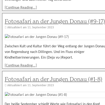
[Continue Reading...]
Fotosafari an der Jungen Donau (#9-17)
Aktualisiert am
11. September 2023
Zwischen Kult und Kultur führt der Weg entlang der Jungen Dona
von Regensburg nach Dillingen. Und im Fluss einiger
Kindheitserinnerungen. Ein (Deja vu-)Report.
[Continue Reading...]
Fotosafari an der Jungen Donau (#1-8)
Aktualisiert am
11. September 2023
Der heiße September schießt Worte wie Fotosafari in den Kopf.