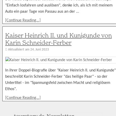
"Einfach losfahren und auslösen", denke ich, als ich mit meinem
Auto ein paar Tage von Passau aus an der …
[Continue Reading...]
Kaiser Heinrich II. und Kunigunde von
Karin Schneider-Ferber
Aktualisiert am
24. Juni 2023
In ihrer Doppel-Biografie über "Kaiser Heinrich II. und Kunigunde"
beschreibt Karin Schneider-Ferber "das heilige Paar" - so der
Untertitel - im "Spannungsfeld zwischen Macht und religiösem
Ethos".
[Continue Reading...]