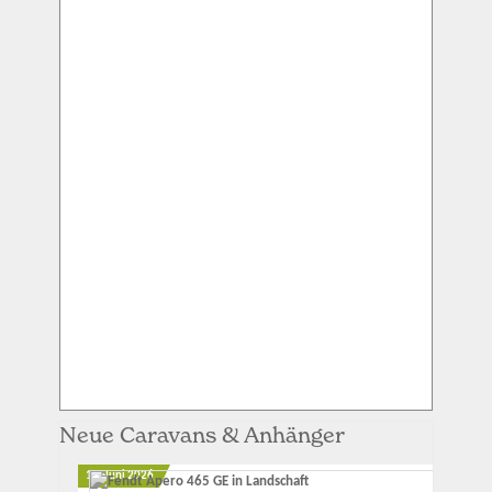
Neue Caravans & Anhänger
12. Juni 2026