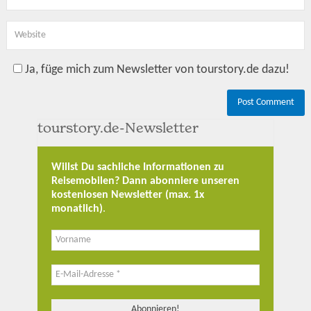
Ja, füge mich zum Newsletter von tourstory.de dazu!
tourstory.de-Newsletter
Willst Du sachliche Informationen zu
Reisemobilen? Dann abonniere unseren
kostenlosen Newsletter (max. 1x
monatlich)
.