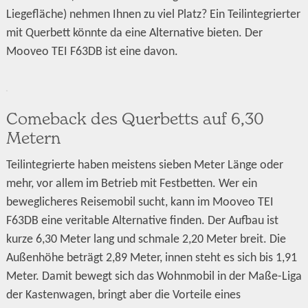
Liegefläche) nehmen Ihnen zu viel Platz? Ein Teilintegrierter
mit Querbett könnte da eine Alternative bieten. Der
Mooveo TEI F63DB ist eine davon.
Comeback des Querbetts auf 6,30
Metern
Teilintegrierte haben meistens sieben Meter Länge oder
mehr, vor allem im Betrieb mit Festbetten. Wer ein
beweglicheres Reisemobil sucht, kann im Mooveo TEI
F63DB eine veritable Alternative finden. Der Aufbau ist
kurze 6,30 Meter lang und schmale 2,20 Meter breit. Die
Außenhöhe beträgt 2,89 Meter, innen steht es sich bis 1,91
Meter. Damit bewegt sich das Wohnmobil in der Maße-Liga
der Kastenwagen, bringt aber die Vorteile eines