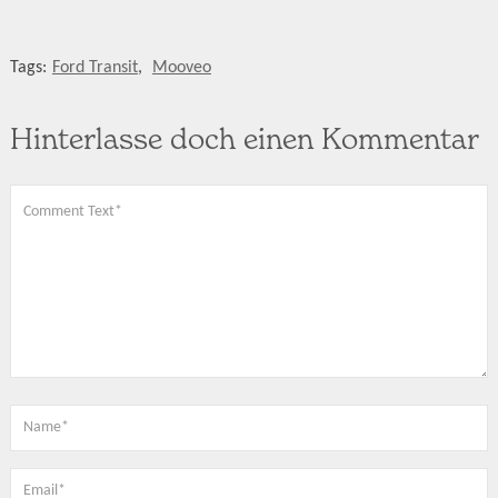
Tags:
Ford Transit
,
Mooveo
Hinterlasse doch einen Kommentar