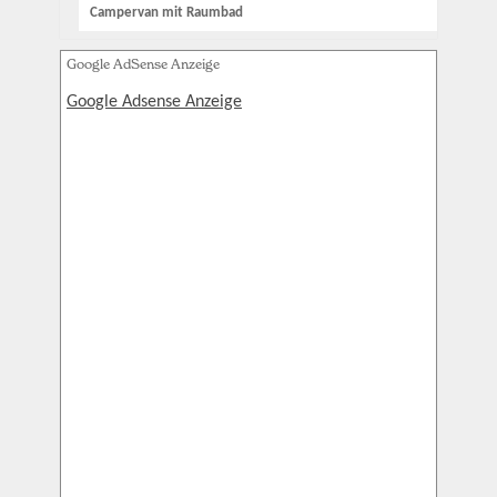
Campervan mit Raumbad
Google AdSense Anzeige
Google Adsense Anzeige