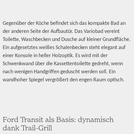
Gegenüber der Küche befindet sich das kompakte Bad an
der anderen Seite der Aufbautür. Das Variobad vereint
Toilette, Waschbecken und Dusche auf kleiner Grundfläche.
Ein aufgesetztes weißes Schalenbecken steht elegant auf
einer Konsole in heller Holzoptik. Es wird mit der
Schwenkwand über die Kassettentoilette gedreht, wenn
nach wenigen Handgriffen geduscht werden soll. Ein
wandhoher Spiegel vergrößert den engen Raum optisch.
Ford Transit als Basis: dynamisch
dank Trail-Grill