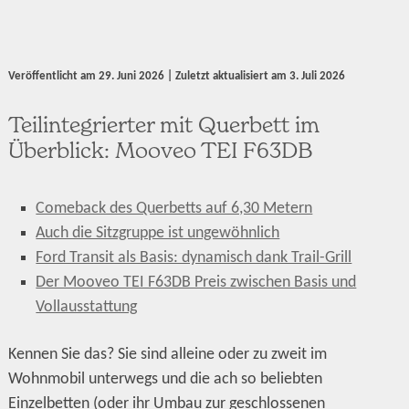
Veröffentlicht am
29. Juni 2026
| Zuletzt aktualisiert am
3. Juli 2026
Teilintegrierter mit Querbett im
Überblick: Mooveo TEI F63DB
Comeback des Querbetts auf 6,30 Metern
Auch die Sitzgruppe ist ungewöhnlich
Ford Transit als Basis: dynamisch dank Trail-Grill
Der Mooveo TEI F63DB Preis zwischen Basis und
Vollausstattung
Kennen Sie das? Sie sind alleine oder zu zweit im
Wohnmobil unterwegs und die ach so beliebten
Einzelbetten (oder ihr Umbau zur geschlossenen