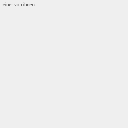
einer von ihnen.