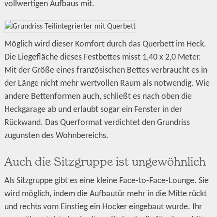
vollwertigen Aufbaus mit.
Möglich wird dieser Komfort durch das Querbett im Heck.
Die Liegefläche dieses Festbettes misst 1,40 x 2,0 Meter.
Mit der Größe eines französischen Bettes verbraucht es in
der Länge nicht mehr wertvollen Raum als notwendig. Wie
andere Bettenformen auch, schließt es nach oben die
Heckgarage ab und erlaubt sogar ein Fenster in der
Rückwand. Das Querformat verdichtet den Grundriss
zugunsten des Wohnbereichs.
Auch die Sitzgruppe ist ungewöhnlich
Als Sitzgruppe gibt es eine kleine Face-to-Face-Lounge. Sie
wird möglich, indem die Aufbautür mehr in die Mitte rückt
und rechts vom Einstieg ein Hocker eingebaut wurde. Ihr