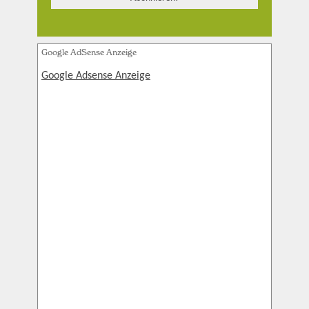
Google AdSense Anzeige
Google Adsense Anzeige