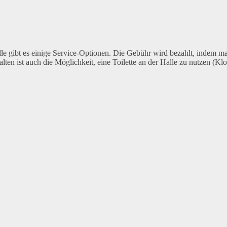
alle gibt es einige Service-Optionen. Die Gebühr wird bezahlt, indem ma
alten ist auch die Möglichkeit, eine Toilette an der Halle zu nutzen (K