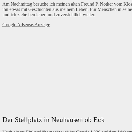
Am Nachmittag besuche ich meinen alten Freund P. Notker vom Kloster 
ihn etwas mit Geschichten aus meinem Leben. Für Menschen in seiner Si
und ich ziehe bereichert und zuversichtlich weiter.
Google Adsense-Anzeige
Der Stellplatz in Neuhausen ob Eck