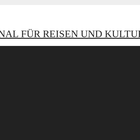
NAL FÜR REISEN UND KULTU