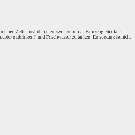
n einen Zettel ausfüllt, einen zweiten für das Fahrzeug ebenfalls
lopapier mitbringen!) und Frischwasser zu tanken. Entsorgung ist nicht