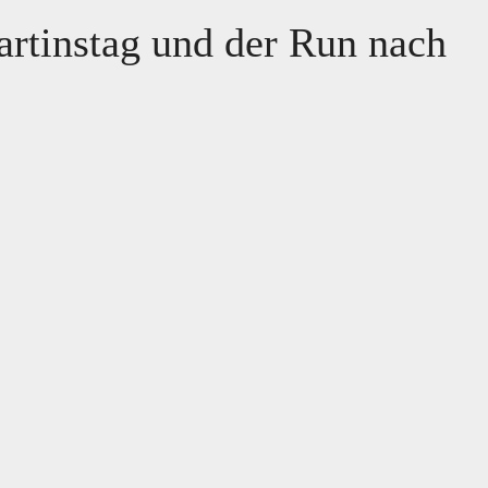
artinstag und der Run nach