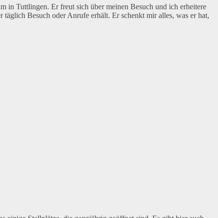
 in Tuttlingen. Er freut sich über meinen Besuch und ich erheitere
 täglich Besuch oder Anrufe erhält. Er schenkt mir alles, was er hat,