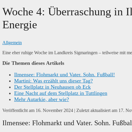
Woche 4: Überraschung in Il
Energie
Allgemein
Eine eher ruhige Woche im Landkreis Sigmaringen – teilweise mit m
Die Themen dieses Artikels
Ilmensee: Flohmarkt und Vater. Sohn. Fußball!
Martini: Was erzählt uns dieser Tag?
Der Stellplatz in Neuhausen ob Eck
Eine Nacht auf dem Stellplatz in Tuttlingen
Mehr Autarkie, aber wie?
Veröffentlicht am
16. November 2024
| Zuletzt aktualisiert am
17. No
Ilmensee: Flohmarkt und Vater. Sohn. Fußbal