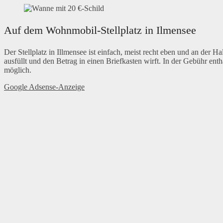
Auf dem Wohnmobil-Stellplatz in Ilmensee
Der Stellplatz in Illmensee ist einfach, meist recht eben und an der H
ausfüllt und den Betrag in einen Briefkasten wirft. In der Gebühr enth
möglich.
Google Adsense-Anzeige