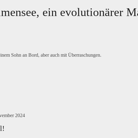
mensee, ein evolutionärer M
einem Sohn an Bord, aber auch mit Überraschungen.
vember 2024
l!