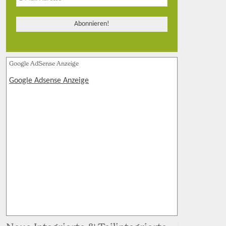
Google AdSense Anzeige
Google Adsense Anzeige