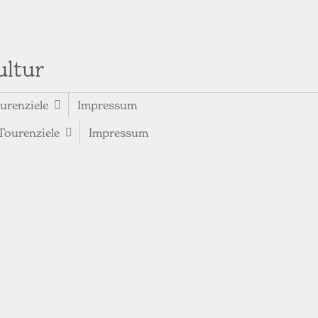
ultur
urenziele
Impressum
Tourenziele
Impressum