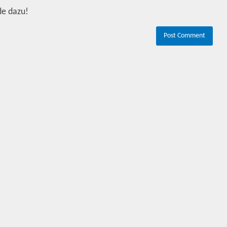
de dazu!