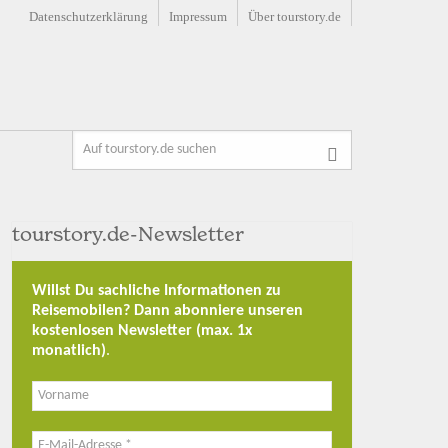
Datenschutzerklärung
Impressum
Über tourstory.de
tourstory.de-Newsletter
Willst Du sachliche Informationen zu
Reisemobilen? Dann abonniere unseren
kostenlosen Newsletter (max. 1x
monatlich)
.