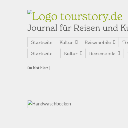
tourstory.de
Journal für Reisen und K
Startseite
Kultur
Reisemobile
To
Startseite
Kultur
Reisemobile
Du bist hier:
|