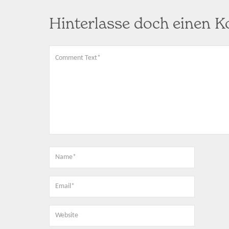
Hinterlasse doch einen 