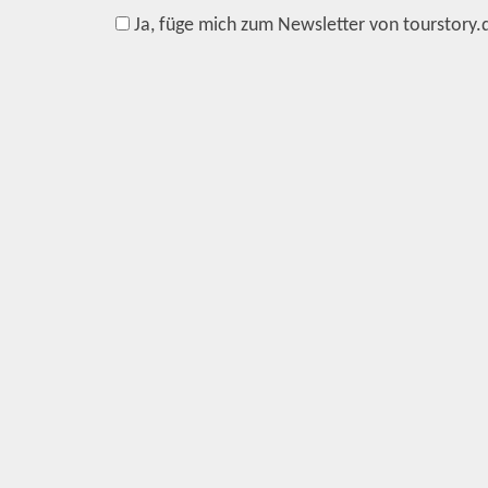
Ja, füge mich zum Newsletter von tourstory.