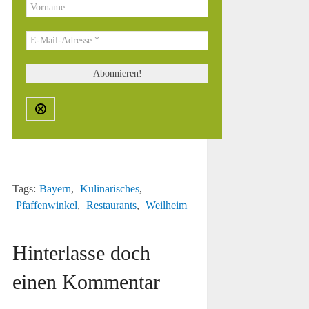
Tags:
Bayern
,
Kulinarisches
,
Pfaffenwinkel
,
Restaurants
,
Weilheim
Hinterlasse doch
einen Kommentar