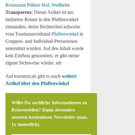
Restaurant Pöltner Hof, Weilheim
Transparenz
: Dieser Artikel ist aus
mehreren Reisen in den Pfaffenwinkel
entstanden, deren Recherchen teilweise
vom Tourismusverband
Pfaffenwinkel
in
Gruppen- und Individual-Pressereisen
unterstützt wurden. Auf den Inhalt wurde
kein Einfluss genommen, er gibt meine
eigene Sichtweise wieder.
stb
Auf tourstory.de gibt es noch
weitere
Artikel über den Pfaffenwinkel
Willst Du sachliche Informationen zu
Reisemobilen? Dann abonniere
unseren kostenlosen Newsletter (max.
1x monatlich)
.