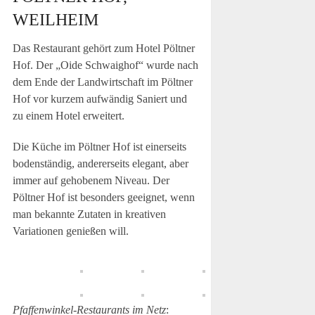
WEILHEIM
Das Restaurant gehört zum Hotel Pöltner
Hof. Der „Oide Schwaighof“ wurde nach
dem Ende der Landwirtschaft im Pöltner
Hof vor kurzem aufwändig Saniert und
zu einem Hotel erweitert.
Die Küche im Pöltner Hof ist einerseits
bodenständig, andererseits elegant, aber
immer auf gehobenem Niveau. Der
Pöltner Hof ist besonders geeignet, wenn
man bekannte Zutaten in kreativen
Variationen genießen will.
Pfaffenwinkel-Restaurants im Netz
: