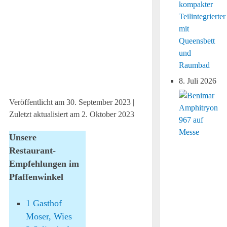
kompakter
Teilintegrierter
mit
Queensbett
und
Raumbad
8. Juli 2026
Veröffentlicht am
30. September 2023
|
Zuletzt aktualisiert am
2. Oktober 2023
Unsere
Restaurant-
Empfehlungen im
Pfaffenwinkel
1
Gasthof
Moser, Wies