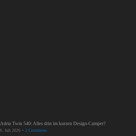
Adria Twin 540: Alles drin im kurzen Design-Camper?
6. Juli 2026
2 Comments