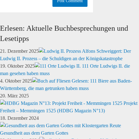
Erlesen: Aktuelle Buchbesprechungen und
Lesetipps
21. Dezember 2025
Alfons Schweiggert: Der
Ludwig II. Prozess – die Schuldigen an der Königskatastrophe
19. Oktober 2025
111 Orte Ludwigs II. die
man gesehen haben muss
4. Oktober 2025
Gelesen: 111 Biere aus Baden-
Württemberg, die man getrunken haben muss
20. März 2025
Projekt
Freiheit – Memmingen 1525 (HDBG Magazin N°13)
18. Dezember 2024
Gesundheit aus dem Garten Gottes