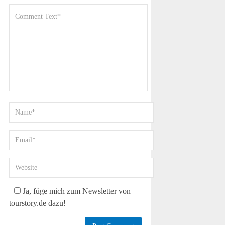
Ja, füge mich zum Newsletter von
tourstory.de dazu!