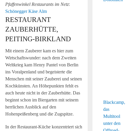
Pfaffenwinkel Restaurants im Netz
:
Schönegger Käse Alm
RESTAURANT
ZAUBERHÜTTE,
PEITING-BIRKLAND
Mit einem Zauberer kam es hier zum
Wirtschaftswunder: nach dem Zweiten
Weltkrieg kam Henry Pantel von Berlin
ins Voralpenland und begeisterte die
Menschen mit seiner Zauberei und seinen
Kochkünsten. An Höhepunkten fehlt es
auch heute nicht in der Zauberhütte. Das
beginnt schon im Biergarten mit seinem
Blackcamp,
herrlichen Ausblick auf den
das
Hohenpeißenberg und die Zugspitze.
Multitool
unter den
In der Restaurant-Küche konzentriert sich
Offroad-