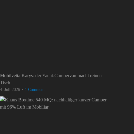
Mobilvetta Karys: der Yacht-Campervan macht reinen
Tisch
4. Juli 2026
1 Comment