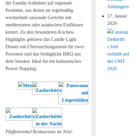
die Familie Astleitner auf regionale
Anhängern
Produkte, aus denen sie regelmäßig
17. Januar
wechselnde saisonale Gerichte mit
2026
mediterranen oder asiatischen Einflüssen
kreiert. Zu den besonderen Küchen-
Highlights gehören das Candle Light
Dinner mit Überraschungsmenü für zwei
Personen und das freitägliche BBQ aus
dem Smoker. Ideal für ein kulinarisches
Power Napping.
Pfaffenwinkel Restaurants im Netz
: