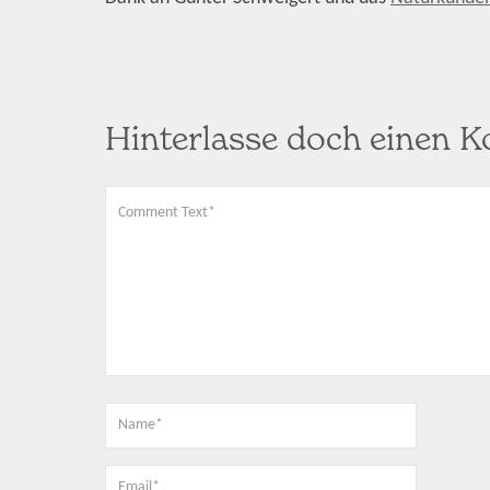
Hinterlasse doch einen 