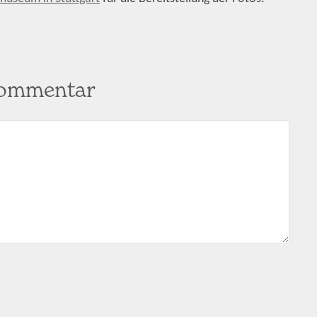
Kommentar