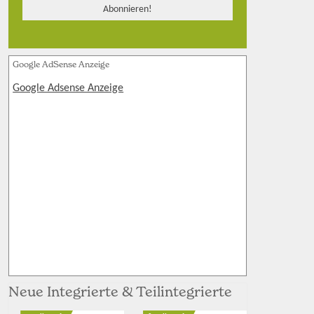
Google AdSense Anzeige
Google Adsense Anzeige
Neue Integrierte & Teilintegrierte