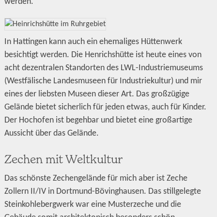
werden.
In Hattingen kann auch ein ehemaliges Hüttenwerk
besichtigt werden. Die Henrichshütte ist heute eines von
acht dezentralen Standorten des LWL-Industriemuseums
(Westfälische Landesmuseen für Industriekultur) und mir
eines der liebsten Museen dieser Art. Das großzügige
Gelände bietet sicherlich für jeden etwas, auch für Kinder.
Der Hochofen ist begehbar und bietet eine großartige
Aussicht über das Gelände.
Zechen mit Weltkultur
Das schönste Zechengelände für mich aber ist Zeche
Zollern II/IV in Dortmund-Bövinghausen. Das stillgelegte
Steinkohlebergwerk war eine Musterzeche und die