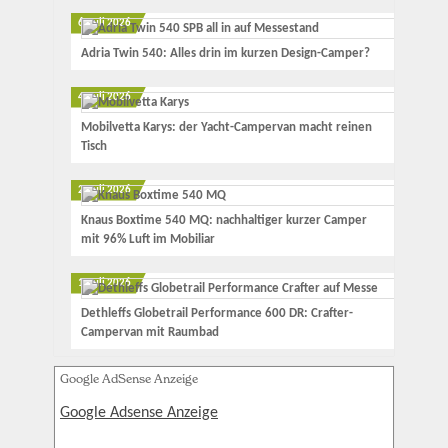
6. Juli 2026
Adria Twin 540: Alles drin im kurzen Design-Camper?
4. Juli 2026
Mobilvetta Karys: der Yacht-Campervan macht reinen
Tisch
2. Juli 2026
Knaus Boxtime 540 MQ: nachhaltiger kurzer Camper
mit 96% Luft im Mobiliar
1. Juli 2026
Dethleffs Globetrail Performance 600 DR: Crafter-
Campervan mit Raumbad
Google AdSense Anzeige
Google Adsense Anzeige