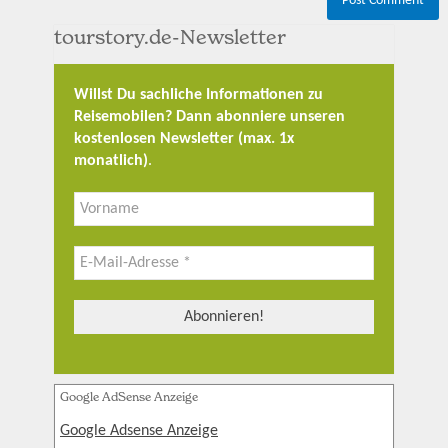
tourstory.de-Newsletter
Willst Du sachliche Informationen zu
Reisemobilen? Dann abonniere unseren
kostenlosen Newsletter (max. 1x
monatlich)
.
Google AdSense Anzeige
Google Adsense Anzeige