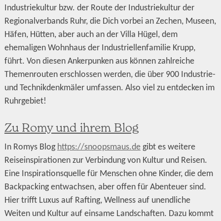
Industriekultur bzw. der Route der Industriekultur der
Regionalverbands Ruhr, die Dich vorbei an Zechen, Museen,
Häfen, Hütten, aber auch an der Villa Hügel, dem
ehemaligen Wohnhaus der Industriellenfamilie Krupp,
führt. Von diesen Ankerpunken aus können zahlreiche
Themenrouten erschlossen werden, die über 900 Industrie-
und Technikdenkmäler umfassen. Also viel zu entdecken im
Ruhrgebiet!
Zu Romy und ihrem Blog
In Romys Blog
https://snoopsmaus.de
gibt es weitere
Reiseinspirationen zur Verbindung von Kultur und Reisen.
Eine Inspirationsquelle für Menschen ohne Kinder, die dem
Backpacking entwachsen, aber offen für Abenteuer sind.
Hier trifft Luxus auf Rafting, Wellness auf unendliche
Weiten und Kultur auf einsame Landschaften. Dazu kommt