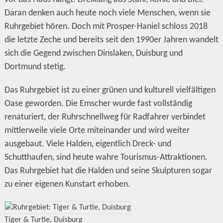
Daran denken auch heute noch viele Menschen, wenn sie
Ruhrgebiet hören. Doch mit Prosper-Haniel schloss 2018
die letzte Zeche und bereits seit den 1990er Jahren wandelt
sich die Gegend zwischen Dinslaken, Duisburg und
Dortmund stetig.
Das Ruhrgebiet ist zu einer grünen und kulturell vielfältigen
Oase geworden. Die Emscher wurde fast vollständig
renaturiert, der Ruhrschnellweg für Radfahrer verbindet
mittlerweile viele Orte miteinander und wird weiter
ausgebaut. Viele Halden, eigentlich Dreck- und
Schutthaufen, sind heute wahre Tourismus-Attraktionen.
Das Ruhrgebiet hat die Halden und seine Skulpturen sogar
zu einer eigenen Kunstart erhoben.
Tiger & Turtle, Duisburg