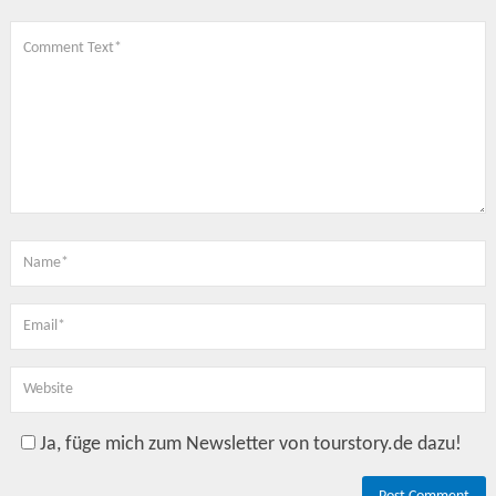
Ja, füge mich zum Newsletter von tourstory.de dazu!