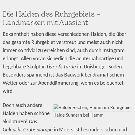
Die Halden des Ruhrgebiets –
Landmarken mit Aussicht
Bekanntheit haben diese verschiedenen Halden, die über
das gesamte Ruhrgebiet verstreut und meist auch nicht
immer so trivial zu erreichen sind, auch durch Instagram
erlangt. Allen voran sicherlich die achterbahnartige und
begehbare Skulptur
Tiger & Turtle
im Duisburger Süden.
Besonders spannend ist das Bauwerk bei dramatischem
Wetter oder zur Abenddämmerung, wenn es beleuchtet
wird.
Doch auch andere
Halden haben schöne
Halde Sundern bei Hamm
Skulpturen!
Das
Geleucht Grubenlampe
in Moers ist besonders schön und