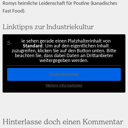
Romys heimliche Leidenschaft für Poutine (kanadisches
Fast Food).
Linktipps zur Industriekultur
ie sehen gerade einen Platzhalterinhalt von
S
Standard
. Um auf den eigentlichen Inhalt
zuzugreifen, klicken Sie auf den Button unten. Bitte
beachten Sie, dass dabei Daten an Drittanbieter
weitergegeben werden.
Inhalt entsperren
Weitere Informationen
Hinterlasse doch einen Kommentar