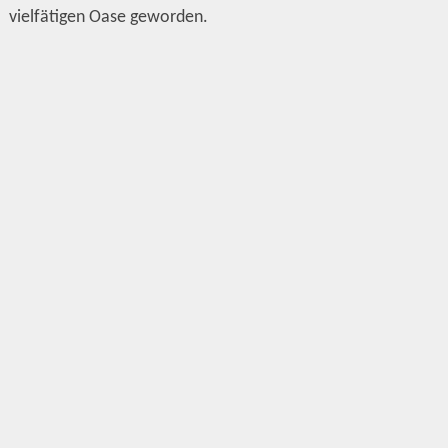
vielfätigen Oase geworden.