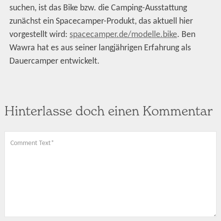
suchen, ist das Bike bzw. die Camping-Ausstattung
zunächst ein Spacecamper-Produkt, das aktuell hier
vorgestellt wird:
spacecamper.de/modelle.bike
. Ben
Wawra hat es aus seiner langjährigen Erfahrung als
Dauercamper entwickelt.
Hinterlasse doch einen Kommentar