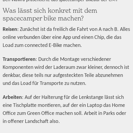
Was lässt sich konkret mit dem
spacecamper bike machen?
Reisen
: Zunächst ist da freilich die Fahrt von A nach B. Alles
online verbunden über eine App und einen Chip, die das
Load zum connected E-Bike machen.
Transportieren
: Durch die Montage verschiedener
Komponenten wird der Laderaum zwar kleiner, dennoch ist
denkbar, diese teils nur aufgesteckten Teile abzunehmen
und das Load für Transporte zu nutzen.
Arbeiten
: Auf der Halterung für die Lenkstange lässt sich
eine Tischplatte montieren, auf der ein Laptop das Home
Office zum Green Office machen soll. Arbeit in Parks oder
in offener Landschaft also.