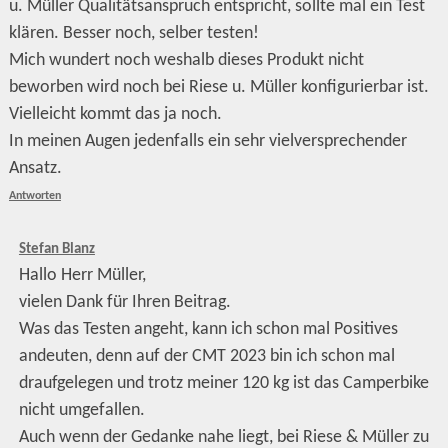
u. Müller Qualitätsanspruch entspricht, sollte mal ein Test
klären. Besser noch, selber testen!
Mich wundert noch weshalb dieses Produkt nicht
beworben wird noch bei Riese u. Müller konfigurierbar ist.
Vielleicht kommt das ja noch.
In meinen Augen jedenfalls ein sehr vielversprechender
Ansatz.
Antworten
Stefan Blanz
Hallo Herr Müller,
vielen Dank für Ihren Beitrag.
Was das Testen angeht, kann ich schon mal Positives
andeuten, denn auf der CMT 2023 bin ich schon mal
draufgelegen und trotz meiner 120 kg ist das Camperbike
nicht umgefallen.
Auch wenn der Gedanke nahe liegt, bei Riese & Müller zu