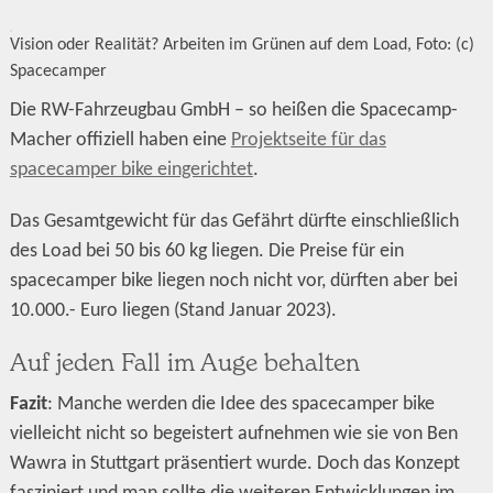
Vision oder Realität? Arbeiten im Grünen auf dem Load, Foto: (c)
Spacecamper
Die RW-Fahrzeugbau GmbH – so heißen die Spacecamp-
Macher offiziell haben eine
Projektseite für das
spacecamper bike eingerichtet
.
Das Gesamtgewicht für das Gefährt dürfte einschließlich
des Load bei 50 bis 60 kg liegen. Die Preise für ein
spacecamper bike liegen noch nicht vor, dürften aber bei
10.000.- Euro liegen (Stand Januar 2023).
Auf jeden Fall im Auge behalten
Fazit
: Manche werden die Idee des spacecamper bike
vielleicht nicht so begeistert aufnehmen wie sie von Ben
Wawra in Stuttgart präsentiert wurde. Doch das Konzept