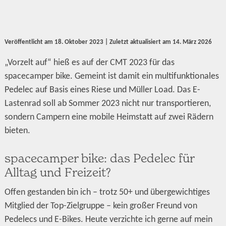
Veröffentlicht am
18. Oktober 2023
| Zuletzt aktualisiert am
14. März 2026
„Vorzelt auf“ hieß es auf der CMT 2023 für das
spacecamper bike. Gemeint ist damit ein multifunktionales
Pedelec auf Basis eines Riese und Müller Load. Das E-
Lastenrad soll ab Sommer 2023 nicht nur transportieren,
sondern Campern eine mobile Heimstatt auf zwei Rädern
bieten.
spacecamper bike: das Pedelec für
Alltag und Freizeit?
Offen gestanden bin ich – trotz 50+ und übergewichtiges
Mitglied der Top-Zielgruppe – kein großer Freund von
Pedelecs und E-Bikes. Heute verzichte ich gerne auf mein