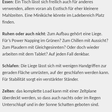
Essen
: Ein Tisch lässt sich freilich auch für anderes
verwenden, allem voran als Esstisch für eher kleinere
Mahlzeiten. Eine Miniküche könnte im Ladebereich Platz
finden.
Ruhen oder auch nicht
: Zum Aufbau gehört eine Liege.
Für’s Power Napping im Grünen? Zum Chillen mit Aussicht?
Zum Plaudern mit Gleichgesinnten? Oder doch wieder
arbeiten mit dem Tablet? Auf jeden Fall denkbar.
Schlafen
: Die Liege lässt sich mit wenigen Handgriffen zur
geraden Fläche umrüsten, auf der geschlafen werden kann.
Für Stabilität sorgt ein verstärkter Ständer.
Zelten
: das komplette Load kann mit einer Zeltplane
überdeckt werden, so dass auch nachts oder im Regen
Unterschlupf und in der Sonne Schatten geboten sind.