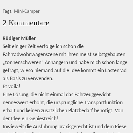
Tags:
Mini-Camper
2 Kommentare
Rüdiger Müller
Seit einiger Zeit verfolge ich schon die
Fahrradwohnwagenszene mit ihren meist selbstgebauten
„tonnenschweren“ Anhängern und habe mich schon lange
gefragt, wieso niemand auf die Idee kommt ein Lastenrad
als Basis zu verwenden.
Et voila!
Eine Lösung, die nicht einmal das Fahrzeuggewicht
nenneswert erhöht, die ursprüngliche Transportfunktion
erhält und keinen zusätzlichen Platzbedarf benötigt. Von
der Idee ein Geniestreich!
Inwieweit die Ausführung praxisgerecht ist und dem Riese