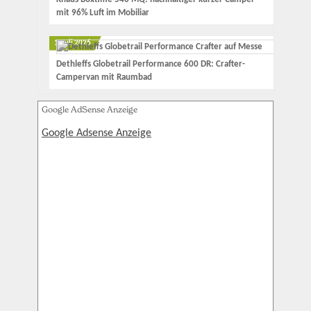
mit 96% Luft im Mobiliar
1. Juli 2026
Dethleffs Globetrail Performance 600 DR: Crafter-
Campervan mit Raumbad
Google AdSense Anzeige
Google Adsense Anzeige