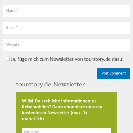
Ja, füge mich zum Newsletter von tourstory.de dazu!
tourstory.de-Newsletter
Willst Du sachliche Informationen zu
Reisemobilen? Dann abonniere unseren
kostenlosen Newsletter (max. 1x
monatlich)
.