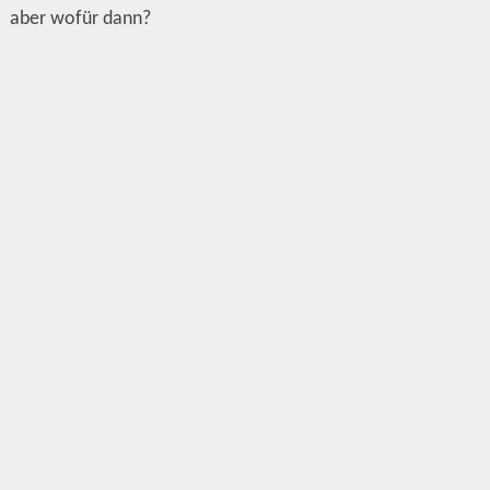
aber wofür dann?