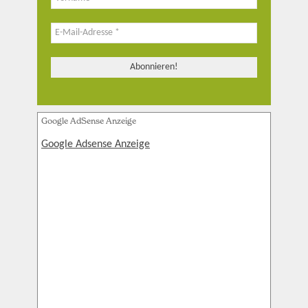
Google AdSense Anzeige
Google Adsense Anzeige