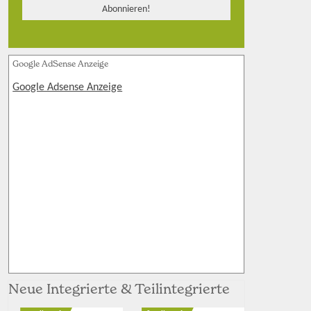
Google AdSense Anzeige
Google Adsense Anzeige
Neue Integrierte & Teilintegrierte