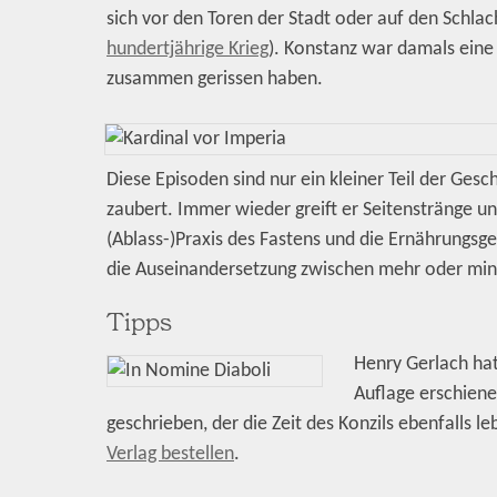
sich vor den Toren der Stadt oder auf den Schla
hundertjährige Krieg
). Konstanz war damals eine 
zusammen gerissen haben.
Diese Episoden sind nur ein kleiner Teil der Gesc
zaubert. Immer wieder greift er Seitenstränge u
(Ablass-)Praxis des Fastens und die Ernährungsg
die Auseinandersetzung zwischen mehr oder min
Tipps
Henry Gerlach hat
Auflage erschiene
geschrieben, der die Zeit des Konzils ebenfalls 
Verlag bestellen
.