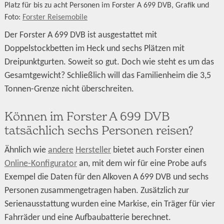
Platz für bis zu acht Personen im Forster A 699 DVB, Grafik und
Foto:
Forster Reisemobile
Der Forster A 699 DVB ist ausgestattet mit
Doppelstockbetten im Heck und sechs Plätzen mit
Dreipunktgurten. Soweit so gut. Doch wie steht es um das
Gesamtgewicht? Schließlich will das Familienheim die 3,5
Tonnen-Grenze nicht überschreiten.
Können im Forster A 699 DVB
tatsächlich sechs Personen reisen?
Ähnlich wie
andere
Hersteller
bietet auch Forster einen
Online-Konfigurator
an, mit dem wir für eine Probe aufs
Exempel die Daten für den Alkoven A 699 DVB und sechs
Personen zusammengetragen haben. Zusätzlich zur
Serienausstattung wurden eine Markise, ein Träger für vier
Fahrräder und eine Aufbaubatterie berechnet.