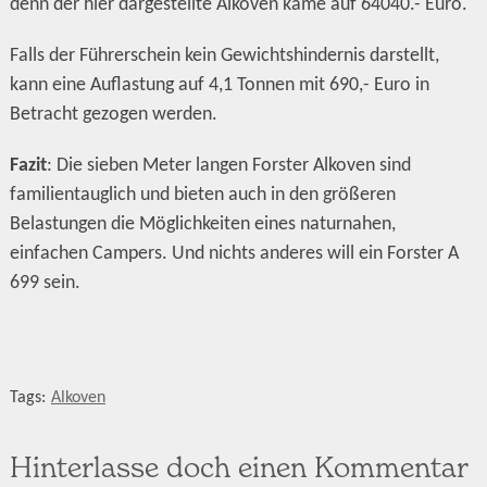
denn der hier dargestellte Alkoven käme auf 64040.- Euro.
Falls der Führerschein kein Gewichtshindernis darstellt,
kann eine Auflastung auf 4,1 Tonnen mit 690,- Euro in
Betracht gezogen werden.
Fazit
: Die sieben Meter langen Forster Alkoven sind
familientauglich und bieten auch in den größeren
Belastungen die Möglichkeiten eines naturnahen,
einfachen Campers. Und nichts anderes will ein Forster A
699 sein.
Tags:
Alkoven
Hinterlasse doch einen Kommentar