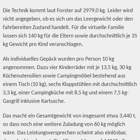
Die Technik kommt laut Forster auf 2979,0 kg. Leider wird
nicht angegeben, ob es sich um das Leergewicht oder den
fahrbereiten Zustand handelt. Für die virtuelle Familie
lassen sich 140 kg für die Eltern sowie durchschnittlich je 35
kg Gewicht pro Kind veranschlagen.
Als individuelles Gepäck wurden pro Person 10 kg
angenommen. Dazu vier Kinderräder mit je 13,5 kg, 30 kg
Küchenutensilien sowie Campingmöbel bestehend aus
einem Tisch (10 kg), sechs Klappstühlen mit durchschnittlich
3,3 kg, einer Campingküche mit 8,5 kg und einem 7,5 kg-
Gasgrill inklusive Kartusche.
Das macht ein Gesamtgewicht von insgesamt etwa 3,440 t,
so dass noch eine weitere Zuladung von 60 kg möglich
wäre. Das Leistungsversprechen scheint also einlösbar,