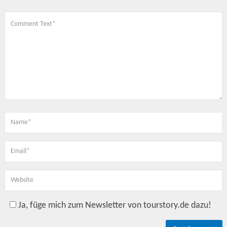
Ja, füge mich zum Newsletter von tourstory.de dazu!