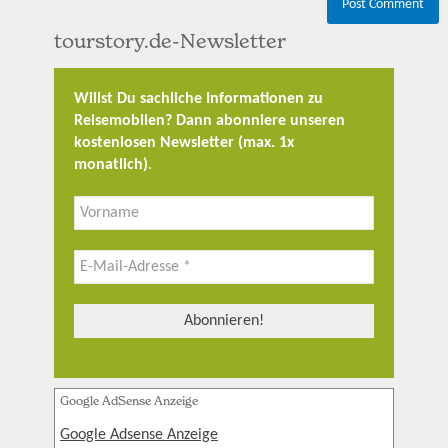
tourstory.de-Newsletter
Willst Du sachliche Informationen zu
Reisemobilen? Dann abonniere unseren
kostenlosen Newsletter (max. 1x
monatlich)
.
Google AdSense Anzeige
Google Adsense Anzeige