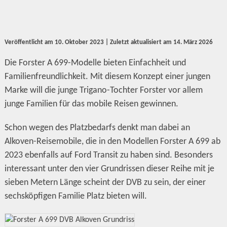
Veröffentlicht am
10. Oktober 2023
| Zuletzt aktualisiert am
14. März 2026
Die Forster A 699-Modelle bieten Einfachheit und
Familienfreundlichkeit. Mit diesem Konzept einer jungen
Marke will die junge Trigano-Tochter Forster vor allem
junge Familien für das mobile Reisen gewinnen.
Schon wegen des Platzbedarfs denkt man dabei an
Alkoven-Reisemobile, die in den Modellen Forster A 699 ab
2023 ebenfalls auf Ford Transit zu haben sind. Besonders
interessant unter den vier Grundrissen dieser Reihe mit je
sieben Metern Länge scheint der DVB zu sein, der einer
sechsköpfigen Familie Platz bieten will.