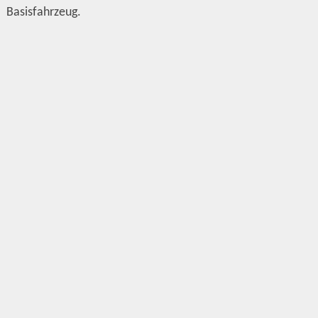
Basisfahrzeug.