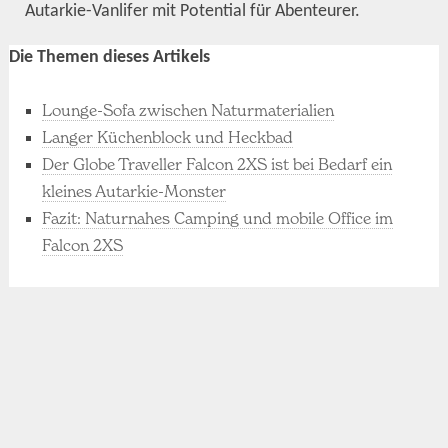
Autarkie-Vanlifer mit Potential für Abenteurer.
Die Themen dieses Artikels
Lounge-Sofa zwischen Naturmaterialien
Langer Küchenblock und Heckbad
Der Globe Traveller Falcon 2XS ist bei Bedarf ein
kleines Autarkie-Monster
Fazit: Naturnahes Camping und mobile Office im
Falcon 2XS