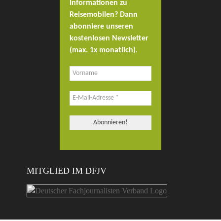
Informationen zu
Reisemobilen? Dann
abonniere unseren
kostenlosen Newsletter
(max. 1x monatlich)
.
MITGLIED IM DFJV