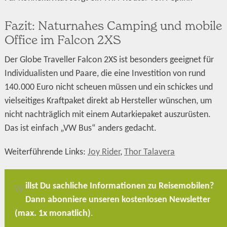
Fazit: Naturnahes Camping und mobile
Office im Falcon 2XS
Der Globe Traveller Falcon 2XS ist besonders geeignet für
Individualisten und Paare, die eine Investition von rund
140.000 Euro nicht scheuen müssen und ein schickes und
vielseitiges Kraftpaket direkt ab Hersteller wünschen, um
nicht nachträglich mit einem Autarkiepaket auszurüsten.
Das ist einfach „VW Bus“ anders gedacht.
Weiterführende Links:
Joy Rider
,
Thor Talavera
illst Du sachliche Informationen zu Reisemobilen?
W
Dann abonniere unseren kostenlosen Newsletter
(max. 1x monatlich)
.