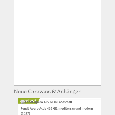
Neue Caravans & Anhänger
12. Juni 2026
Fendt Apero Activ 465 GE: mediterran und modern
(2027)