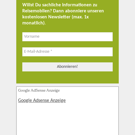
Willst Du sachliche Informationen zu
Reisemobilen? Dann abonniere unseren
kostenlosen Newsletter (max. 1x
monatlich)
.
Google AdSense Anzeige
Google Adsense Anzeige