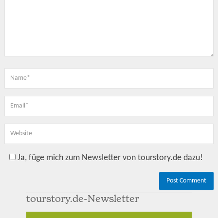
Ja, füge mich zum Newsletter von tourstory.de dazu!
tourstory.de-Newsletter