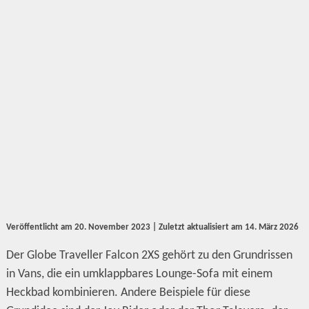
Veröffentlicht am
20. November 2023
| Zuletzt aktualisiert am
14. März 2026
Der Globe Traveller Falcon 2XS gehört zu den Grundrissen
in Vans, die ein umklappbares Lounge-Sofa mit einem
Heckbad kombinieren. Andere Beispiele für diese