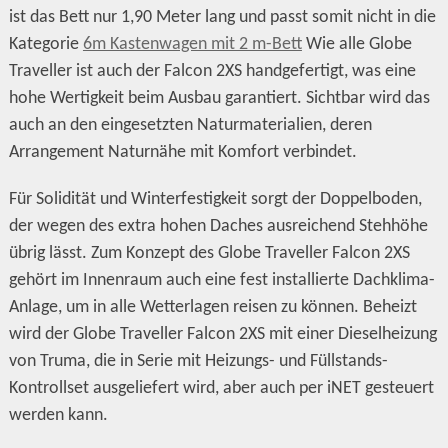
ist das Bett nur 1,90 Meter lang und passt somit nicht in die
Kategorie
6m Kastenwagen mit 2 m-Bett
Wie alle Globe
Traveller ist auch der Falcon 2XS handgefertigt, was eine
hohe Wertigkeit beim Ausbau garantiert. Sichtbar wird das
auch an den eingesetzten Naturmaterialien, deren
Arrangement Naturnähe mit Komfort verbindet.
Für Solidität und Winterfestigkeit sorgt der Doppelboden,
der wegen des extra hohen Daches ausreichend Stehhöhe
übrig lässt. Zum Konzept des Globe Traveller Falcon 2XS
gehört im Innenraum auch eine fest installierte Dachklima-
Anlage, um in alle Wetterlagen reisen zu können. Beheizt
wird der Globe Traveller Falcon 2XS mit einer Dieselheizung
von Truma, die in Serie mit Heizungs- und Füllstands-
Kontrollset ausgeliefert wird, aber auch per iNET gesteuert
werden kann.