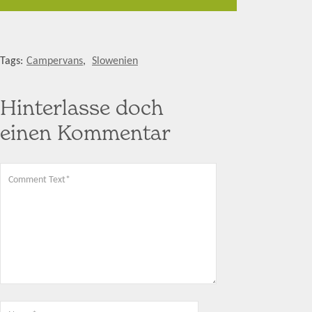
Tags:
Campervans
,
Slowenien
Hinterlasse doch
einen Kommentar