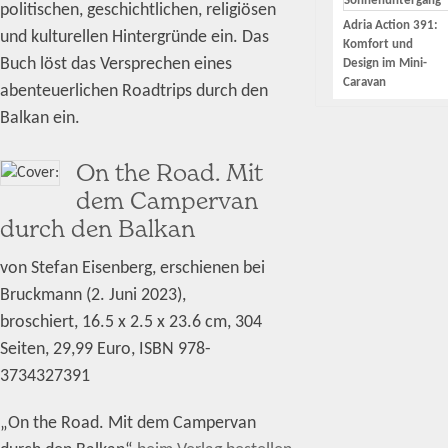
politischen, geschichtlichen, religiösen
Adria Action 391:
und kulturellen Hintergründe ein. Das
Komfort und
Buch löst das Versprechen eines
Design im Mini-
Caravan
abenteuerlichen Roadtrips durch den
Balkan ein.
On the Road. Mit
dem Campervan
durch den Balkan
von Stefan Eisenberg, erschienen bei
Bruckmann (2. Juni 2023),
broschiert,
‎
16.5 x 2.5 x 23.6 cm, 304
Seiten, 29,99 Euro, ISBN 978-
3734327391
„On the Road. Mit dem Campervan