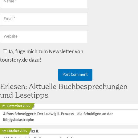
Ja, füge mich zum Newsletter von
tourstory.de dazu!
Erlesen: Aktuelle Buchbesprechungen
und Lesetipps
21. Dezember 2025
Alfons Schweiggert: Der Ludwig II. Prozess – die Schuldigen an der
Königskatastrophe
19. Oktober 2025