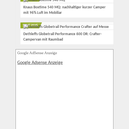
Knaus Boxtime 540 MQ: nachhaltiger kurzer Camper
mit 96% Luft im Mobiliar
1. Juli 2026
Dethleffs Globetrail Performance 600 DR: Crafter-
Campervan mit Raumbad
Google AdSense Anzeige
Google Adsense Anzeige