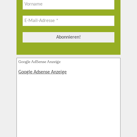
Google AdSense Anzeige
Google Adsense Anzeige