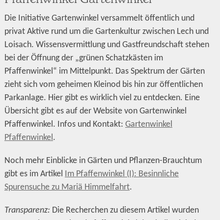
Die Initiative Gartenwinkel versammelt öffentlich und
privat Aktive rund um die Gartenkultur zwischen Lech und
Loisach. Wissensvermittlung und Gastfreundschaft stehen
bei der Öffnung der „grünen Schatzkästen im
Pfaffenwinkel“ im Mittelpunkt. Das Spektrum der Gärten
zieht sich vom geheimen Kleinod bis hin zur öffentlichen
Parkanlage. Hier gibt es wirklich viel zu entdecken. Eine
Übersicht gibt es auf der Website von Gartenwinkel
Pfaffenwinkel. Infos und
Kontakt:
Gartenwinkel
Pfaffenwinkel
.
Noch mehr Einblicke in Gärten und Pflanzen-Brauchtum
gibt es im Artikel
Im Pfaffenwinkel (I): Besinnliche
Spurensuche zu Mariä Himmelfahrt
.
Transparenz:
Die Recherchen zu diesem Artikel wurden