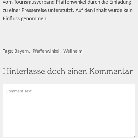
vom Tourismusverband Pfaffenwinkel durch die Einladung
zu einer Pressereise unterstützt. Auf den Inhalt wurde kein
Einfluss genommen.
Tags:
Bayern
,
Pfaffenwinkel
,
Weilheim
Hinterlasse doch einen Kommentar