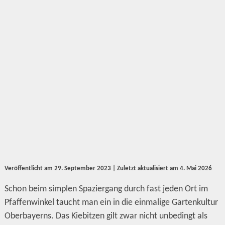
Veröffentlicht am
29. September 2023
| Zuletzt aktualisiert am
4. Mai 2026
Schon beim simplen Spaziergang durch fast jeden Ort im
Pfaffenwinkel taucht man ein in die einmalige Gartenkultur
Oberbayerns. Das Kiebitzen gilt zwar nicht unbedingt als