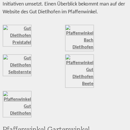
Initiativen umsetzt. Einen Überblick bekommt man auf der
Website des Gut Dietlhofen im Pfaffenwinkel.
Pfaffenwinkel Gartenwinkel