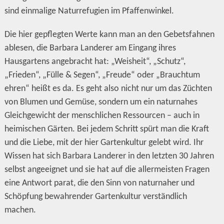
sind einmalige Naturrefugien im Pfaffenwinkel.
Die hier gepflegten Werte kann man an den Gebetsfahnen
ablesen, die Barbara Landerer am Eingang ihres
Hausgartens angebracht hat: „Weisheit“, „Schutz“,
„Frieden“, „Fülle & Segen“, „Freude“ oder „Brauchtum
ehren“ heißt es da. Es geht also nicht nur um das Züchten
von Blumen und Gemüse, sondern um ein naturnahes
Gleichgewicht der menschlichen Ressourcen – auch in
heimischen Gärten. Bei jedem Schritt spürt man die Kraft
und die Liebe, mit der hier Gartenkultur gelebt wird. Ihr
Wissen hat sich Barbara Landerer in den letzten 30 Jahren
selbst angeeignet und sie hat auf die allermeisten Fragen
eine Antwort parat, die den Sinn von naturnaher und
Schöpfung bewahrender Gartenkultur verständlich
machen.