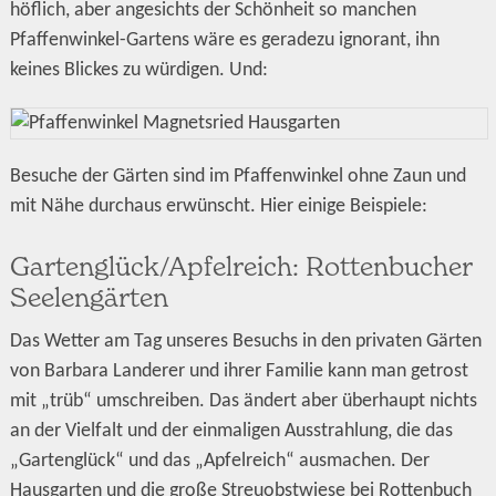
höflich, aber angesichts der Schönheit so manchen
Pfaffenwinkel-Gartens wäre es geradezu ignorant, ihn
keines Blickes zu würdigen. Und:
Besuche der Gärten sind im Pfaffenwinkel ohne Zaun und
mit Nähe durchaus erwünscht. Hier einige Beispiele:
Gartenglück/Apfelreich: Rottenbucher
Seelengärten
Das Wetter am Tag unseres Besuchs in den privaten Gärten
von Barbara Landerer und ihrer Familie kann man getrost
mit „trüb“ umschreiben. Das ändert aber überhaupt nichts
an der Vielfalt und der einmaligen Ausstrahlung, die das
„Gartenglück“ und das „Apfelreich“ ausmachen. Der
Hausgarten und die große Streuobstwiese bei Rottenbuch