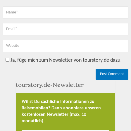
Ja, füge mich zum Newsletter von tourstory.de dazu!
tourstory.de-Newsletter
Willst Du sachliche Informationen zu
Reisemobilen? Dann abonniere unseren
kostenlosen Newsletter (max. 1x
monatlich)
.