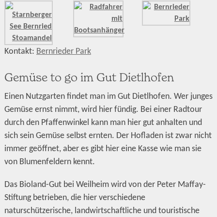
Kontakt:
Bernrieder Park
Gemüse to go im Gut Dietlhofen
Einen Nutzgarten findet man im Gut Dietlhofen. Wer junges
Gemüse ernst nimmt, wird hier fündig. Bei einer Radtour
durch den Pfaffenwinkel kann man hier gut anhalten und
sich sein Gemüse selbst ernten. Der Hofladen ist zwar nicht
immer geöffnet, aber es gibt hier eine Kasse wie man sie
von Blumenfeldern kennt.
Das Bioland-Gut bei Weilheim wird von der Peter Maffay-
Stiftung betrieben, die hier verschiedene
naturschützerische, landwirtschaftliche und touristische