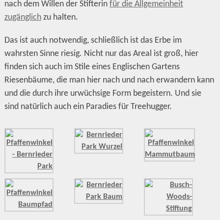
nach dem Willen der Stifterin
für die Allgemeinheit
zugänglich
zu halten.
Das ist auch notwendig, schließlich ist das Erbe im
wahrsten Sinne riesig. Nicht nur das Areal ist groß, hier
finden sich auch im Stile eines Englischen Gartens
Riesenbäume, die man hier nach und nach erwandern kann
und die durch ihre urwüchsige Form begeistern. Und sie
sind natürlich auch ein Paradies für Treehugger.