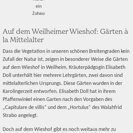
ein
Zuhause.
Auf dem Weilheimer Wieshof: Gärten à
la Mittelalter
Dass die Vegetation in unseren schönen Breitengraden kein
Zufall der Natur ist, zeigen in besonderer Weise die Gärten
auf dem Wieshof in Weilheim. Kräuterpädgogin Elisabeth
Doll unterhält hier mehrere Lehrgärten, zwei davon sind
mittelalterlichen Ursprungs. Diese Gärten wurden in der
Karolingerzeit entworfen. Elisabeth Doll hat in ihrem
Pfaffenwinkel einen Garten nach den Vorgaben des
„Capitulare de villis“ und dem „Hortulus“ des Walahfrid
Strabo angelegt.
Doch auf dem Wieshof gibt es noch weitaus mehr zu