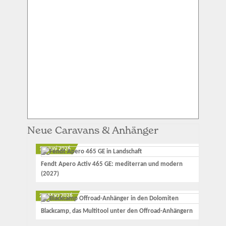
Neue Caravans & Anhänger
12. Juni 2026
Fendt Apero Activ 465 GE: mediterran und modern
(2027)
23. März 2026
Blackcamp, das Multitool unter den Offroad-Anhängern