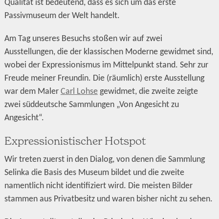
Qualität ist bedeutend, dass es sich um das erste
Passivmuseum der Welt handelt.
Am Tag unseres Besuchs stoßen wir auf zwei
Ausstellungen, die der klassischen Moderne gewidmet sind,
wobei der Expressionismus im Mittelpunkt stand. Sehr zur
Freude meiner Freundin. Die (räumlich) erste Ausstellung
war dem Maler
Carl Lohse
gewidmet, die zweite zeigte
zwei süddeutsche Sammlungen „Von Angesicht zu
Angesicht“.
Expressionistischer Hotspot
Wir treten zuerst in den Dialog, von denen die Sammlung
Selinka die Basis des Museum bildet und die zweite
namentlich nicht identifiziert wird. Die meisten Bilder
stammen aus Privatbesitz und waren bisher nicht zu sehen.