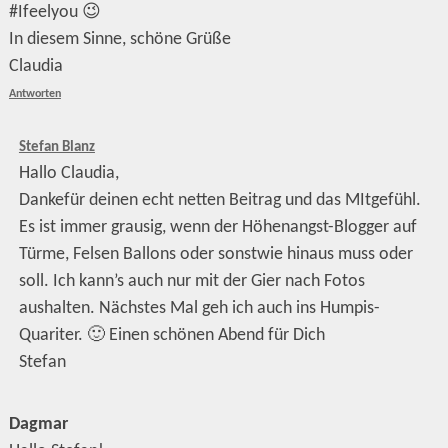
#Ifeelyou 😉
In diesem Sinne, schöne Grüße
Claudia
Antworten
Stefan Blanz
Hallo Claudia,
Dankefür deinen echt netten Beitrag und das MItgefühl.
Es ist immer grausig, wenn der Höhenangst-Blogger auf
Türme, Felsen Ballons oder sonstwie hinaus muss oder
soll. Ich kann’s auch nur mit der Gier nach Fotos
aushalten. Nächstes Mal geh ich auch ins Humpis-
Quariter. 🙂 Einen schönen Abend für Dich
Stefan
Dagmar