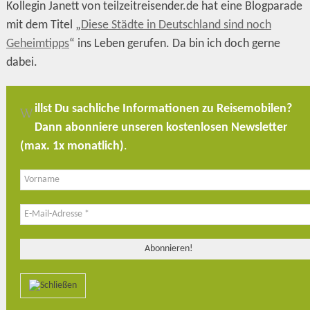
Kollegin Janett von teilzeitreisender.de hat eine Blogparade
mit dem Titel „
Diese Städte in Deutschland sind noch
Geheimtipps
“ ins Leben gerufen. Da bin ich doch gerne
dabei.
illst Du sachliche Informationen zu Reisemobilen?
W
Dann abonniere unseren kostenlosen Newsletter
(max. 1x monatlich)
.