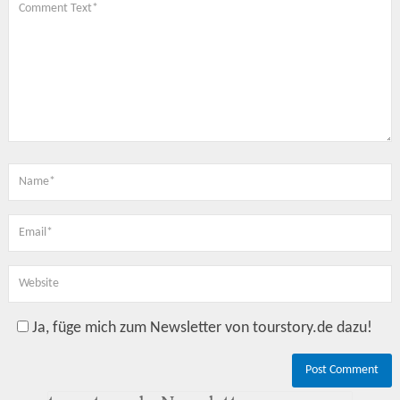
Ja, füge mich zum Newsletter von tourstory.de dazu!