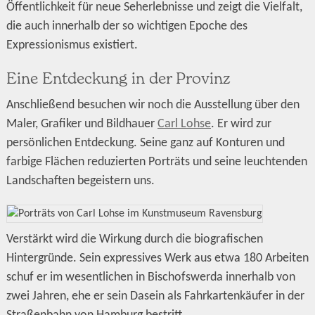
Öffentlichkeit für neue Seherlebnisse und zeigt die Vielfalt,
die auch innerhalb der so wichtigen Epoche des
Expressionismus existiert.
Eine Entdeckung in der Provinz
Anschließend besuchen wir noch die Ausstellung über den
Maler, Grafiker und Bildhauer
Carl Lohse
. Er wird zur
persönlichen Entdeckung. Seine ganz auf Konturen und
farbige Flächen reduzierten Porträts und seine leuchtenden
Landschaften begeistern uns.
Verstärkt wird die Wirkung durch die biografischen
Hintergründe. Sein expressives Werk aus etwa 180 Arbeiten
schuf er im wesentlichen in Bischofswerda innerhalb von
zwei Jahren, ehe er sein Dasein als Fahrkartenkäufer in der