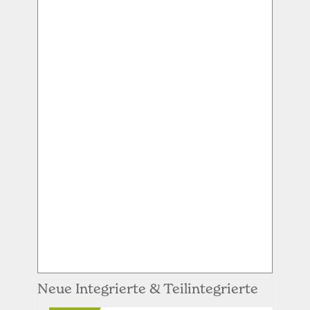
Neue Integrierte & Teilintegrierte