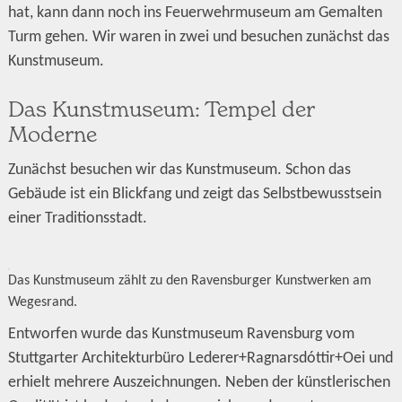
hat, kann dann noch ins Feuerwehrmuseum am Gemalten
Turm gehen. Wir waren in zwei und besuchen zunächst das
Kunstmuseum.
Das Kunstmuseum: Tempel der
Moderne
Zunächst besuchen wir das Kunstmuseum. Schon das
Gebäude ist ein Blickfang und zeigt das Selbstbewusstsein
einer Traditionsstadt.
Das Kunstmuseum zählt zu den Ravensburger Kunstwerken am
Wegesrand.
Entworfen wurde das Kunstmuseum Ravensburg vom
Stuttgarter Architekturbüro Lederer+Ragnarsdóttir+Oei und
erhielt mehrere Auszeichnungen. Neben der künstlerischen