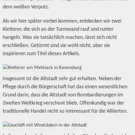
dem weißen Verputz.
Als wir hier später vorbei kommen, entdecken wir zwei
Kletterer, die sich an der Turmwand rauf und runter
hangeln. Was sie tatsächlich machen, lässt sich nicht
erschließen. Getürmt sind sie wohl nicht, aber sie
inspirieren zum Titel dieses Artikels.
Insgesamt ist die Altstadt sehr gut erhalten. Neben der
Pflege durch die Bürgerschaft hat das einen wesentlichen
Grund darin, dass die Altstadt von Bombardierungen im
Zweiten Weltkrieg verschont blieb. Offenkundig war der
traditionelle Handel nicht so interessant für die Alliierten.