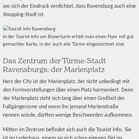
wo sich der Eindruck verdichtet, dass Ravensburg auch eine
Shopping-Stadt ist.
In der Tourist-Info am Blaserturm erhält man einen Flyer mit gut
gemachter Karte, in der auch alle Türme eingezeichnet sind.
Das Zentrum der Türme-Stadt
Ravensburgs: der Marienplatz
Herz der City ist der Marienplatz, der nicht unbedingt mit
den Formvorstellungen über einen Platz harmoniert. Denn
der Marienplatz zieht sich lang über einen Großteil der
Fußgängerzone und wenn ihn jemand Marienstraße
nennen würde, dürften wenige Beschwerden aufkommen.
Mitten im Zentrum befindet sich auch die Tourist Info. Sie
ist im Lederhaus, einem an sich schon eigenen Ziel im