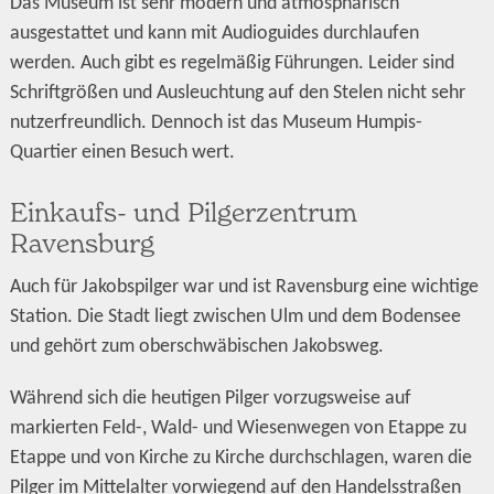
Das Museum ist sehr modern und atmosphärisch
ausgestattet und kann mit Audioguides durchlaufen
werden. Auch gibt es regelmäßig Führungen. Leider sind
Schriftgrößen und Ausleuchtung auf den Stelen nicht sehr
nutzerfreundlich. Dennoch ist das Museum Humpis-
Quartier einen Besuch wert.
Einkaufs- und Pilgerzentrum
Ravensburg
Auch für Jakobspilger war und ist Ravensburg eine wichtige
Station. Die Stadt liegt zwischen Ulm und dem Bodensee
und gehört zum oberschwäbischen Jakobsweg.
Während sich die heutigen Pilger vorzugsweise auf
markierten Feld-, Wald- und Wiesenwegen von Etappe zu
Etappe und von Kirche zu Kirche durchschlagen, waren die
Pilger im Mittelalter vorwiegend auf den Handelsstraßen