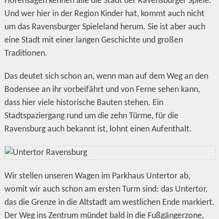
Hörensagen kennen alle die Stadt der Ravensburger Spiele.
Und wer hier in der Region Kinder hat, kommt auch nicht
um das Ravensburger Spieleland herum. Sie ist aber auch
eine Stadt mit einer langen Geschichte und großen
Traditionen.
Das deutet sich schon an, wenn man auf dem Weg an den
Bodensee an ihr vorbeifährt und von Ferne sehen kann,
dass hier viele historische Bauten stehen. Ein
Stadtspaziergang rund um die zehn Türme, für die
Ravensburg auch bekannt ist, lohnt einen Aufenthalt.
Wir stellen unseren Wagen im Parkhaus Untertor ab,
womit wir auch schon am ersten Turm sind: das Untertor,
das die Grenze in die Altstadt am westlichen Ende markiert.
Der Weg ins Zentrum mündet bald in die Fußgängerzone,