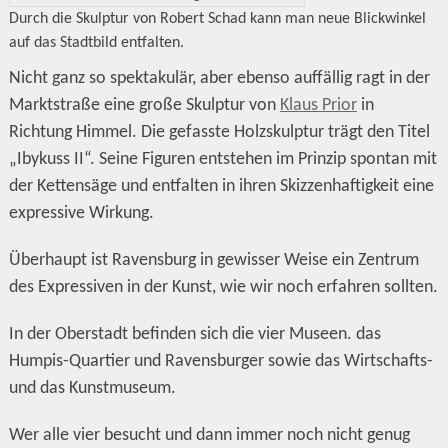
Durch die Skulptur von Robert Schad kann man neue Blickwinkel
auf das Stadtbild entfalten.
Nicht ganz so spektakulär, aber ebenso auffällig ragt in der
Marktstraße eine große Skulptur von
Klaus Prior
in
Richtung Himmel. Die gefasste Holzskulptur trägt den Titel
„Ibykuss II“. Seine Figuren entstehen im Prinzip spontan mit
der Kettensäge und entfalten in ihren Skizzenhaftigkeit eine
expressive Wirkung.
Überhaupt ist Ravensburg in gewisser Weise ein Zentrum
des Expressiven in der Kunst, wie wir noch erfahren sollten.
In der Oberstadt befinden sich die vier Museen. das
Humpis-Quartier und Ravensburger sowie das Wirtschafts-
und das Kunstmuseum.
Wer alle vier besucht und dann immer noch nicht genug