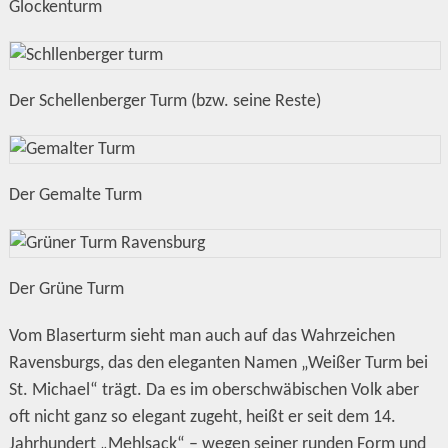
Glockenturm
Der Schellenberger Turm (bzw. seine Reste)
Der Gemalte Turm
Der Grüne Turm
Vom Blaserturm sieht man auch auf das Wahrzeichen
Ravensburgs, das den eleganten Namen „Weißer Turm bei
St. Michael“ trägt. Da es im oberschwäbischen Volk aber
oft nicht ganz so elegant zugeht, heißt er seit dem 14.
Jahrhundert „Mehlsack“ – wegen seiner runden Form und