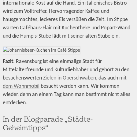
internationale Kost auf die Hand. Ein italienisches Bistro
wird zum Volltreffer. Hervorragender Kaffee und
hausgemachtes, leckeres Eis versüßen die Zeit. Im Stippe
warten Caféhaus-Flair mit Kuchentheke und Popart-Wand
und die Humpis-Stube lädt mit seiner alten Stube ein.
Fazit
: Ravensburg ist eine einmalige Stadt für
Mittelalterfreunde und Kulturliebhaber und gehört zu den
besuchenswerten
Zielen in Oberschwaben
, das auch
mit
dem Wohnmobil
besucht werden kann. Wir kommen
wieder, denn an einem Tag kann man bestimmt nicht alles
entdecken.
In der Blogparade „Städte-
Geheimtipps“