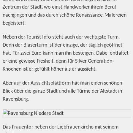
Zentrum der Stadt, wo einst Handwerker ihrem Beruf
nachgingen und das durch schöne Renaissance-Malereien
begeistert.
Neben der Tourist Info steht auch der wichtigste Turm.
Denn der Blaserturm ist der einzige, der täglich geöffnet
hat. Für zwei Euro kann man ihn besteigen. Dabei entfaltet
er eine gewisse Fiesheit, denn für Silver Generation-
Knochen ist er gefühlt höher als er aussieht.
Aber auf der Aussichtsplattform hat man einen schönen
Blick über die ganze Stadt und alle Türme der Altstadt in
Ravensburg.
Das Frauentor neben der Liebfrauenkirche mit seinem