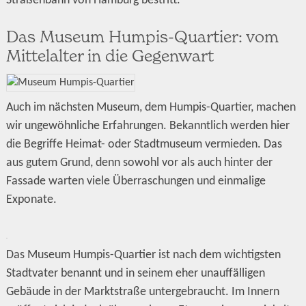
Straßenbahn von Hamburg bestritt.
Das Museum Humpis-Quartier: vom
Mittelalter in die Gegenwart
Auch im nächsten Museum, dem Humpis-Quartier, machen
wir ungewöhnliche Erfahrungen. Bekanntlich werden hier
die Begriffe Heimat- oder Stadtmuseum vermieden. Das
aus gutem Grund, denn sowohl vor als auch hinter der
Fassade warten viele Überraschungen und einmalige
Exponate.
Das Museum Humpis-Quartier ist nach dem wichtigsten
Stadtvater benannt und in seinem eher unauffälligen
Gebäude in der Marktstraße untergebraucht. Im Innern