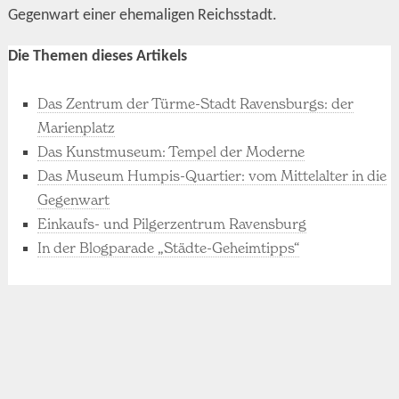
Gegenwart einer ehemaligen Reichsstadt.
Die Themen dieses Artikels
Das Zentrum der Türme-Stadt Ravensburgs: der
Marienplatz
Das Kunstmuseum: Tempel der Moderne
Das Museum Humpis-Quartier: vom Mittelalter in die
Gegenwart
Einkaufs- und Pilgerzentrum Ravensburg
In der Blogparade „Städte-Geheimtipps“