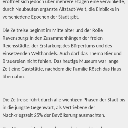
eröffnet sich jedoch über mehrere Etagen eine verwinkelte,
durch Neubauten ergänzte Altstadt-Welt, die Einblicke in
verschiedene Epochen der Stadt gibt.
Die Zeitreise beginnt im Mittelalter und der Rolle
Ravensburgs in den Zusammenhängen der freien
Reichsstädte, der Erstarkung des Bürgertums und des
einsetzenden Welthandels. Auch darf das Thema Bier und
Brauereien nicht fehlen. Das heutige Museum war lange
Zeit eine Gaststätte, nachdem die Familie Rösch das Haus
übernahm.
Die Zeitreise führt durch alle wichtigen Phasen der Stadt bis
in die jüngste Gegenwart, als Vertriebene der
Nachkriegszeit 25% der Bevölkerung ausmachten.