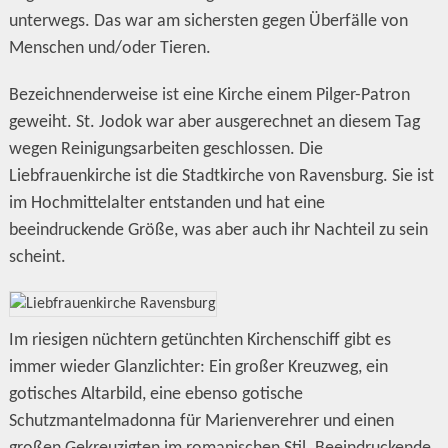
unterwegs. Das war am sichersten gegen Überfälle von
Menschen und/oder Tieren.
Bezeichnenderweise ist eine Kirche einem Pilger-Patron
geweiht. St. Jodok war aber ausgerechnet an diesem Tag
wegen Reinigungsarbeiten geschlossen. Die
Liebfrauenkirche ist die Stadtkirche von Ravensburg. Sie ist
im Hochmittelalter entstanden und hat eine
beeindruckende Größe, was aber auch ihr Nachteil zu sein
scheint.
Im riesigen nüchtern getünchten Kirchenschiff gibt es
immer wieder Glanzlichter: Ein großer Kreuzweg, ein
gotisches Altarbild, eine ebenso gotische
Schutzmantelmadonna für Marienverehrer und einen