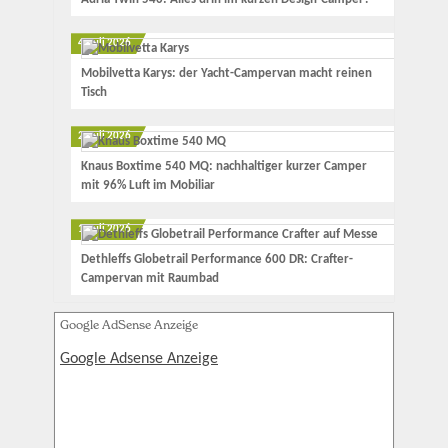
4. Juli 2026
Mobilvetta Karys: der Yacht-Campervan macht reinen
Tisch
2. Juli 2026
Knaus Boxtime 540 MQ: nachhaltiger kurzer Camper
mit 96% Luft im Mobiliar
1. Juli 2026
Dethleffs Globetrail Performance 600 DR: Crafter-
Campervan mit Raumbad
Google AdSense Anzeige
Google Adsense Anzeige