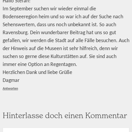
Hallo Stefan!
Im September suchen wir wieder einmal die
Bodenseeregion heim und so war ich auf der Suche nach
Sehenswertem, dass uns noch unbekannt ist. So auch
Ravensburg. Dein wunderbarer Beitrag hat uns so gut
gefallen, wir werden die Stadt auf alle Fälle besuchen. Auch
der Hinweis auf die Museen ist sehr hilfreich, denn wir
suchen so gerne diese Kulturstätten auf. Sie sind auch
immer eine Option an Regentagen.
Herzlichen Dank und liebe Grüße
Dagmar
Antworten
Hinterlasse doch einen Kommentar