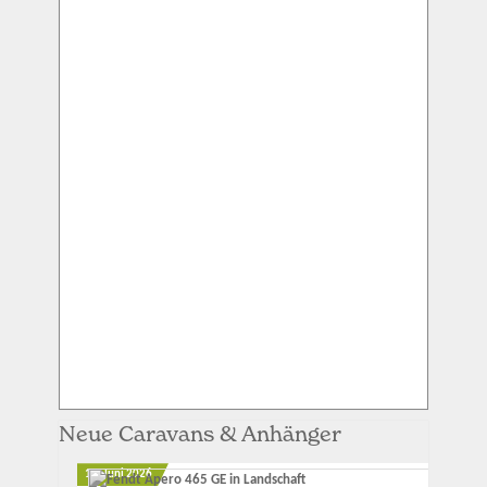
Neue Caravans & Anhänger
12. Juni 2026