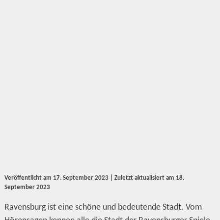
Veröffentlicht am
17. September 2023
| Zuletzt aktualisiert am
18.
September 2023
Ravensburg ist eine schöne und bedeutende Stadt. Vom