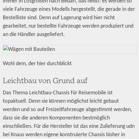
immer in Losgrößen nach Bedarf, das heißt: es werden so
viele Fahrzeuge eines Modells hergestellt, die gerade in der
Bestelliste sind. Denn auf Lagerung wird hier nicht
gearbeitet, nur bestellte Fahrzeuge werden produziert und
an die Händler ausgeliefert.
Wohl dem, der hier durchblickt
Leichtbau von Grund auf
Das Thema Leichtbau-Chassis für Reisemobile ist
topaktuell. Denn sie können möglichst leicht gebaut
werden und so auf Freizeitfahrzeuge abgestimmt werden,
dass sie die anderen Komponenten bestmöglich
einschließen. Für die Hersteller ist das eine Zulieferung udn
bei Knaus werden eigene konstruierte Chassis bisher in