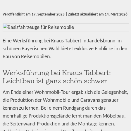
Veröffentlicht am
17. September 2023
| Zuletzt aktualisiert am
14. März 2026
Eine Werksführung bei Knaus Tabbert in Jandelsbrunn im
schönen Bayerischen Wald bietet exklusive Einblicke in den
Bau von Reisemobilen.
Werksführung bei Knaus Tabbert:
Leichtbau ist ganz schön schwer
Am Ende einer Wohnmobil-Tour ergab sich die Gelegenheit,
die Produktion der Wohnmobile und Caravans genauer
kennen zu lernen. Bei einem Rundgang durch das
mehrhallige Produktionsgelände lernt man den Möbelbau,
die Seitenwand-Produktion und die Montage kennen.