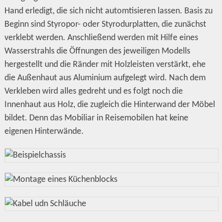
Hand erledigt, die sich nicht automtisieren lassen. Basis zu
Beginn sind Styropor- oder Styrodurplatten, die zunächst
verklebt werden. Anschließend werden mit Hilfe eines
Wasserstrahls die Öffnungen des jeweiligen Modells
hergestellt und die Ränder mit Holzleisten verstärkt, ehe
die Außenhaut aus Aluminium aufgelegt wird. Nach dem
Verkleben wird alles gedreht und es folgt noch die
Innenhaut aus Holz, die zugleich die Hinterwand der Möbel
bildet. Denn das Mobiliar in Reisemobilen hat keine
eigenen Hinterwände.