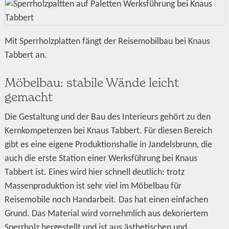
Mit Sperrholzplatten fängt der Reisemobilbau bei Knaus
Tabbert an.
Möbelbau: stabile Wände leicht
gemacht
Die Gestaltung und der Bau des Interieurs gehört zu den
Kernkompetenzen bei Knaus Tabbert. Für diesen Bereich
gibt es eine eigene Produktionshalle in Jandelsbrunn, die
auch die erste Station einer Werksführung bei Knaus
Tabbert ist. Eines wird hier schnell deutlich: trotz
Massenproduktion ist sehr viel im Möbelbau für
Reisemobile noch Handarbeit. Das hat einen einfachen
Grund. Das Material wird vornehmlich aus dekoriertem
Sperrholz hergestellt und ist aus ästhetischen und