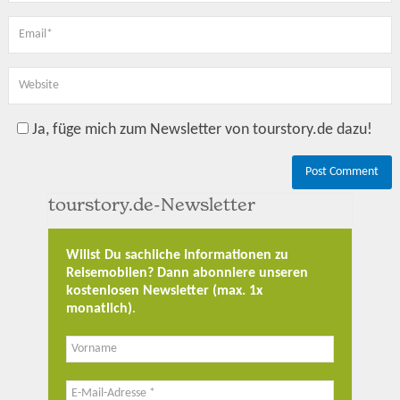
Ja, füge mich zum Newsletter von tourstory.de dazu!
tourstory.de-Newsletter
Willst Du sachliche Informationen zu
Reisemobilen? Dann abonniere unseren
kostenlosen Newsletter (max. 1x
monatlich)
.