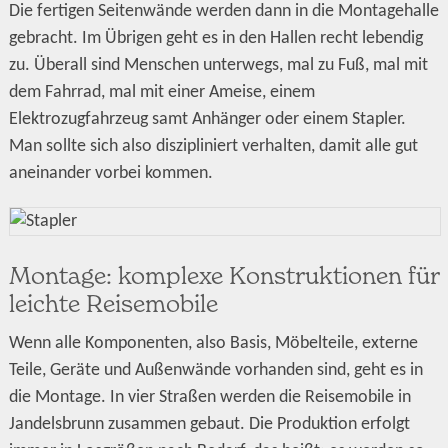
Die fertigen Seitenwände werden dann in die Montagehalle
gebracht. Im Übrigen geht es in den Hallen recht lebendig
zu. Überall sind Menschen unterwegs, mal zu Fuß, mal mit
dem Fahrrad, mal mit einer Ameise, einem
Elektrozugfahrzeug samt Anhänger oder einem Stapler.
Man sollte sich also diszipliniert verhalten, damit alle gut
aneinander vorbei kommen.
Montage: komplexe Konstruktionen für
leichte Reisemobile
Wenn alle Komponenten, also Basis, Möbelteile, externe
Teile, Geräte und Außenwände vorhanden sind, geht es in
die Montage. In vier Straßen werden die Reisemobile in
Jandelsbrunn zusammen gebaut. Die Produktion erfolgt