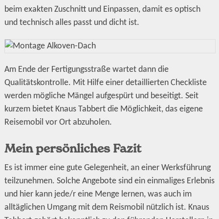
beim exakten Zuschnitt und Einpassen, damit es optisch
und technisch alles passt und dicht ist.
Am Ende der Fertigungsstraße wartet dann die
Qualitätskontrolle. Mit Hilfe einer detaillierten Checkliste
werden mögliche Mängel aufgespürt und beseitigt. Seit
kurzem bietet Knaus Tabbert die Möglichkeit, das eigene
Reisemobil vor Ort abzuholen.
Mein persönliches Fazit
Es ist immer eine gute Gelegenheit, an einer Werksführung
teilzunehmen. Solche Angebote sind ein einmaliges Erlebnis
und hier kann jede/r eine Menge lernen, was auch im
alltäglichen Umgang mit dem Reismobil nützlich ist. Knaus