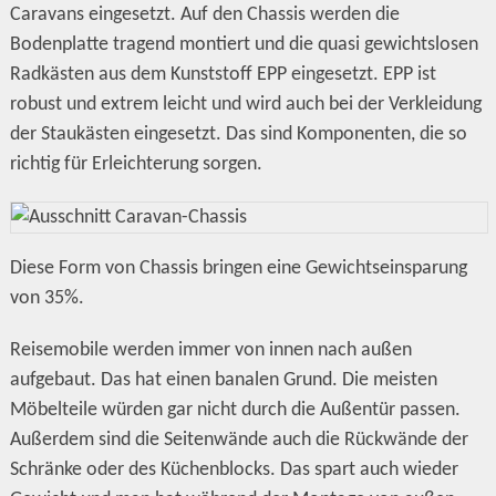
Caravans eingesetzt. Auf den Chassis werden die
Bodenplatte tragend montiert und die quasi gewichtslosen
Radkästen aus dem Kunststoff EPP eingesetzt. EPP ist
robust und extrem leicht und wird auch bei der Verkleidung
der Staukästen eingesetzt. Das sind Komponenten, die so
richtig für Erleichterung sorgen.
Diese Form von Chassis bringen eine Gewichtseinsparung
von 35%.
Reisemobile werden immer von innen nach außen
aufgebaut. Das hat einen banalen Grund. Die meisten
Möbelteile würden gar nicht durch die Außentür passen.
Außerdem sind die Seitenwände auch die Rückwände der
Schränke oder des Küchenblocks. Das spart auch wieder