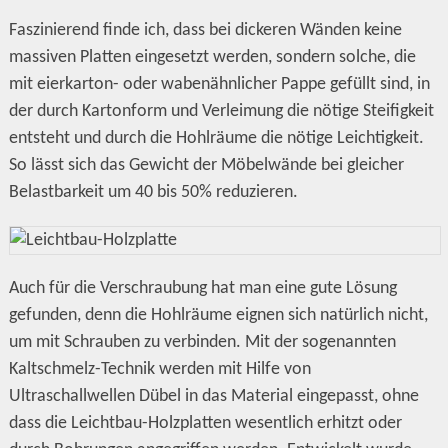
Faszinierend finde ich, dass bei dickeren Wänden keine
massiven Platten eingesetzt werden, sondern solche, die
mit eierkarton- oder wabenähnlicher Pappe gefüllt sind, in
der durch Kartonform und Verleimung die nötige Steifigkeit
entsteht und durch die Hohlräume die nötige Leichtigkeit.
So lässt sich das Gewicht der Möbelwände bei gleicher
Belastbarkeit um 40 bis 50% reduzieren.
Auch für die Verschraubung hat man eine gute Lösung
gefunden, denn die Hohlräume eignen sich natürlich nicht,
um mit Schrauben zu verbinden. Mit der sogenannten
Kaltschmelz-Technik werden mit Hilfe von
Ultraschallwellen Dübel in das Material eingepasst, ohne
dass die Leichtbau-Holzplatten wesentlich erhitzt oder