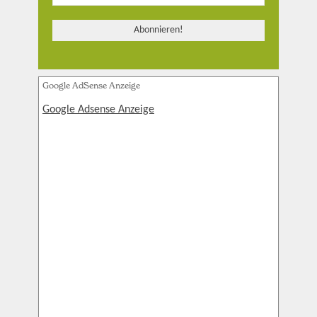
Google AdSense Anzeige
Google Adsense Anzeige