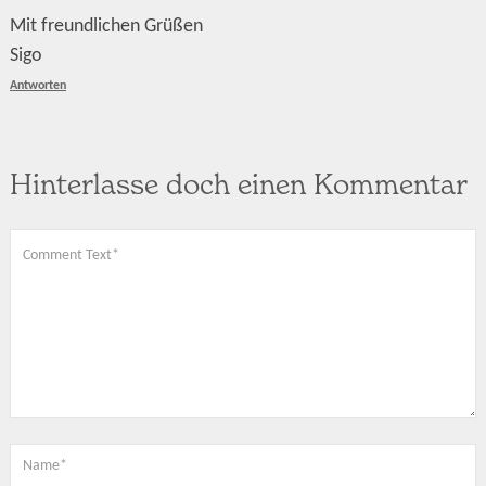
Mit freundlichen Grüßen
Sigo
Antworten
Hinterlasse doch einen Kommentar