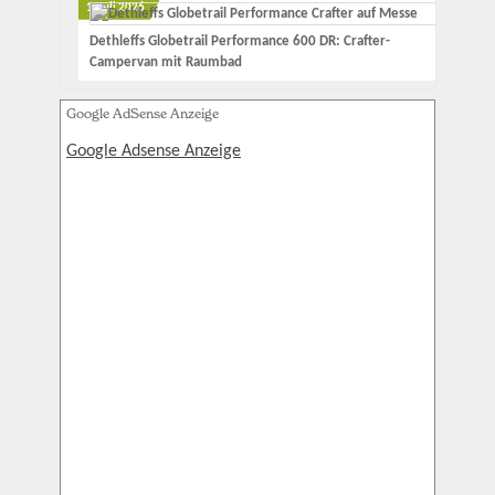
1. Juli 2026
Dethleffs Globetrail Performance 600 DR: Crafter-
Campervan mit Raumbad
Google AdSense Anzeige
Google Adsense Anzeige