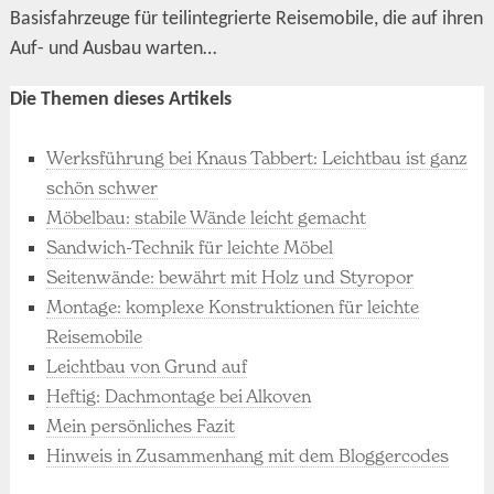
Basisfahrzeuge für teilintegrierte Reisemobile, die auf ihren
Auf- und Ausbau warten…
Die Themen dieses Artikels
Werksführung bei Knaus Tabbert: Leichtbau ist ganz
schön schwer
Möbelbau: stabile Wände leicht gemacht
Sandwich-Technik für leichte Möbel
Seitenwände: bewährt mit Holz und Styropor
Montage: komplexe Konstruktionen für leichte
Reisemobile
Leichtbau von Grund auf
Heftig: Dachmontage bei Alkoven
Mein persönliches Fazit
Hinweis in Zusammenhang mit dem Bloggercodes