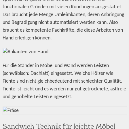
funktionalen Gründen mit vielen Rundungen ausgestattet.
Das braucht jede Menge Umleimkanten, deren Anbringung
und Begradigung nicht automatisiert werden kann. Also
braucht es kompetente Fachkräfte, die diese Arbeiten von
Hand erledigen können.
Für die Ständer in Möbel und Wand werden Leisten
(schwäbisch: Dachlatt) eingesetzt. Weiche Hölzer wie
Fichte sind nicht gleichbedeutend mit schlechter Qualität.
Fichte ist leicht und es werden nur gut getrocknete, astfreie
und gehobelte Leisten eingesetzt.
Sandwich-Technik für leichte Möbel