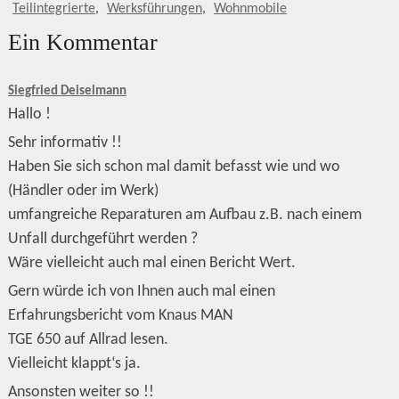
Teilintegrierte
,
Werksführungen
,
Wohnmobile
Ein Kommentar
Siegfried Deiselmann
Hallo !
Sehr informativ !!
Haben Sie sich schon mal damit befasst wie und wo
(Händler oder im Werk)
umfangreiche Reparaturen am Aufbau z.B. nach einem
Unfall durchgeführt werden ?
Wäre vielleicht auch mal einen Bericht Wert.
Gern würde ich von Ihnen auch mal einen
Erfahrungsbericht vom Knaus MAN
TGE 650 auf Allrad lesen.
Vielleicht klappt‘s ja.
Ansonsten weiter so !!