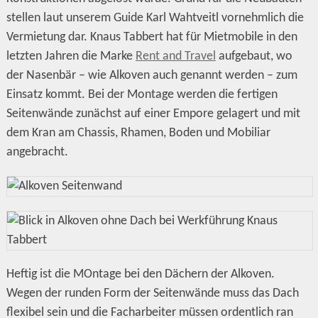
stellen laut unserem Guide Karl Wahtveitl vornehmlich die
Vermietung dar. Knaus Tabbert hat für Mietmobile in den
letzten Jahren die Marke
Rent and Travel
aufgebaut, wo
der Nasenbär – wie Alkoven auch genannt werden – zum
Einsatz kommt. Bei der Montage werden die fertigen
Seitenwände zunächst auf einer Empore gelagert und mit
dem Kran am Chassis, Rhamen, Boden und Mobiliar
angebracht.
Heftig ist die MOntage bei den Dächern der Alkoven.
Wegen der runden Form der Seitenwände muss das Dach
flexibel sein und die Facharbeiter müssen ordentlich ran