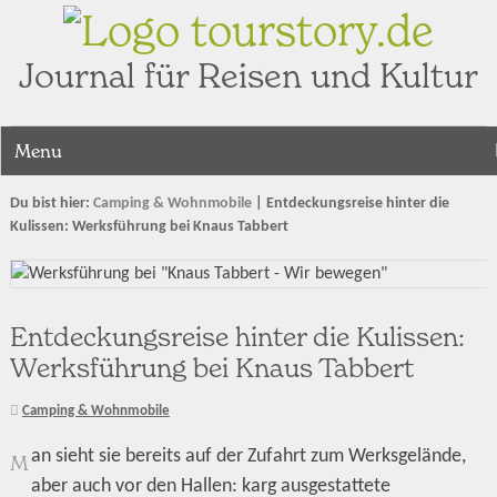
tourstory.de
Journal für Reisen und Kultur
Menu
Du bist hier:
Camping & Wohnmobile
|
Entdeckungsreise hinter die
Kulissen: Werksführung bei Knaus Tabbert
Entdeckungsreise hinter die Kulissen:
Werksführung bei Knaus Tabbert
Camping & Wohnmobile
an sieht sie bereits auf der Zufahrt zum Werksgelände,
M
aber auch vor den Hallen: karg ausgestattete