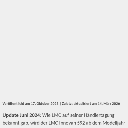
Veröffentlicht am
17. Oktober 2023
| Zuletzt aktualisiert am
14. März 2026
Update Juni 2024
: Wie LMC auf seiner Händlertagung
bekannt gab, wird der LMC Innovan 592 ab dem Modelljahr