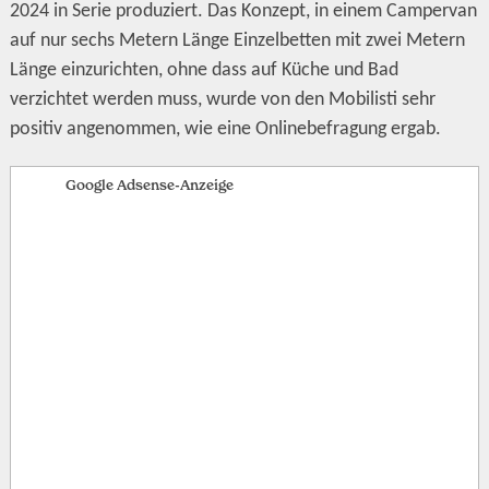
2024 in Serie produziert. Das Konzept, in einem Campervan
auf nur sechs Metern Länge Einzelbetten mit zwei Metern
Länge einzurichten, ohne dass auf Küche und Bad
verzichtet werden muss, wurde von den Mobilisti sehr
positiv angenommen, wie eine Onlinebefragung ergab.
Google Adsense-Anzeige