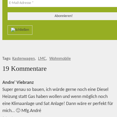
Tags:
Kastenwagen
,
LMC
,
Wohnmobile
19 Kommentare
Andre' Viebranz
Super genau so bauen, ich würde gerne noch eine Diesel
Heizung statt Gas haben wollen und wenn möglich noch
eine Klimaanlage und Sat Anlage! Dann wäre er perfekt für
mich… 🙂 Mfg.André