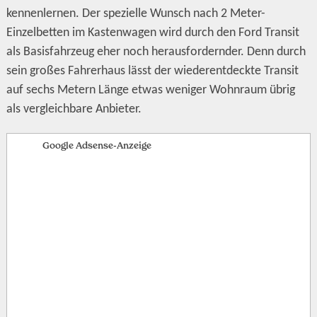
kennenlernen. Der spezielle Wunsch nach 2 Meter-
Einzelbetten im Kastenwagen wird durch den Ford Transit
als Basisfahrzeug eher noch herausfordernder. Denn durch
sein großes Fahrerhaus lässt der wiederentdeckte Transit
auf sechs Metern Länge etwas weniger Wohnraum übrig
als vergleichbare Anbieter.
Google Adsense-Anzeige