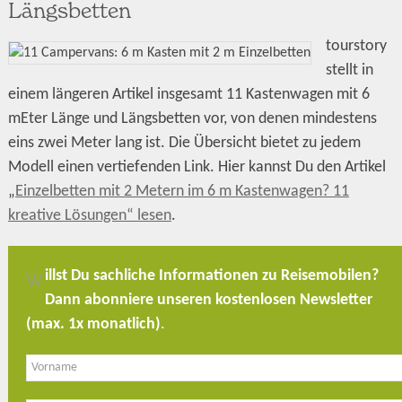
Längsbetten
tourstory
stellt in
einem längeren Artikel insgesamt 11 Kastenwagen mit 6
mEter Länge und Längsbetten vor, von denen mindestens
eins zwei Meter lang ist. Die Übersicht bietet zu jedem
Modell einen vertiefenden Link. Hier kannst Du den Artikel
„
Einzelbetten mit 2 Metern im 6 m Kastenwagen? 11
kreative Lösungen“ lesen
.
illst Du sachliche Informationen zu Reisemobilen?
W
Dann abonniere unseren kostenlosen Newsletter
(max. 1x monatlich)
.