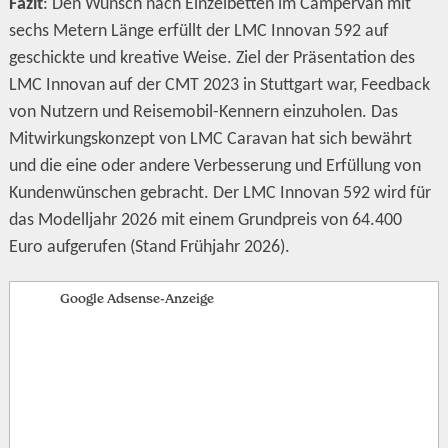
Fazit
: Den Wunsch nach Einzelbetten im Campervan mit
sechs Metern Länge erfüllt der LMC Innovan 592 auf
geschickte und kreative Weise. Ziel der Präsentation des
LMC Innovan auf der CMT 2023 in Stuttgart war, Feedback
von Nutzern und Reisemobil-Kennern einzuholen. Das
Mitwirkungskonzept von LMC Caravan hat sich bewährt
und die eine oder andere Verbesserung und Erfüllung von
Kundenwünschen gebracht. Der LMC Innovan 592 wird für
das Modelljahr 2026 mit einem Grundpreis von 64.400
Euro aufgerufen (Stand Frühjahr 2026).
Google Adsense-Anzeige