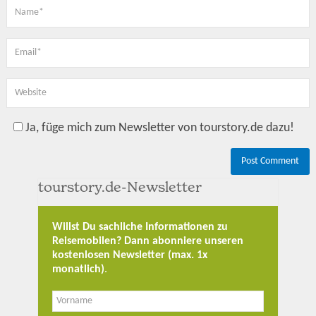
Ja, füge mich zum Newsletter von tourstory.de dazu!
tourstory.de-Newsletter
Willst Du sachliche Informationen zu
Reisemobilen? Dann abonniere unseren
kostenlosen Newsletter (max. 1x
monatlich)
.