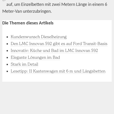
auf, um Einzelbetten mit zwei Metern Länge in einem 6
Meter-Van unterzubringen.
Die Themen dieses Artikels
Kundenwunsch Dieselheizung
Den LMC Innovan 592 gibt es auf Ford Transit-Basis
Innovativ: Küche und Bad im LMC Innovan 592
Elegante Lösungen im Bad
Stark im Detail
Lesetipp: 11 Kastenwagen mit 6 m und Längsbetten