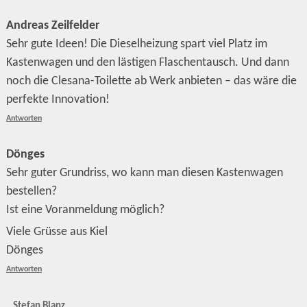
Andreas Zeilfelder
Sehr gute Ideen! Die Dieselheizung spart viel Platz im
Kastenwagen und den lästigen Flaschentausch. Und dann
noch die Clesana-Toilette ab Werk anbieten – das wäre die
perfekte Innovation!
Antworten
Dönges
Sehr guter Grundriss, wo kann man diesen Kastenwagen
bestellen?
Ist eine Voranmeldung möglich?
Viele Grüsse aus Kiel
Dönges
Antworten
Stefan Blanz