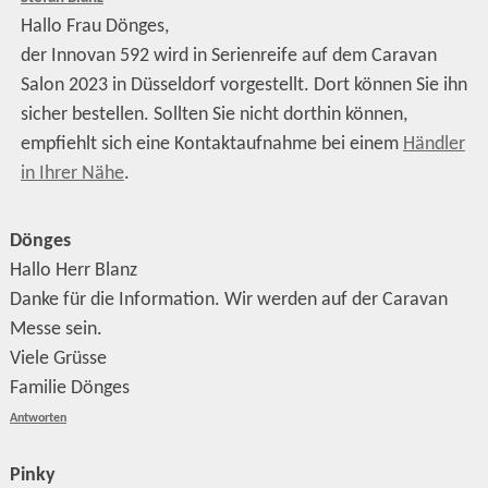
Hallo Frau Dönges,
der Innovan 592 wird in Serienreife auf dem Caravan
Salon 2023 in Düsseldorf vorgestellt. Dort können Sie ihn
sicher bestellen. Sollten Sie nicht dorthin können,
empfiehlt sich eine Kontaktaufnahme bei einem
Händler
in Ihrer Nähe
.
Dönges
Hallo Herr Blanz
Danke für die Information. Wir werden auf der Caravan
Messe sein.
Viele Grüsse
Familie Dönges
Antworten
Pinky