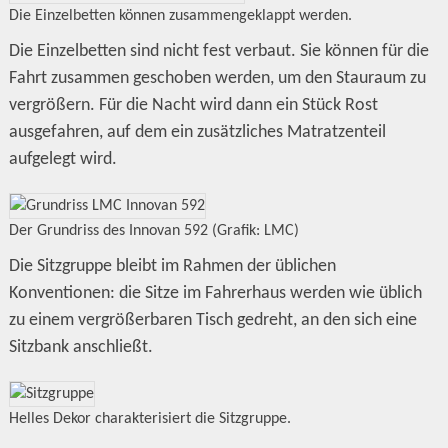
Die Einzelbetten können zusammengeklappt werden.
Die Einzelbetten sind nicht fest verbaut. Sie können für die
Fahrt zusammen geschoben werden, um den Stauraum zu
vergrößern. Für die Nacht wird dann ein Stück Rost
ausgefahren, auf dem ein zusätzliches Matratzenteil
aufgelegt wird.
Der Grundriss des Innovan 592 (Grafik: LMC)
Die Sitzgruppe bleibt im Rahmen der üblichen
Konventionen: die Sitze im Fahrerhaus werden wie üblich
zu einem vergrößerbaren Tisch gedreht, an den sich eine
Sitzbank anschließt.
Helles Dekor charakterisiert die Sitzgruppe.