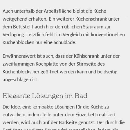
Auch unterhalb der Arbeitsfläche bleibt die Küche
weitgehend erhalten. Ein weiterer Küchenschrank unter
dem Bett stellt auch hier den üblichen Stauraum zur
Verfügung. Letztlich fehlt im Vergleich mit konventionellen
Küchenblöcken nur eine Schublade.
Erwähnenswert ist auch, dass der Kühlschrank unter der
zweiflammigen Kochplatte von der Stirnseite des
Küchenblocks her geöffnet werden kann und beidseitig
angeschlagen ist.
Elegante Lösungen im Bad
Die Idee, eine kompakte Lösungen für die Küche zu
entwickeln, indem Teile unter dem Einzelbett realisiert
werden, wird auch auf der Badseite genutzt. Der durch die