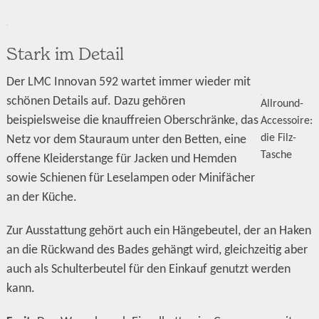
Stark im Detail
Der LMC Innovan 592 wartet immer wieder mit
schönen Details auf. Dazu gehören
Allround-
beispielsweise die knauffreien Oberschränke, das
Accessoire:
die Filz-
Netz vor dem Stauraum unter den Betten, eine
Tasche
offene Kleiderstange für Jacken und Hemden
sowie Schienen für Leselampen oder Minifächer
an der Küche.
Zur Ausstattung gehört auch ein Hängebeutel, der an Haken
an die Rückwand des Bades gehängt wird, gleichzeitig aber
auch als Schulterbeutel für den Einkauf genutzt werden
kann.