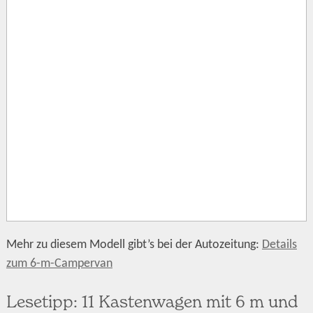
Mehr zu diesem Modell gibt’s bei der Autozeitung:
Details
zum 6-m-Campervan
Lesetipp: 11 Kastenwagen mit 6 m und