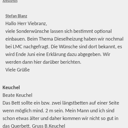
Antworten
Stefan Blanz
Hallo Herr Viebranz,
viele Sonderwünsche lassen sich bestimmt optional
einbauen. Beim Thema Dieselheizung haben wir nochmal
bei LMC nachgefragt. Die Wünsche sind dort bekannt, es
wird Ende Juni eine Erklärung dazu abgegeben. Wir
werden dann hier darüber berichten.
Viele Grüße
Keuchel
Beate Keuchel
Das Bett sollte ein bzw. zwei längstbetten auf einer Seite
wenn möglich mind. 2 m sein. Mein Mann und ich sind
schon etwas älter und daher kommen wir nicht so gut in
das Querbett. Gruss B.Keuchel