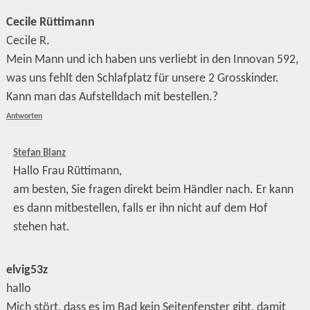
Cecile Rüttimann
Cecile R.
Mein Mann und ich haben uns verliebt in den Innovan 592,
was uns fehlt den Schlafplatz für unsere 2 Grosskinder.
Kann man das Aufstelldach mit bestellen.?
Antworten
Stefan Blanz
Hallo Frau Rüttimann,
am besten, Sie fragen direkt beim Händler nach. Er kann
es dann mitbestellen, falls er ihn nicht auf dem Hof
stehen hat.
elvig53z
hallo
Mich stört, dass es im Bad kein Seitenfenster gibt, damit