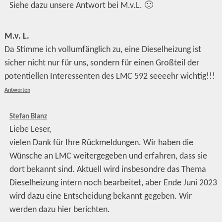
Siehe dazu unsere Antwort bei M.v.L. 🙂
M.v. L.
Da Stimme ich vollumfänglich zu, eine Dieselheizung ist
sicher nicht nur für uns, sondern für einen Großteil der
potentiellen Interessenten des LMC 592 seeeehr wichtig!!!
Antworten
Stefan Blanz
Liebe Leser,
vielen Dank für Ihre Rückmeldungen. Wir haben die
Wünsche an LMC weitergegeben und erfahren, dass sie
dort bekannt sind. Aktuell wird insbesondre das Thema
Dieselheizung intern noch bearbeitet, aber Ende Juni 2023
wird dazu eine Entscheidung bekannt gegeben. Wir
werden dazu hier berichten.