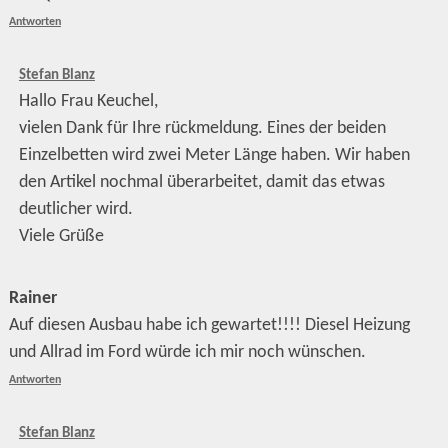
Antworten
Stefan Blanz
Hallo Frau Keuchel,
vielen Dank für Ihre rückmeldung. Eines der beiden
Einzelbetten wird zwei Meter Länge haben. Wir haben
den Artikel nochmal überarbeitet, damit das etwas
deutlicher wird.
Viele Grüße
Rainer
Auf diesen Ausbau habe ich gewartet!!!! Diesel Heizung
und Allrad im Ford würde ich mir noch wünschen.
Antworten
Stefan Blanz