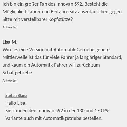
Ich bin ein großer Fan des Innovan 592. Besteht die
Möglichkeit Fahrer und Beifahrersitz auszutauschen gegen
Sitze mit verstellbarer Kopfstütze?
Antworten
Lisa M.
Wird es eine Version mit Automatik-Getriebe geben?
Mittlerweile ist das für viele Fahrer ja langjäriger Standard,
und kaum ein Automaitk-Fahrer will zurück zum
Schaltgetriebe.
Antworten
Stefan Blanz
Hallo Lisa,
Sie können den Innovan 592 in der 130 und 170 PS-
Variante auch mit Automatikgetriebe bestellen.