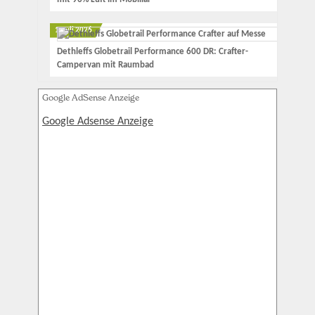
1. Juli 2026
Dethleffs Globetrail Performance 600 DR: Crafter-
Campervan mit Raumbad
Google AdSense Anzeige
Google Adsense Anzeige