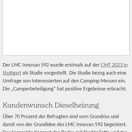
Der LMC Innovan 592 wurde erstmals auf der
CMT 2023 in
Stuttgart
als Studie vorgestellt. Die Studie bezog auch eine
Umfrage von Interessierten auf den Camping-Messen ein.
Die „Camperbeteiligung“ hat positive Ergebnisse erbracht:
Kundenwunsch Dieselheizung
Über 70 Prozent der Befragten sind vom Grundriss und
damit von der Grundidee des LMC Innovan 592 begeistert.