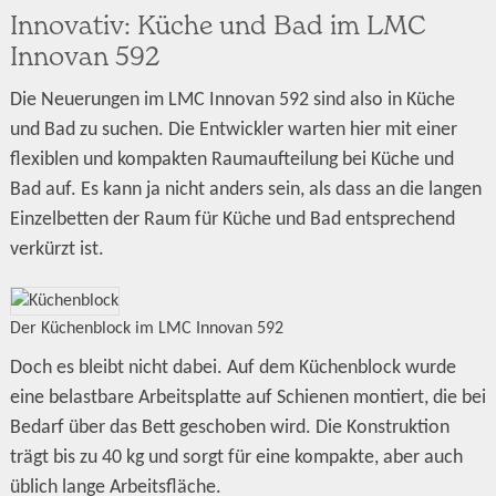
Innovativ: Küche und Bad im LMC
Innovan 592
Die Neuerungen im LMC Innovan 592 sind also in Küche
und Bad zu suchen. Die Entwickler warten hier mit einer
flexiblen und kompakten Raumaufteilung bei Küche und
Bad auf. Es kann ja nicht anders sein, als dass an die langen
Einzelbetten der Raum für Küche und Bad entsprechend
verkürzt ist.
Der Küchenblock im LMC Innovan 592
Doch es bleibt nicht dabei. Auf dem Küchenblock wurde
eine belastbare Arbeitsplatte auf Schienen montiert, die bei
Bedarf über das Bett geschoben wird. Die Konstruktion
trägt bis zu 40 kg und sorgt für eine kompakte, aber auch
üblich lange Arbeitsfläche.