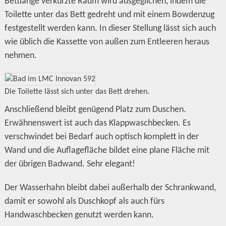
Bettlänge verkürzte Raum wird ausgeglichen, indem die
Toilette unter das Bett gedreht und mit einem Bowdenzug
festgestellt werden kann. In dieser Stellung lässt sich auch
wie üblich die Kassette von außen zum Entleeren heraus
nehmen.
Die Toilette lässt sich unter das Bett drehen.
Anschließend bleibt genügend Platz zum Duschen.
Erwähnenswert ist auch das Klappwaschbecken. Es
verschwindet bei Bedarf auch optisch komplett in der
Wand und die Auflagefläche bildet eine plane Fläche mit
der übrigen Badwand. Sehr elegant!
Der Wasserhahn bleibt dabei außerhalb der Schrankwand,
damit er sowohl als Duschkopf als auch fürs
Handwaschbecken genutzt werden kann.