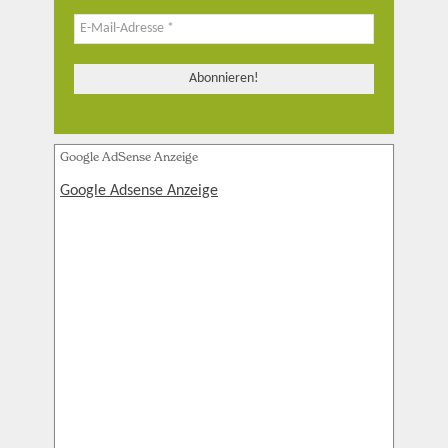
Google AdSense Anzeige
Google Adsense Anzeige