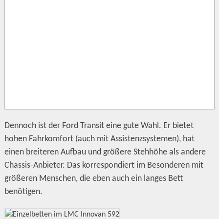
Dennoch ist der Ford Transit eine gute Wahl. Er bietet
hohen Fahrkomfort (auch mit Assistenzsystemen), hat
einen breiteren Aufbau und größere Stehhöhe als andere
Chassis-Anbieter. Das korrespondiert im Besonderen mit
größeren Menschen, die eben auch ein langes Bett
benötigen.