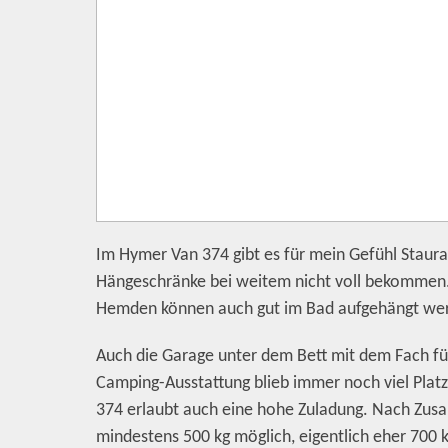
Im Hymer Van 374 gibt es für mein Gefühl Stau
Hängeschränke bei weitem nicht voll bekommen. 
Hemden können auch gut im Bad aufgehängt we
Auch die Garage unter dem Bett mit dem Fach für
Camping-Ausstattung blieb immer noch viel Platz
374 erlaubt auch eine hohe Zuladung. Nach Zus
mindestens 500 kg möglich, eigentlich eher 700 k