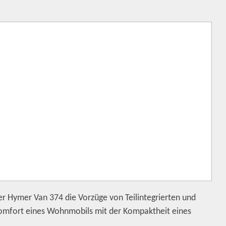
 der Hymer Van 374 die Vorzüge von Teilintegrierten und
Komfort eines Wohnmobils mit der Kompaktheit eines