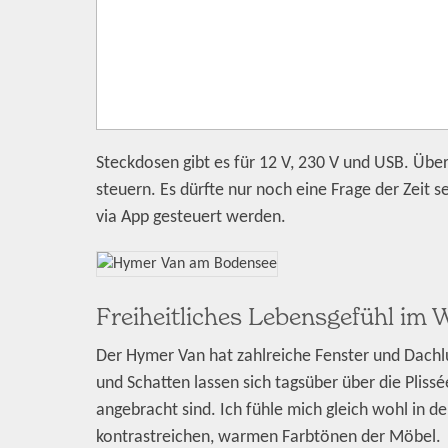
Steckdosen gibt es für 12 V, 230 V und USB. Ü
steuern. Es dürfte nur noch eine Frage der Zeit se
via App gesteuert werden.
Freiheitliches Lebensgefühl im
Der Hymer Van hat zahlreiche Fenster und Dach
und Schatten lassen sich tagsüber über die Plissé
angebracht sind. Ich fühle mich gleich wohl in d
kontrastreichen, warmen Farbtönen der Möbel.