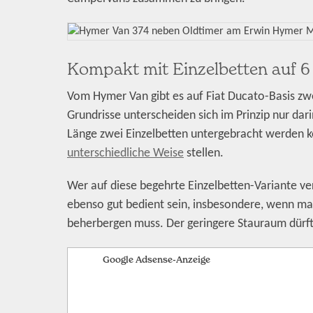
Kompakt mit Einzelbetten auf 
Vom Hymer Van gibt es auf Fiat Ducato-Basis zw
Grundrisse unterscheiden sich im Prinzip nur dari
Länge zwei Einzelbetten untergebracht werden k
unterschiedliche Weise
stellen.
Wer auf diese begehrte Einzelbetten-Variante ve
ebenso gut bedient sein, insbesondere, wenn ma
beherbergen muss. Der geringere Stauraum dürfte 
Google Adsense-Anzeige