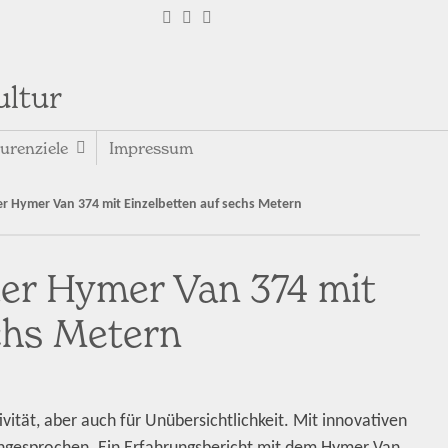
ultur
urenziele
Impressum
er Hymer Van 374 mit Einzelbetten auf sechs Metern
der Hymer Van 374 mit
chs Metern
ität, aber auch für Unübersichtlichkeit. Mit innovativen