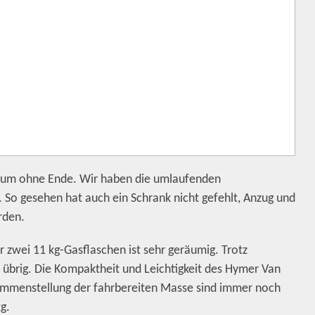
raum ohne Ende. Wir haben die umlaufenden
So gesehen hat auch ein Schrank nicht gefehlt, Anzug und
rden.
 zwei 11 kg-Gasflaschen ist sehr geräumig. Trotz
 übrig. Die Kompaktheit und Leichtigkeit des Hymer Van
ammenstellung der fahrbereiten Masse sind immer noch
g.