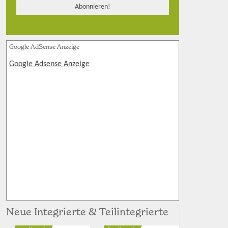
Google AdSense Anzeige
Google Adsense Anzeige
Neue Integrierte & Teilintegrierte