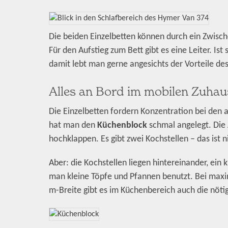
Die beiden Einzelbetten können durch ein Zwisc
Für den Aufstieg zum Bett gibt es eine Leiter. Ist 
damit lebt man gerne angesichts der Vorteile de
Alles an Bord im mobilen Zuhau
Die Einzelbetten fordern Konzentration bei den
hat man den
Küchenblock
schmal angelegt. Die 
hochklappen. Es gibt zwei Kochstellen – das ist n
Aber: die Kochstellen liegen hintereinander, ein 
man kleine Töpfe und Pfannen benutzt. Bei maxim
m-Breite gibt es im Küchenbereich auch die nöti