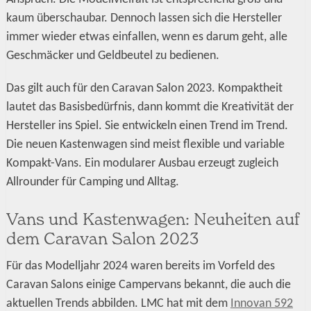
kaum überschaubar. Dennoch lassen sich die Hersteller
immer wieder etwas einfallen, wenn es darum geht, alle
Geschmäcker und Geldbeutel zu bedienen.
Das gilt auch für den Caravan Salon 2023. Kompaktheit
lautet das Basisbedürfnis, dann kommt die Kreativität der
Hersteller ins Spiel. Sie entwickeln einen Trend im Trend.
Die neuen Kastenwagen sind meist flexible und variable
Kompakt-Vans. Ein modularer Ausbau erzeugt zugleich
Allrounder für Camping und Alltag.
Vans und Kastenwagen: Neuheiten auf
dem Caravan Salon 2023
Für das Modelljahr 2024 waren bereits im Vorfeld des
Caravan Salons einige Campervans bekannt, die auch die
aktuellen Trends abbilden. LMC hat mit dem
Innovan 592