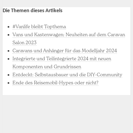
Die Themen dieses Artikels
#Vanlife bleibt Topthema
Vans und Kastenwagen: Neuheiten auf dem Caravan
Salon 2023
Caravans und Anhänger für das Modelljahr 2024
Integrierte und Teilintegrierte 2024 mit neuen
Komponenten und Grundrissen
Entdeckt: Selbstausbauer und die DIY-Community
Ende des Reisemobil-Hypes oder nicht?