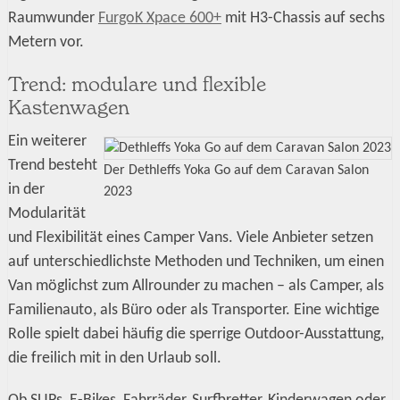
Raumwunder
FurgoK Xpace 600+
mit H3-Chassis auf sechs
Metern vor.
Trend: modulare und flexible
Kastenwagen
Ein weiterer
Trend besteht
Der Dethleffs Yoka Go auf dem Caravan Salon
in der
2023
Modularität
und Flexibilität eines Camper Vans. Viele Anbieter setzen
auf unterschiedlichste Methoden und Techniken, um einen
Van möglichst zum Allrounder zu machen – als Camper, als
Familienauto, als Büro oder als Transporter. Eine wichtige
Rolle spielt dabei häufig die sperrige Outdoor-Ausstattung,
die freilich mit in den Urlaub soll.