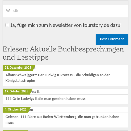
Ja, füge mich zum Newsletter von tourstory.de dazu!
Erlesen: Aktuelle Buchbesprechungen
und Lesetipps
21. Dezember 2025
Alfons Schweiggert: Der Ludwig II. Prozess – die Schuldigen an der
Königskatastrophe
19. Oktober 2025
111 Orte Ludwigs II. die man gesehen haben muss
4. Oktober 2025
Gelesen: 111 Biere aus Baden-Württemberg, die man getrunken haben
muss