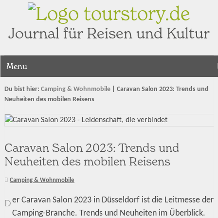
tourstory.de
Journal für Reisen und Kultur
Menu
Du bist hier:
Camping & Wohnmobile
|
Caravan Salon 2023: Trends und
Neuheiten des mobilen Reisens
Caravan Salon 2023: Trends und
Neuheiten des mobilen Reisens
Camping & Wohnmobile
er Caravan Salon 2023 in Düsseldorf ist die Leitmesse der
D
Camping-Branche. Trends und Neuheiten im Überblick.