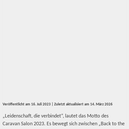
Veröffentlicht am
16. Juli 2023
| Zuletzt aktualisiert am
14. März 2026
„Leidenschaft, die verbindet“, lautet das Motto des
Caravan Salon 2023. Es bewegt sich zwischen „Back to the