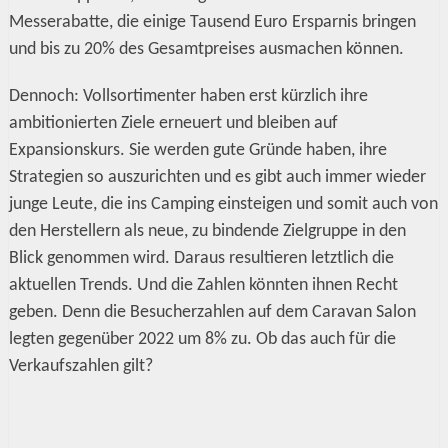
Messerabatte, die einige Tausend Euro Ersparnis bringen
und bis zu 20% des Gesamtpreises ausmachen können.
Dennoch: Vollsortimenter haben erst kürzlich ihre
ambitionierten Ziele erneuert und bleiben auf
Expansionskurs. Sie werden gute Gründe haben, ihre
Strategien so auszurichten und es gibt auch immer wieder
junge Leute, die ins Camping einsteigen und somit auch von
den Herstellern als neue, zu bindende Zielgruppe in den
Blick genommen wird. Daraus resultieren letztlich die
aktuellen Trends. Und die Zahlen könnten ihnen Recht
geben. Denn die Besucherzahlen auf dem Caravan Salon
legten gegenüber 2022 um 8% zu. Ob das auch für die
Verkaufszahlen gilt?